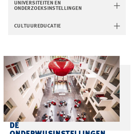
UNIVERSITEITEN EN
ONDERZOEKSINSTELLINGEN
CULTUUREDUCATIE
DE