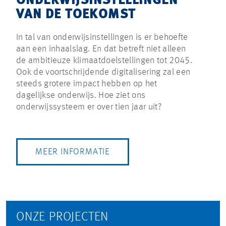
ONDERWIJSINSTELLINGEN
VAN DE TOEKOMST
In tal van onderwijsinstellingen is er behoefte
aan een inhaalslag. En dat betreft niet alleen
de ambitieuze klimaatdoelstellingen tot 2045.
Ook de voortschrijdende digitalisering zal een
steeds grotere impact hebben op het
dagelijkse onderwijs. Hoe ziet ons
onderwijssysteem er over tien jaar uit?
MEER INFORMATIE
ONZE PROJECTEN