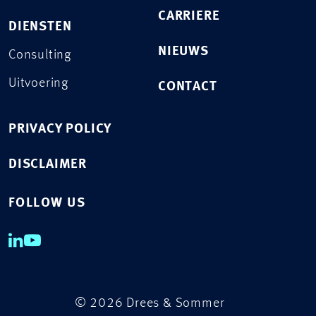
CARRIERE
DIENSTEN
NIEUWS
Consulting
Uitvoering
CONTACT
PRIVACY POLICY
DISCLAIMER
FOLLOW US
© 2026 Drees & Sommer