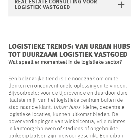
REAL ESTATE CONSULTING VOOR
LOGISTIEK VASTGOED
LOGISTIEKE TRENDS: VAN URBAN HUBS
TOT DUURZAAM LOGISTIEK VASTGOED
Wat speelt er momenteel in de logistieke sector?
Een belangrijke trend is de noodzaak om om te
denken en onconventionele oplossingen te vinden.
Bijvoorbeeld: voor de tijdrovende en daardoor dure
'laatste mijl' van het logistieke centrum buiten de
stad naar de klant.
Urban hubs
, kleine, decentrale
logistieke locaties, kunnen uitkomst bieden. De
bovenverdiepingen van winkelcentra, vrije ruimtes
in kantoorgebouwen of stadions of ongebruikte
parkeerplaatsen zijn hiervoor geschikt. Een urban