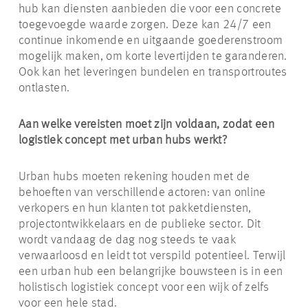
hub kan diensten aanbieden die voor een concrete
toegevoegde waarde zorgen. Deze kan 24/7 een
continue inkomende en uitgaande goederenstroom
mogelijk maken, om korte levertijden te garanderen.
Ook kan het leveringen bundelen en transportroutes
ontlasten.
Aan welke vereisten moet zijn voldaan, zodat een
logistiek concept met urban hubs werkt?
Urban hubs moeten rekening houden met de
behoeften van verschillende actoren: van online
verkopers en hun klanten tot pakketdiensten,
projectontwikkelaars en de publieke sector. Dit
wordt vandaag de dag nog steeds te vaak
verwaarloosd en leidt tot verspild potentieel. Terwijl
een urban hub een belangrijke bouwsteen is in een
holistisch logistiek concept voor een wijk of zelfs
voor een hele stad.