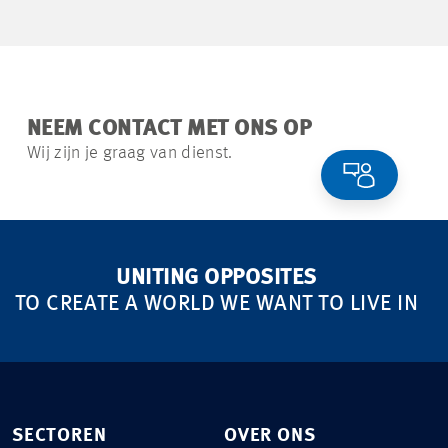
NEEM CONTACT MET ONS OP
Wij zijn je graag van dienst.
UNITING OPPOSITES
TO CREATE A WORLD WE WANT TO LIVE IN
SECTOREN
OVER ONS