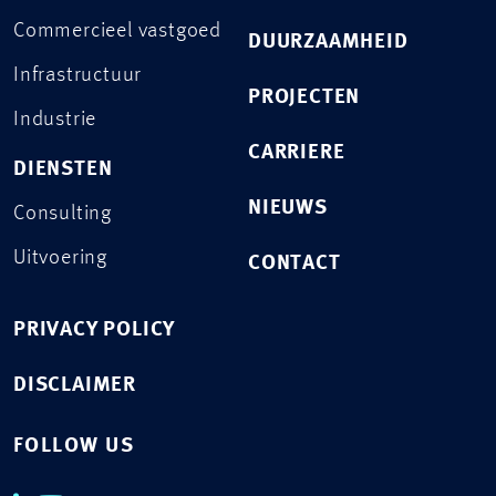
Commercieel vastgoed
DUURZAAMHEID
Infrastructuur
PROJECTEN
Industrie
CARRIERE
DIENSTEN
NIEUWS
Consulting
Uitvoering
CONTACT
PRIVACY POLICY
DISCLAIMER
FOLLOW US