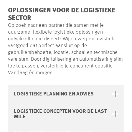
OPLOSSINGEN VOOR DE LOGISTIEKE
SECTOR
Op zoek naar een partner die samen met je
duurzame, flexibele logistieke oplossingen
ontwikkelt en realiseert? Wij ontwerpen logistiek
vastgoed dat perfect aansluit op de
gebruikersbehoefte, locatie, schaal en technische
vereisten. Door digitalisering en automatisering slim
toe te passen, versterk je je concurrentiepositie.
Vandaag én morgen.
LOGISTIEKE PLANNING EN ADVIES
LOGISTIEKE CONCEPTEN VOOR DE LAST
MILE