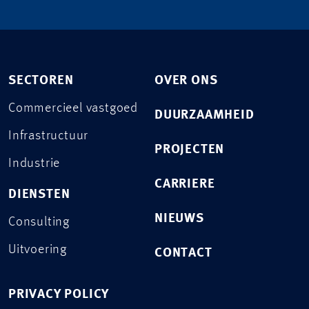
SECTOREN
OVER ONS
Commercieel vastgoed
DUURZAAMHEID
Infrastructuur
PROJECTEN
Industrie
CARRIERE
DIENSTEN
NIEUWS
Consulting
Uitvoering
CONTACT
PRIVACY POLICY