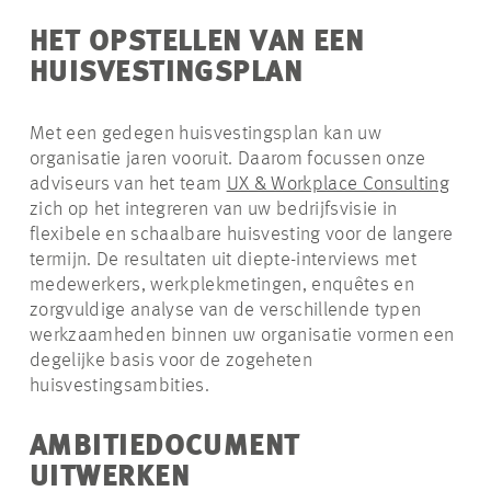
HET OPSTELLEN VAN EEN
HUISVESTINGSPLAN
Met een gedegen huisvestingsplan kan uw
organisatie jaren vooruit. Daarom focussen onze
adviseurs van het team
UX & Workplace Consulting
zich op het integreren van uw bedrijfsvisie in
flexibele en schaalbare huisvesting voor de langere
termijn. De resultaten uit diepte-interviews met
medewerkers, werkplekmetingen, enquêtes en
zorgvuldige analyse van de verschillende typen
werkzaamheden binnen uw organisatie vormen een
degelijke basis voor de zogeheten
huisvestingsambities.
AMBITIEDOCUMENT
UITWERKEN