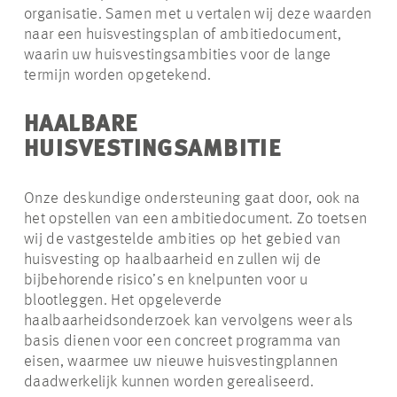
organisatie. Samen met u vertalen wij deze waarden
naar een huisvestingsplan of ambitiedocument,
waarin uw huisvestingsambities voor de lange
termijn worden opgetekend.
HAALBARE
HUISVESTINGSAMBITIE
Onze deskundige ondersteuning gaat door, ook na
het opstellen van een ambitiedocument. Zo toetsen
wij de vastgestelde ambities op het gebied van
huisvesting op haalbaarheid en zullen wij de
bijbehorende risico’s en knelpunten voor u
blootleggen. Het opgeleverde
haalbaarheidsonderzoek kan vervolgens weer als
basis dienen voor een concreet programma van
eisen, waarmee uw nieuwe huisvestingplannen
daadwerkelijk kunnen worden gerealiseerd.