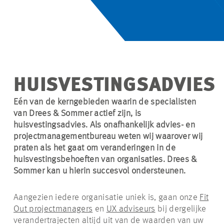
HUISVESTINGSADVIES
Eén van de kerngebieden waarin de specialisten
van Drees & Sommer actief zijn, is
huisvestingsadvies. Als onafhankelijk advies- en
projectmanagementbureau weten wij waarover wij
praten als het gaat om veranderingen in de
huisvestingsbehoeften van organisaties. Drees &
Sommer kan u hierin succesvol ondersteunen.
Aangezien iedere organisatie uniek is, gaan onze
Fit
Out projectmanagers
en
UX adviseurs
bij dergelijke
verandertrajecten altijd uit van de waarden van uw