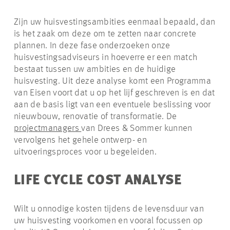
Zijn uw huisvestingsambities eenmaal bepaald, dan
is het zaak om deze om te zetten naar concrete
plannen. In deze fase onderzoeken onze
huisvestingsadviseurs in hoeverre er een match
bestaat tussen uw ambities en de huidige
huisvesting. Uit deze analyse komt een Programma
van Eisen voort dat u op het lijf geschreven is en dat
aan de basis ligt van een eventuele beslissing voor
nieuwbouw, renovatie of transformatie. De
projectmanagers
van Drees & Sommer kunnen
vervolgens het gehele ontwerp- en
uitvoeringsproces voor u begeleiden.
LIFE CYCLE COST ANALYSE
Wilt u onnodige kosten tijdens de levensduur van
uw huisvesting voorkomen en vooral focussen op