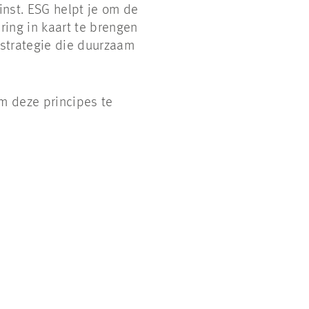
inst. ESG helpt je om de
ring in kaart te brengen
n strategie die duurzaam
m deze principes te