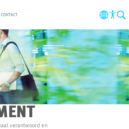
CONTACT
MENT
iaal verantwoord en