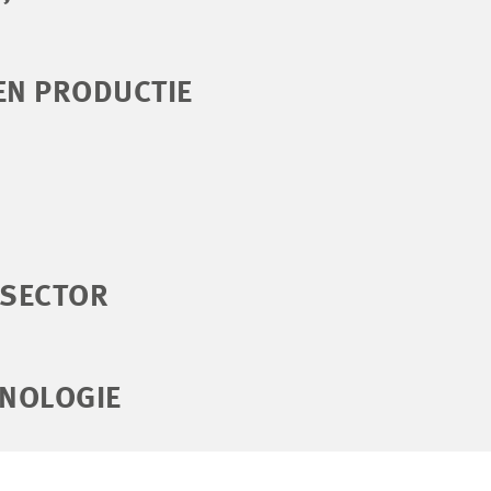
EN PRODUCTIE
 SECTOR
HNOLOGIE