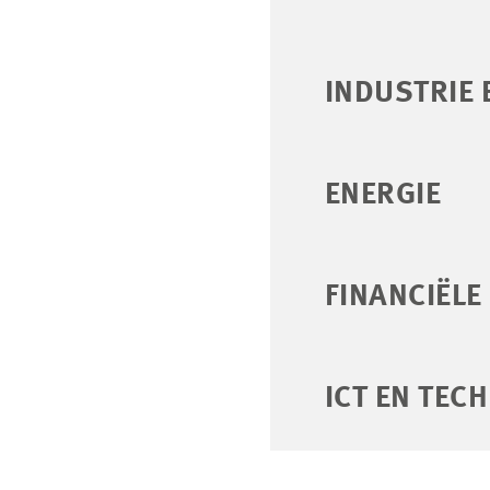
INDUSTRIE 
ENERGIE
FINANCIËLE
ICT EN TEC