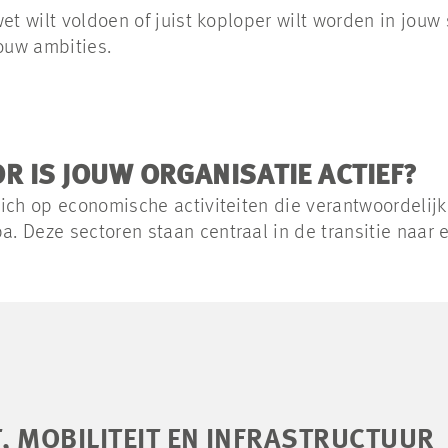
et wilt voldoen of juist koploper wilt worden in jouw
jouw ambities.
OR IS JOUW ORGANISATIE ACTIEF?
ich op economische activiteiten die verantwoordelijk 
a. Deze sectoren staan centraal in de transitie naar
 MOBILITEIT EN INFRASTRUCTUUR