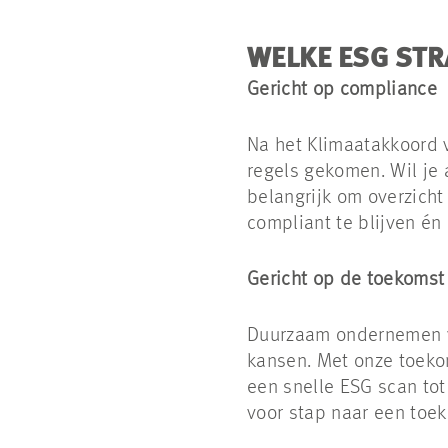
WELKE ESG STRA
Gericht op compliance
Na het Klimaatakkoord 
regels gekomen. Wil je 
belangrijk om overzicht
compliant te blijven én 
Gericht op de toekomst
Duurzaam ondernemen v
kansen. Met onze toeko
een snelle ESG scan tot
voor stap naar een to