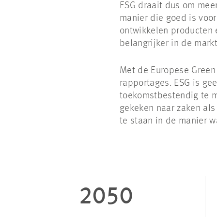
ESG draait dus om meer
manier die goed is voor
ontwikkelen producten 
belangrijker in de markt
Met de Europese Green 
rapportages. ESG is gee
toekomstbestendig te m
gekeken naar zaken als
te staan in de manier 
2050