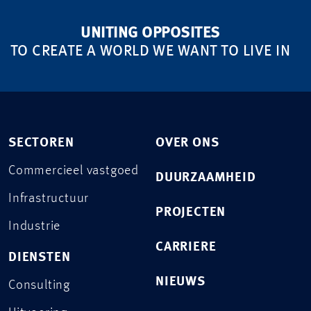
UNITING OPPOSITES
TO CREATE A WORLD WE WANT TO LIVE IN
SECTOREN
OVER ONS
Commercieel vastgoed
DUURZAAMHEID
Infrastructuur
PROJECTEN
Industrie
CARRIERE
DIENSTEN
NIEUWS
Consulting