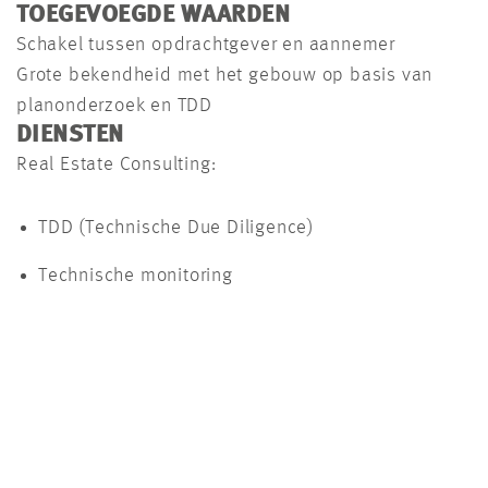
TOEGEVOEGDE WAARDEN
Schakel tussen opdrachtgever en aannemer
Grote bekendheid met het gebouw op basis van
planonderzoek en TDD
DIENSTEN
Real Estate Consulting:
TDD (Technische Due Diligence)
Technische monitoring