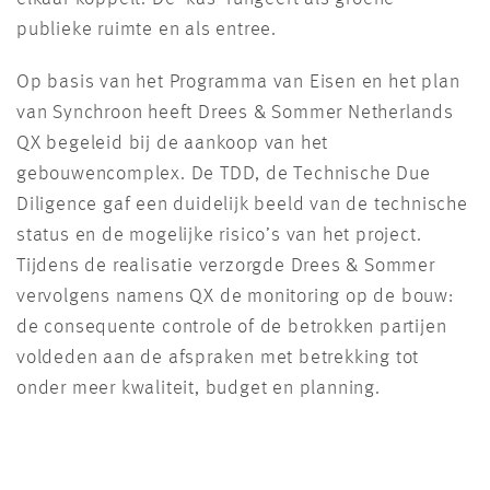
publieke ruimte en als entree.
Op basis van het Programma van Eisen en het plan
van Synchroon heeft Drees & Sommer Netherlands
QX begeleid bij de aankoop van het
gebouwencomplex. De TDD, de Technische Due
Diligence gaf een duidelijk beeld van de technische
status en de mogelijke risico’s van het project.
Tijdens de realisatie verzorgde Drees & Sommer
vervolgens namens QX de monitoring op de bouw:
de consequente controle of de betrokken partijen
voldeden aan de afspraken met betrekking tot
onder meer kwaliteit, budget en planning.