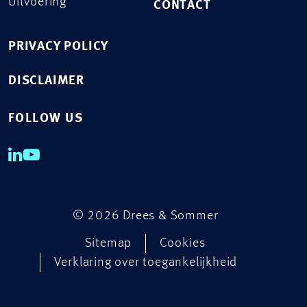
Uitvoering
CONTACT
PRIVACY POLICY
DISCLAIMER
FOLLOW US
© 2026 Drees & Sommer
Sitemap
Cookies
Verklaring over toegankelijkheid