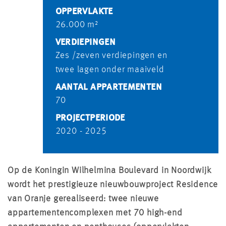
OPPERVLAKTE
26.000 m²
VERDIEPINGEN
Zes /zeven verdiepingen en
twee lagen onder maaiveld
AANTAL APPARTEMENTEN
70
PROJECTPERIODE
2020 - 2025
Op de Koningin Wilhelmina Boulevard in Noordwijk
wordt het prestigieuze nieuwbouwproject Residence
van Oranje gerealiseerd: twee nieuwe
appartementencomplexen met 70 high-end