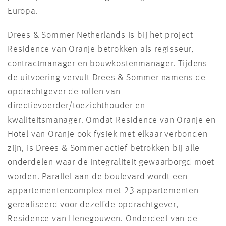
Europa.
Drees & Sommer Netherlands is bij het project
Residence van Oranje betrokken als regisseur,
contractmanager en bouwkostenmanager. Tijdens
de uitvoering vervult Drees & Sommer namens de
opdrachtgever de rollen van
directievoerder/toezichthouder en
kwaliteitsmanager. Omdat Residence van Oranje en
Hotel van Oranje ook fysiek met elkaar verbonden
zijn, is Drees & Sommer actief betrokken bij alle
onderdelen waar de integraliteit gewaarborgd moet
worden. Parallel aan de boulevard wordt een
appartementencomplex met 23 appartementen
gerealiseerd voor dezelfde opdrachtgever,
Residence van Henegouwen. Onderdeel van de