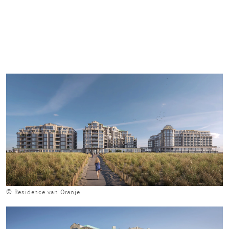
© Residence van Oranje