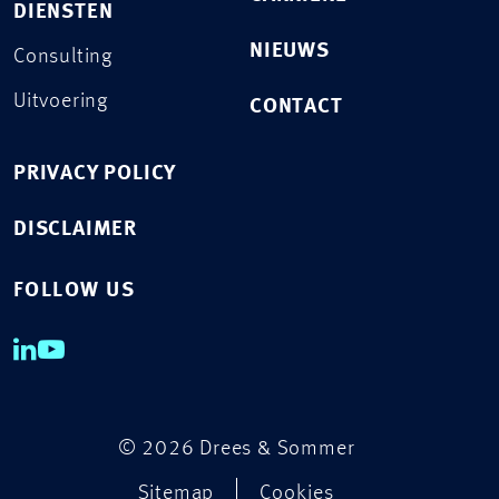
DIENSTEN
NIEUWS
Consulting
Uitvoering
CONTACT
PRIVACY POLICY
DISCLAIMER
FOLLOW US
© 2026 Drees & Sommer
Sitemap
Cookies