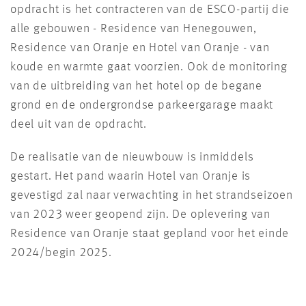
opdracht is het contracteren van de ESCO-partij die
alle gebouwen - Residence van Henegouwen,
Residence van Oranje en Hotel van Oranje - van
koude en warmte gaat voorzien. Ook de monitoring
van de uitbreiding van het hotel op de begane
grond en de ondergrondse parkeergarage maakt
deel uit van de opdracht.
De realisatie van de nieuwbouw is inmiddels
gestart. Het pand waarin Hotel van Oranje is
gevestigd zal naar verwachting in het strandseizoen
van 2023 weer geopend zijn. De oplevering van
Residence van Oranje staat gepland voor het einde
2024/begin 2025.