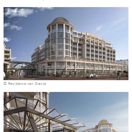
© Residence van Oranje