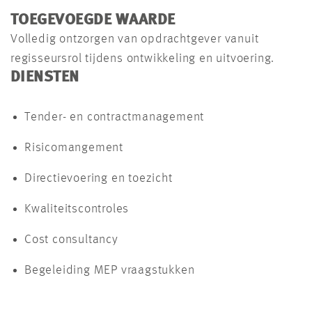
TOEGEVOEGDE WAARDE
Volledig ontzorgen van opdrachtgever vanuit
regisseursrol tijdens ontwikkeling en uitvoering.
DIENSTEN
Tender- en contractmanagement
Risicomangement
Directievoering en toezicht
Kwaliteitscontroles
Cost consultancy
Begeleiding MEP vraagstukken