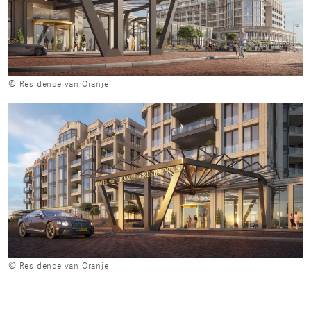
© Residence van Oranje
© Residence van Oranje