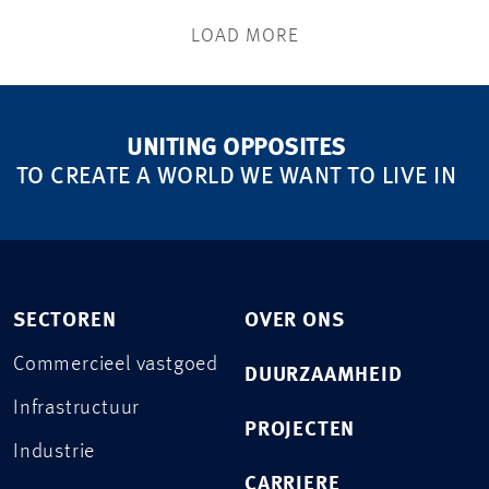
LOAD MORE
UNITING OPPOSITES
TO CREATE A WORLD WE WANT TO LIVE IN
SECTOREN
OVER ONS
Commercieel vastgoed
DUURZAAMHEID
Infrastructuur
PROJECTEN
Industrie
CARRIERE