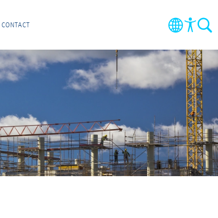
CONTACT