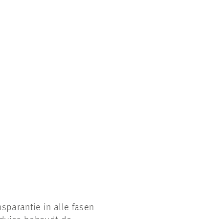
sparantie in alle fasen