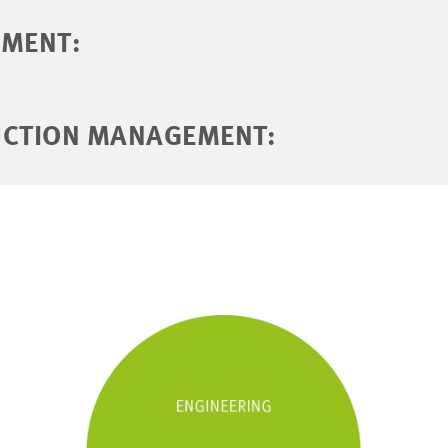
EMENT:
UCTION MANAGEMENT: