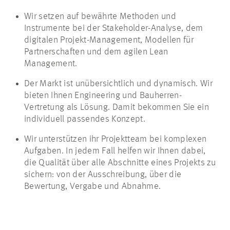
Wir setzen auf bewährte Methoden und
Instrumente bei der Stakeholder-Analyse, dem
digitalen Projekt-Management, Modellen für
Partnerschaften und dem agilen Lean
Management.
Der Markt ist unübersichtlich und dynamisch. Wir
bieten Ihnen Engineering und Bauherren-
Vertretung als Lösung. Damit bekommen Sie ein
individuell passendes Konzept.
Wir unterstützen ihr Projektteam bei komplexen
Aufgaben. In jedem Fall helfen wir Ihnen dabei,
die Qualität über alle Abschnitte eines Projekts zu
sichern: von der Ausschreibung, über die
Bewertung, Vergabe und Abnahme.