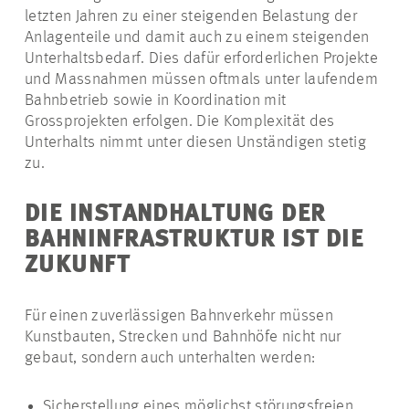
letzten Jahren zu einer steigenden Belastung der
Anlagenteile und damit auch zu einem steigenden
Unterhaltsbedarf. Dies dafür erforderlichen Projekte
und Massnahmen müssen oftmals unter laufendem
Bahnbetrieb sowie in Koordination mit
Grossprojekten erfolgen. Die Komplexität des
Unterhalts nimmt unter diesen Unständigen stetig
zu.
DIE INSTANDHALTUNG DER
BAHNINFRASTRUKTUR IST DIE
ZUKUNFT
Für einen zuverlässigen Bahnverkehr müssen
Kunstbauten, Strecken und Bahnhöfe nicht nur
gebaut, sondern auch unterhalten werden:
Sicherstellung eines möglichst störungsfreien