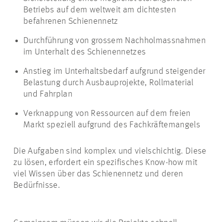
Betriebs auf dem weltweit am dichtesten
befahrenen Schienennetz
Durchführung von grossem Nachholmassnahmen
im Unterhalt des Schienennetzes
Anstieg im Unterhaltsbedarf aufgrund steigender
Belastung durch Ausbauprojekte, Rollmaterial
und Fahrplan
Verknappung von Ressourcen auf dem freien
Markt speziell aufgrund des Fachkräftemangels
Die Aufgaben sind komplex und vielschichtig. Diese
zu lösen, erfordert ein spezifisches Know-how mit
viel Wissen über das Schienennetz und deren
Bedürfnisse.