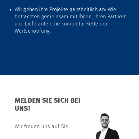
Wir gehen Ihre Projekte ganzheitlich an: Wie
betrachten gemeinsam mit Ihnen, Ihren Partnern
und Lieferanten die komplette Kette der
Wertschöpfung.
MELDEN SIE SICH BEI
UNS!
Wir freuen uns auf Sie.