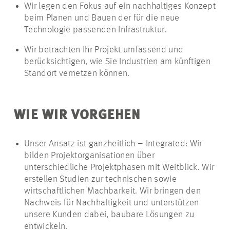
Wir legen den Fokus auf ein nachhaltiges Konzept
beim Planen und Bauen der für die neue
Technologie passenden Infrastruktur.
Wir betrachten Ihr Projekt umfassend und
berücksichtigen, wie Sie Industrien am künftigen
Standort vernetzen können.
WIE WIR VORGEHEN
Unser Ansatz ist ganzheitlich – Integrated: Wir
bilden Projektorganisationen über
unterschiedliche Projektphasen mit Weitblick. Wir
erstellen Studien zur technischen sowie
wirtschaftlichen Machbarkeit. Wir bringen den
Nachweis für Nachhaltigkeit und unterstützen
unsere Kunden dabei, baubare Lösungen zu
entwickeln.