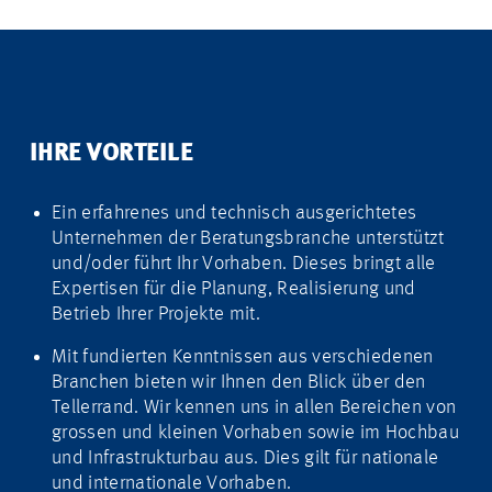
IHRE VORTEILE
Ein erfahrenes und technisch ausgerichtetes
Unternehmen der Beratungsbranche unterstützt
und/oder führt Ihr Vorhaben. Dieses bringt alle
Expertisen für die Planung, Realisierung und
Betrieb Ihrer Projekte mit.
Mit fundierten Kenntnissen aus verschiedenen
Branchen bieten wir Ihnen den Blick über den
Tellerrand. Wir kennen uns in allen Bereichen von
grossen und kleinen Vorhaben sowie im Hochbau
und Infrastrukturbau aus. Dies gilt für nationale
und internationale Vorhaben.