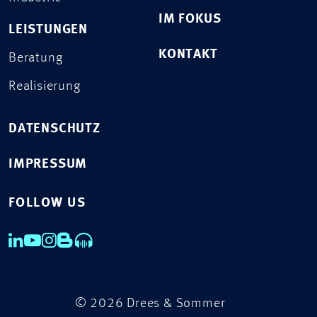
IM FOKUS
LEISTUNGEN
KONTAKT
Beratung
Realisierung
DATENSCHUTZ
IMPRESSUM
FOLLOW US
© 2026 Drees & Sommer