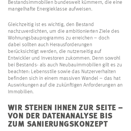
Bestandsimmobilien bundesweit kümmern, die eine
mangelhafte Energieklasse aufweisen.
Gleichzeitig ist es wichtig, den Bestand
nachzuverdichten, um die ambitionierten Ziele des
Wohnungsbauprogramms zu erreichen – doch
dabei sollten auch Herausforderungen
berücksichtigt werden, die nutzerseitig auf
Entwickler und Investoren zukommen. Denn sowohl
bei Bestands- als auch Neubauimmobilien gilt es zu
beachten: Lebensstile sowie das Nutzerverhalten
befinden sich in einem massiven Wandel – das hat
Auswirkungen auf die zukünftigen Anforderungen an
Immobilien.
WIR STEHEN IHNEN ZUR SEITE –
VON DER DATENANALYSE BIS
ZUM SANIERUNGSKONZEPT