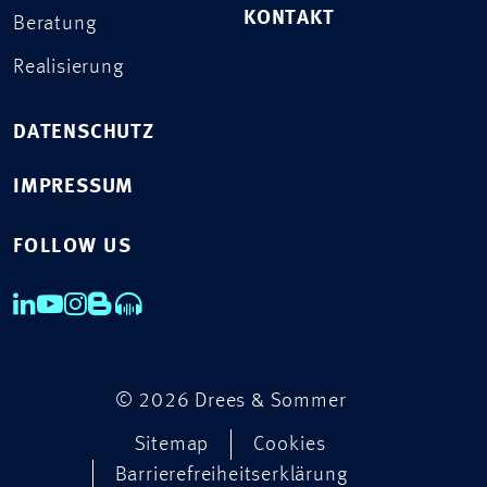
KONTAKT
Beratung
Realisierung
DATENSCHUTZ
IMPRESSUM
FOLLOW US
© 2026 Drees & Sommer
Sitemap
Cookies
Barrierefreiheitserklärung