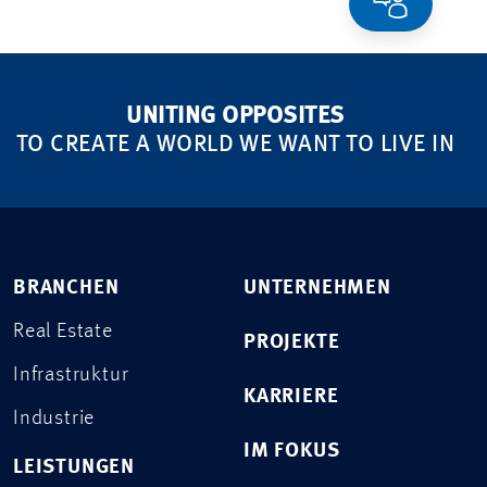
UNITING OPPOSITES
TO CREATE A WORLD WE WANT TO LIVE IN
BRANCHEN
UNTERNEHMEN
Real Estate
PROJEKTE
Infrastruktur
KARRIERE
Industrie
IM FOKUS
LEISTUNGEN