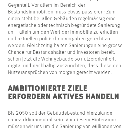
Gegenteil. Vor allem im Bereich der
Bestandsimmobilien muss etwas passieren: Zum
einen steht bei allen Gebäuden regelmässig eine
energetische oder technisch begründete Sanierung
an – allein um den Wert der Immobilie zu erhalten
und aktuellen politischen Vorgaben gerecht zu
werden. Gleichzeitig halten Sanierungen eine grosse
Chance für Bestandshalter und Investoren bereit:
schon jetzt die Wohngebäude so nutzerorientiert,
digital und nachhaltig auszurichten, dass diese den
Nutzeransprüchen von morgen gerecht werden.
AMBITIONIERTE ZIELE
ERFORDERN AKTIVES HANDELN
Bis 2050 soll der Gebäudebestand hierzulande
nahezu klimaneutral sein. Vor diesem Hintergrund
müssen wir uns um die Sanierung von Millionen von