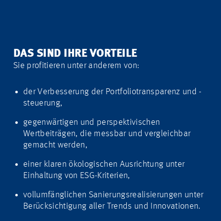
DAS SIND IHRE VORTEILE
Sie profitieren unter anderem von:
der Verbesserung der Portfoliotransparenz und -
steuerung,
gegenwärtigen und perspektivischen
Wertbeiträgen, die messbar und vergleichbar
gemacht werden,
einer klaren ökologischen Ausrichtung unter
Einhaltung von ESG-Kriterien,
vollumfänglichen Sanierungsrealisierungen unter
Berücksichtigung aller Trends und Innovationen.