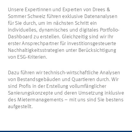
Unsere Expertinnen und Experten von Drees &
Sommer Schweiz führen exklusive Datenanalysen
für Sie durch, um im nächsten Schritt ein
individuelles, dynamisches und digitales Portfolio-
Dashboard zu erstellen. Gleichzeitig sind wir Ihr
erster Ansprechpartner für investitionsgesteuerte
Nachhaltigkeitsstrategien unter Berücksichtigung
von ESG-Kriterien.
Dazu führen wir technisch-wirtschaftliche Analysen
von Bestandsgebäuden und Quartieren durch. Wir
sind Profis in der Erstellung vollumfänglicher
Sanierungskonzepte und deren Umsetzung inklusive
des Mietermanagements – mit uns sind Sie bestens
aufgestellt.