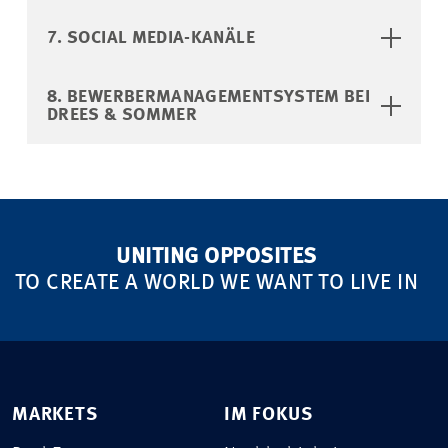
7. SOCIAL MEDIA-KANÄLE
8. BEWERBERMANAGEMENTSYSTEM BEI
DREES & SOMMER
UNITING OPPOSITES
TO CREATE A WORLD WE WANT TO LIVE IN
MARKETS
IM FOKUS