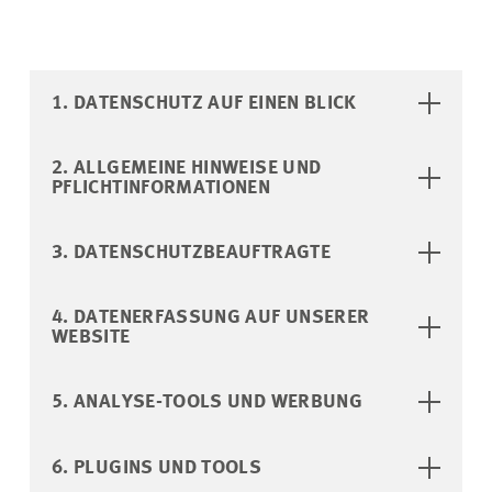
1. DATENSCHUTZ AUF EINEN BLICK
2. ALLGEMEINE HINWEISE UND
PFLICHTINFORMATIONEN
3. DATENSCHUTZBEAUFTRAGTE
4. DATENERFASSUNG AUF UNSERER
WEBSITE
5. ANALYSE-TOOLS UND WERBUNG
6. PLUGINS UND TOOLS