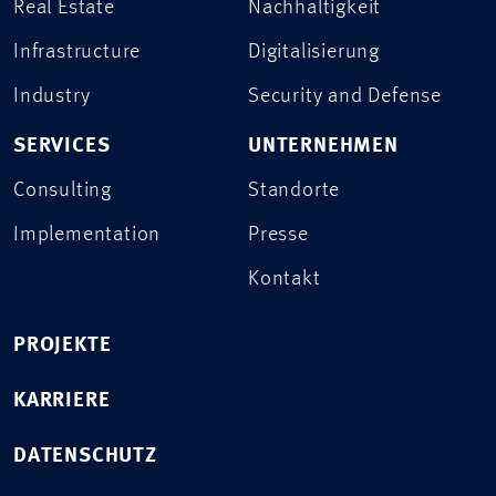
Real Estate
Nachhaltigkeit
Infrastructure
Digitalisierung
Industry
Security and Defense
SERVICES
UNTERNEHMEN
Consulting
Standorte
Implementation
Presse
Kontakt
PROJEKTE
KARRIERE
DATENSCHUTZ