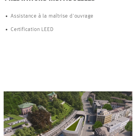
Assistance à la maîtrise d'ouvrage
Certification LEED