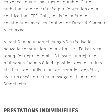
exigences d'une construction durable. Cette
ambition a été concrétisée par l'obtention de la
certification LEED Gold, réalisée en étroite
collaboration avec les équipes de Drees & Sommer
Allemagne.
Allreal Generalunternehmung AG a réalisé la
nouvelle construction de la « Haus zu Falken » en
tant qu'entreprise totale. À l'issue du projet, le
bâtiment a été mis à la disposition des locataires
ainsi que des utilisateurs de la station de vélos,
avec un accès direct au passage de la gare de
Stadelhofen.
PRESTATIONS INDIVIDUELLES