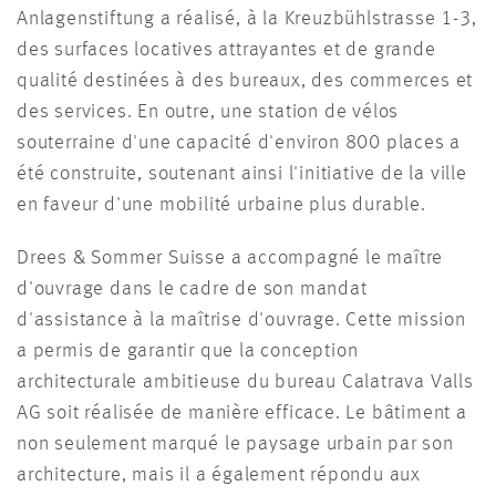
Anlagenstiftung a réalisé, à la Kreuzbühlstrasse 1-3,
des surfaces locatives attrayantes et de grande
qualité destinées à des bureaux, des commerces et
des services. En outre, une station de vélos
souterraine d'une capacité d'environ 800 places a
été construite, soutenant ainsi l'initiative de la ville
en faveur d'une mobilité urbaine plus durable.
Drees & Sommer Suisse a accompagné le maître
d'ouvrage dans le cadre de son mandat
d'assistance à la maîtrise d'ouvrage. Cette mission
a permis de garantir que la conception
architecturale ambitieuse du bureau Calatrava Valls
AG soit réalisée de manière efficace. Le bâtiment a
non seulement marqué le paysage urbain par son
architecture, mais il a également répondu aux