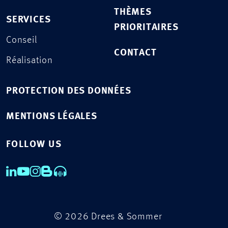
THÈMES
SERVICES
PRIORITAIRES
Conseil
CONTACT
Réalisation
PROTECTION DES DONNÉES
MENTIONS LÉGALES
FOLLOW US
© 2026 Drees & Sommer