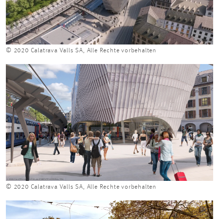
© 2020 Calatrava Valls SA, Alle Rechte vorbehalten
© 2020 Calatrava Valls SA, Alle Rechte vorbehalten