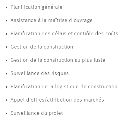
Planification générale
Assistance à la maîtrise d'ouvrage
Planification des délais et contrôle des coûts
Gestion de la construction
Gestion de la construction au plus juste
Surveillance des risques
Planification de la logistique de construction
Appel d'offres/attribution des marchés
Surveillance du projet