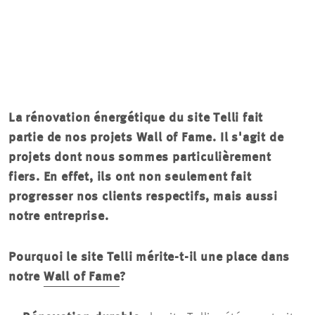
La rénovation énergétique du site Telli fait
partie de nos projets Wall of Fame. Il s'agit de
projets dont nous sommes particulièrement
fiers. En effet, ils ont non seulement fait
progresser nos clients respectifs, mais aussi
notre entreprise.
Pourquoi le site Telli mérite-t-il une place dans
notre
Wall of Fame
?