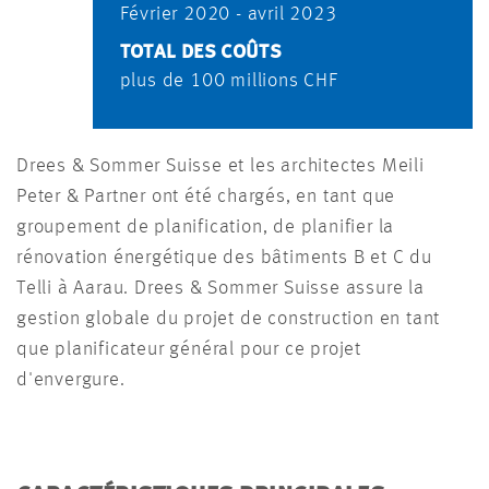
Février 2020 - avril 2023
TOTAL DES COÛTS
plus de 100 millions CHF
Drees & Sommer Suisse et les architectes Meili
Peter & Partner ont été chargés, en tant que
groupement de planification, de planifier la
rénovation énergétique des bâtiments B et C du
Telli à Aarau. Drees & Sommer Suisse assure la
gestion globale du projet de construction en tant
que planificateur général pour ce projet
d'envergure.