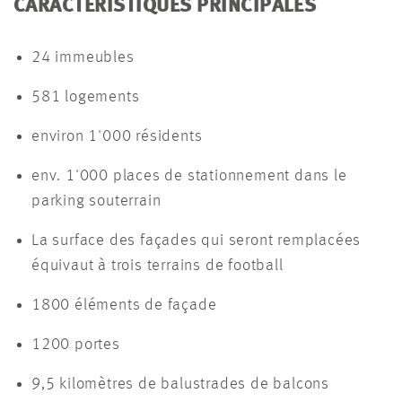
CARACTÉRISTIQUES PRINCIPALES
24 immeubles
581 logements
environ 1'000 résidents
env. 1'000 places de stationnement dans le
parking souterrain
La surface des façades qui seront remplacées
équivaut à trois terrains de football
1800 éléments de façade
1200 portes
9,5 kilomètres de balustrades de balcons