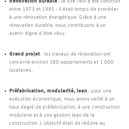
Rénovation durable
: le site Telli a été construit
entre 1973 et 1985 : il était temps de procéder
à une rénovation énergétique. Grâce à une
rénovation durable, nous contribuons à un
avenir digne d'être vécu.
Grand projet
: les travaux de rénovation ont
concerné environ 580 appartements et 1 000
locataires.
Préfabrication, modularité, lean
: pour une
exécution économique, nous avons veillé à un
haut degré de préfabrication, à une construction
modulaire et à une gestion lean de la
construction. L'objectif était de réduire au