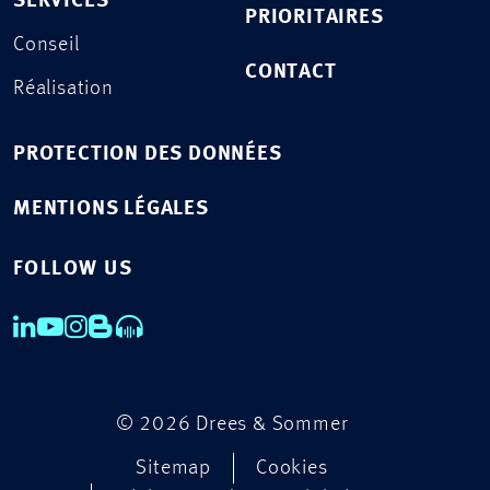
SERVICES
PRIORITAIRES
Conseil
CONTACT
Réalisation
PROTECTION DES DONNÉES
MENTIONS LÉGALES
FOLLOW US
© 2026 Drees & Sommer
Sitemap
Cookies