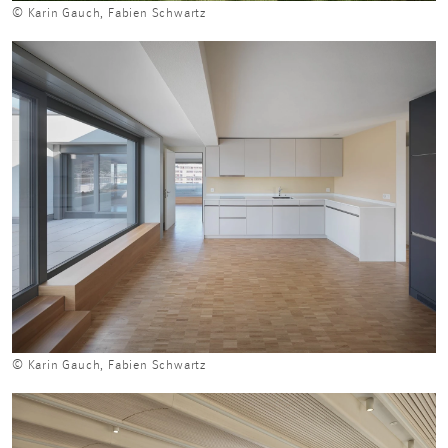
© Karin Gauch, Fabien Schwartz
© Karin Gauch, Fabien Schwartz