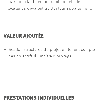
maximum la durée pendant laquelle les
locataires devaient quitter leur appartement.
VALEUR AJOUTÉE
Gestion structurée du projet en tenant compte
des objectifs du maître d'ouvrage
PRESTATIONS INDIVIDUELLES