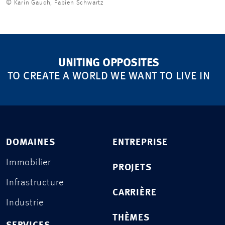
© Karin Gauch, Fabien Schwartz
UNITING OPPOSITES
TO CREATE A WORLD WE WANT TO LIVE IN
DOMAINES
ENTREPRISE
Immobilier
PROJETS
Infrastructure
CARRIÈRE
Industrie
THÈMES