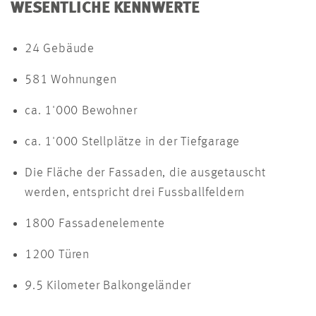
WESENTLICHE KENNWERTE
24 Gebäude
581 Wohnungen
ca. 1'000 Bewohner
ca. 1'000 Stellplätze in der Tiefgarage
Die Fläche der Fassaden, die ausgetauscht
werden, entspricht drei Fussballfeldern
1800 Fassadenelemente
1200 Türen
9.5 Kilometer Balkongeländer