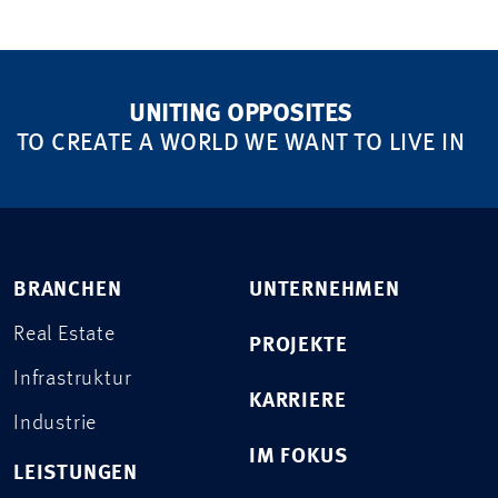
UNITING OPPOSITES
TO CREATE A WORLD WE WANT TO LIVE IN
BRANCHEN
UNTERNEHMEN
Real Estate
PROJEKTE
Infrastruktur
KARRIERE
Industrie
IM FOKUS
LEISTUNGEN