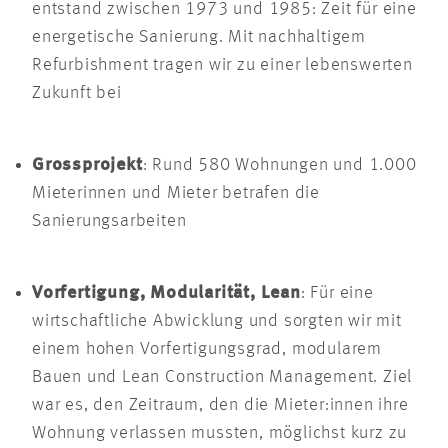
entstand zwischen 1973 und 1985: Zeit für eine
energetische Sanierung. Mit nachhaltigem
Refurbishment tragen wir zu einer lebenswerten
Zukunft bei
Grossprojekt
: Rund 580 Wohnungen und 1.000
Mieterinnen und Mieter betrafen die
Sanierungsarbeiten
Vorfertigung, Modularität, Lean
: Für eine
wirtschaftliche Abwicklung und sorgten wir mit
einem hohen Vorfertigungsgrad, modularem
Bauen und Lean Construction Management. Ziel
war es, den Zeitraum, den die Mieter:innen ihre
Wohnung verlassen mussten, möglichst kurz zu