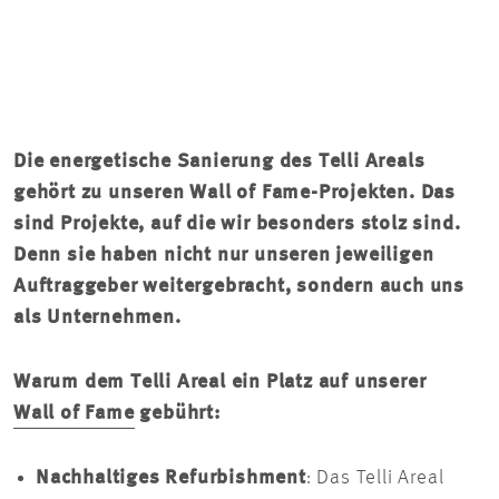
Die energetische Sanierung des Telli Areals
gehört zu unseren Wall of Fame-Projekten. Das
sind Projekte, auf die wir besonders stolz sind.
Denn sie haben nicht nur unseren jeweiligen
Auftraggeber weitergebracht, sondern auch uns
als Unternehmen.
Warum dem Telli Areal ein Platz auf unserer
Wall of Fame
gebührt:
Nachhaltiges Refurbishment
: Das Telli Areal