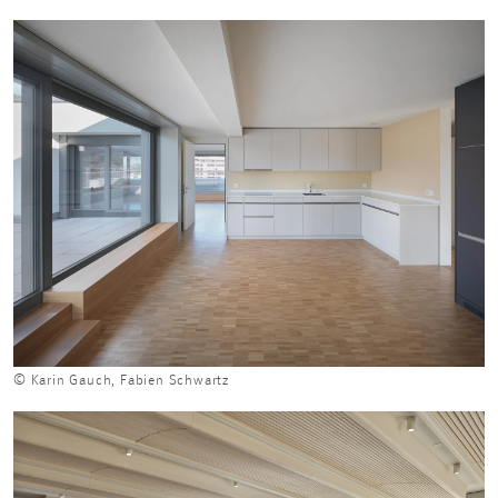
© Karin Gauch, Fabien Schwartz