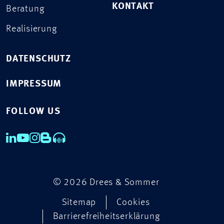
KONTAKT
Beratung
Realisierung
DATENSCHUTZ
IMPRESSUM
FOLLOW US
© 2026 Drees & Sommer
Sitemap
Cookies
Barrierefreiheitserklärung