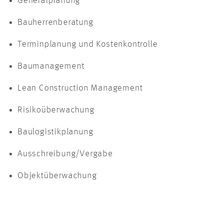
Generalplanung
Bauherrenberatung
Terminplanung und Kostenkontrolle
Baumanagement
Lean Construction Management
Risikoüberwachung
Baulogistikplanung
Ausschreibung/Vergabe
Objektüberwachung