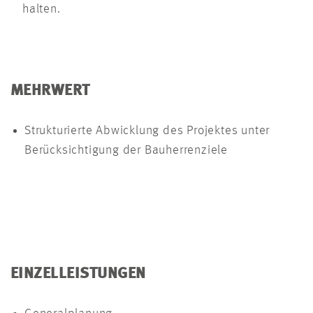
halten.
MEHRWERT
Strukturierte Abwicklung des Projektes unter
Berücksichtigung der Bauherrenziele
EINZELLEISTUNGEN