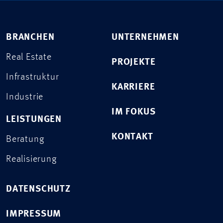
BRANCHEN
UNTERNEHMEN
Real Estate
PROJEKTE
Infrastruktur
KARRIERE
Industrie
IM FOKUS
LEISTUNGEN
KONTAKT
Beratung
Realisierung
DATENSCHUTZ
IMPRESSUM