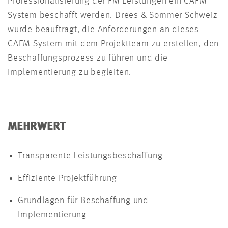
Professionalisierung der FM Leistungen ein CAFM
System beschafft werden. Drees & Sommer Schweiz
wurde beauftragt, die Anforderungen an dieses
CAFM System mit dem Projektteam zu erstellen, den
Beschaffungsprozess zu führen und die
Implementierung zu begleiten.
MEHRWERT
Transparente Leistungsbeschaffung
Effiziente Projektführung
Grundlagen für Beschaffung und
Implementierung