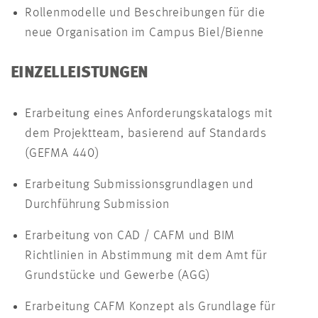
Rollenmodelle und Beschreibungen für die
neue Organisation im Campus Biel/Bienne
EINZELLEISTUNGEN
Erarbeitung eines Anforderungskatalogs mit
dem Projektteam, basierend auf Standards
(GEFMA 440)
Erarbeitung Submissionsgrundlagen und
Durchführung Submission
Erarbeitung von CAD / CAFM und BIM
Richtlinien in Abstimmung mit dem Amt für
Grundstücke und Gewerbe (AGG)
Erarbeitung CAFM Konzept als Grundlage für