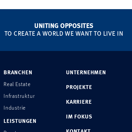
UNITING OPPOSITES
TO CREATE A WORLD WE WANT TO LIVE IN
BRANCHEN
UNTERNEHMEN
Real Estate
PROJEKTE
Infrastruktur
KARRIERE
Industrie
IM FOKUS
LEISTUNGEN
KONTAKT