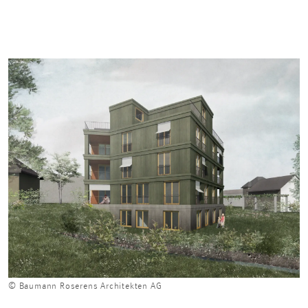
© Baumann Roserens Architekten AG