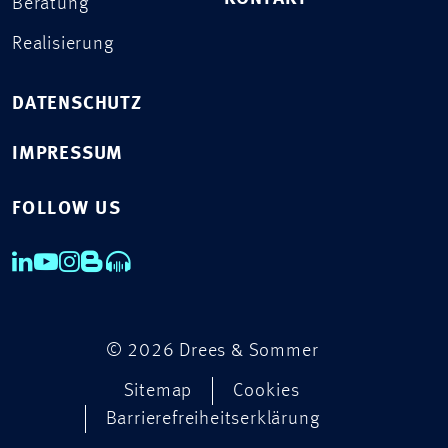
Beratung
Realisierung
DATENSCHUTZ
IMPRESSUM
FOLLOW US
© 2026 Drees & Sommer
Sitemap
Cookies
Barrierefreiheitserklärung