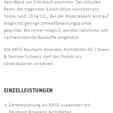
dem Wald von Erlenbach stammen. Der zirkuläre
Beton der tragenden Konstruktion speichert pro
Tonne rund 10 kg CO₂. Bei der Materialwahl wird auf
möglichst geringe Umweltbelastungspunkte
geachtet. Wo immer möglich, werden natürliche und
nachwachsende Baustoffe eingesetzt.
Die ARGE Baumann Roserens Architekten AG / Drees
& Sommer Schweiz darf das Projekt als
Generalplaner umsetzen.
EINZELLEISTUNGEN
Generalplanung als ARGE zusammen mit
Baumann Roserens Architekten