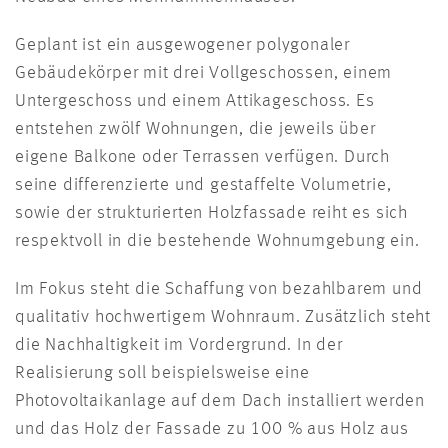
Geplant ist ein ausgewogener polygonaler
Gebäudekörper mit drei Vollgeschossen, einem
Untergeschoss und einem Attikageschoss. Es
entstehen zwölf Wohnungen, die jeweils über
eigene Balkone oder Terrassen verfügen. Durch
seine differenzierte und gestaffelte Volumetrie,
sowie der strukturierten Holzfassade reiht es sich
respektvoll in die bestehende Wohnumgebung ein.
Im Fokus steht die Schaffung von bezahlbarem und
qualitativ hochwertigem Wohnraum. Zusätzlich steht
die Nachhaltigkeit im Vordergrund. In der
Realisierung soll beispielsweise eine
Photovoltaikanlage auf dem Dach installiert werden
und das Holz der Fassade zu 100 % aus Holz aus