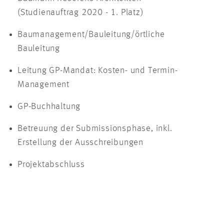
(Studienauftrag 2020 - 1. Platz)
Baumanagement/Bauleitung/örtliche
Bauleitung
Leitung GP-Mandat: Kosten- und Termin-
Management
GP-Buchhaltung
Betreuung der Submissionsphase, inkl.
Erstellung der Ausschreibungen
Projektabschluss