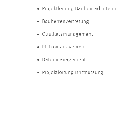
Projektleitung Bauherr ad Interim
Bauherrenvertretung
Qualitätsmanagement
Risikomanagement
Datenmanagement
Projektleitung Drittnutzung