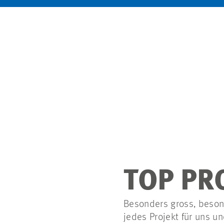
TOP PR
Besonders gross, beson
jedes Projekt für uns un