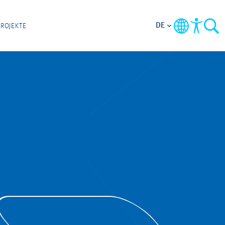
DE
PROJEKTE