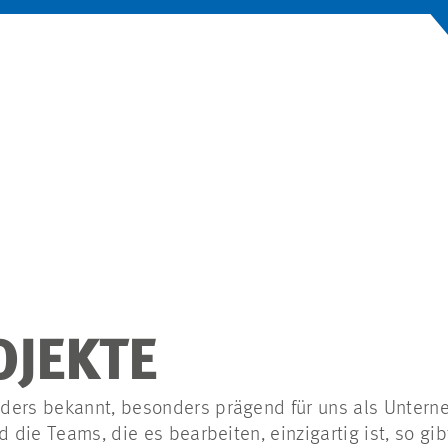
OJEKTE
ders bekannt, besonders prägend für uns als Unter
d die Teams, die es bearbeiten, einzigartig ist, so gib