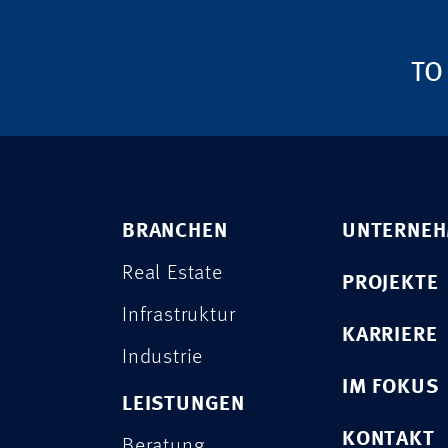
TO
BRANCHEN
UNTERNE
Real Estate
PROJEKTE
Infrastruktur
KARRIERE
Industrie
IM FOKUS
LEISTUNGEN
KONTAKT
Beratung