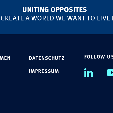
UNITING OPPOSITES
 CREATE A WORLD WE WANT TO LIVE 
FOLLOW U
HMEN
DATENSCHUTZ
IMPRESSUM