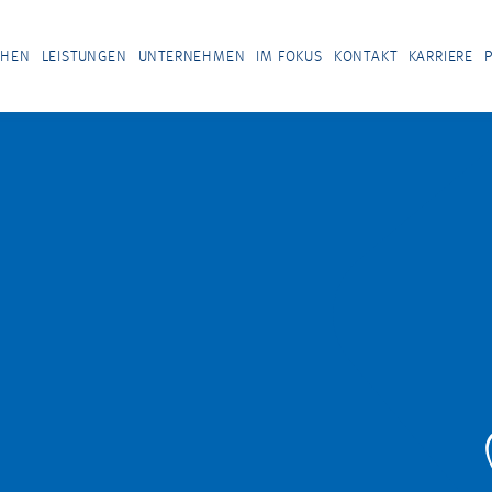
CHEN
LEISTUNGEN
UNTERNEHMEN
IM FOKUS
KONTAKT
KARRIERE