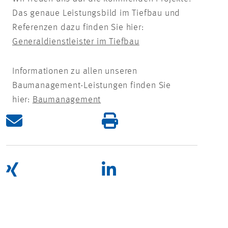
Das genaue Leistungsbild im Tiefbau und
Referenzen dazu finden Sie hier:
Generaldienstleister im Tiefbau
Informationen zu allen unseren
Baumanagement-Leistungen finden Sie
hier:
Baumanagement