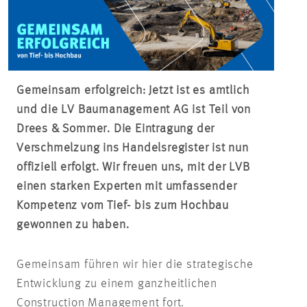
Gemeinsam erfolgreich: Jetzt ist es amtlich
und die LV Baumanagement AG ist Teil von
Drees & Sommer. Die Eintragung der
Verschmelzung ins Handelsregister ist nun
offiziell erfolgt. Wir freuen uns, mit der LVB
einen starken Experten mit umfassender
Kompetenz vom Tief- bis zum Hochbau
gewonnen zu haben.
Gemeinsam führen wir hier die strategische
Entwicklung zu einem ganzheitlichen
Construction Management
fort.