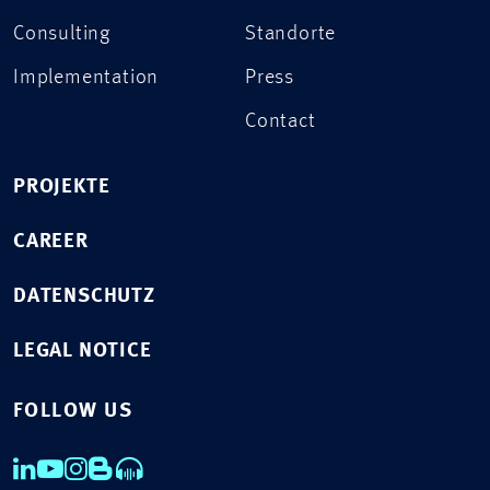
Consulting
Standorte
Implementation
Press
Contact
PROJEKTE
CAREER
DATENSCHUTZ
LEGAL NOTICE
FOLLOW US