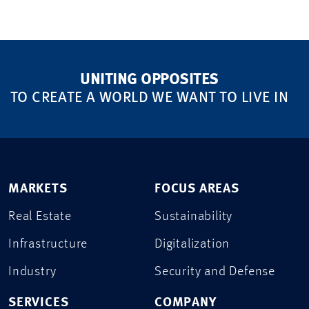
UNITING OPPOSITES
TO CREATE A WORLD WE WANT TO LIVE IN
MARKETS
FOCUS AREAS
Real Estate
Sustainability
Infrastructure
Digitalization
Industry
Security and Defense
SERVICES
COMPANY