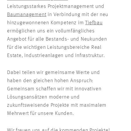
Leistungsstarkes Projektmanagement und
Baumanagement
in Verbindung mit der neu
hinzugewonnenen Kompetenz im
Tiefbau
ermöglichen uns ein vollumfängliches
Angebot für alle Bestands- und Neukunden
für die wichtigen Leistungsbereiche Real
Estate, Industrieanlagen und Infrastruktur.
Dabei teilen wir gemeinsame Werte und
haben den gleichen hohen Anspruch:
Gemeinsam schaffen wir mit innovativen
Lösungsansätzen moderne und
zukunftsweisende Projekte mit maximalem
Mehrwert für unsere Kunden.
Wir freuen uns auf die kommenden Projekte!