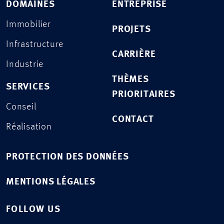
DOMAINES
ENTREPRISE
Immobilier
PROJETS
Infrastructure
CARRIÈRE
Industrie
THÈMES
SERVICES
PRIORITAIRES
Conseil
CONTACT
Réalisation
PROTECTION DES DONNÉES
MENTIONS LÉGALES
FOLLOW US