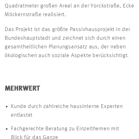
Quadratmeter großen Areal an der Yorckstraße, Ecke
Möckernstraße realisiert.
Das Projekt ist das größte Passivhausprojekt in der
Bundeshauptstadt und zeichnet sich durch einen
gesamtheitlichen Planungsansatz aus, der neben
ökologischen auch soziale Aspekte berücksichtigt.
MEHRWERT
Kunde durch zahlreiche hausinterne Experten
entlastet
Fachgerechte Beratung zu Einzelthemen mit
Blick für das Ganze