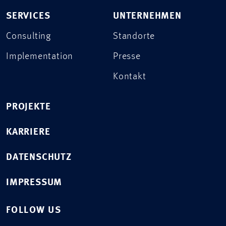
SERVICES
UNTERNEHMEN
Consulting
Standorte
Implementation
Presse
Kontakt
PROJEKTE
KARRIERE
DATENSCHUTZ
IMPRESSUM
FOLLOW US