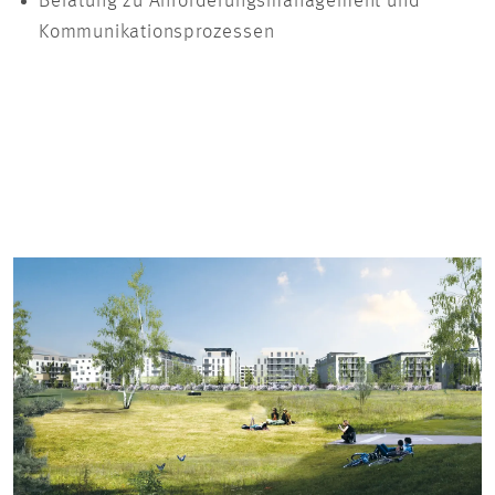
Beratung zu Anforderungsmanagement und
Kommunikationsprozessen