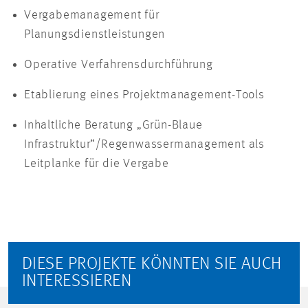
Vergabemanagement für
Planungsdienstleistungen
Operative Verfahrensdurchführung
Etablierung eines Projektmanagement-Tools
Inhaltliche Beratung „Grün-Blaue
Infrastruktur“/Regenwassermanagement als
Leitplanke für die Vergabe
DIESE PROJEKTE KÖNNTEN SIE AUCH
INTERESSIEREN