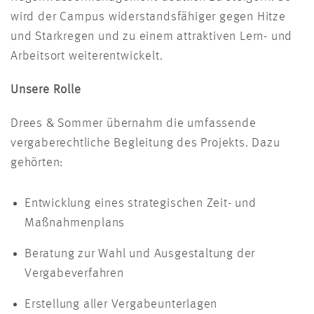
wird der Campus widerstandsfähiger gegen Hitze
und Starkregen und zu einem attraktiven Lern- und
Arbeitsort weiterentwickelt.
Unsere Rolle
Drees & Sommer übernahm die umfassende
vergaberechtliche Begleitung des Projekts. Dazu
gehörten:
Entwicklung eines strategischen Zeit- und
Maßnahmenplans
Beratung zur Wahl und Ausgestaltung der
Vergabeverfahren
Erstellung aller Vergabeunterlagen