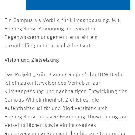
Ein Campus als Vorbild für Klimaanpassung: Mit
Entsiegelung, Begrünung und smartem
Regenwassermanagement entsteht ein
zukunftsfähiger Lern- und Arbeitsort.
Vision und Zielsetzung
Das Projekt „Grün-Blauer Campus“ der HTW Berlin
ist ein zukunftsweisendes Vorhaben zur
Klimaanpassung und nachhaltigen Entwicklung des
Campus Wilhelminenhof. Ziel ist es, die
Aufenthaltsqualität und Biodiversität durch
Entsiegelung, massive Begrünung, Umwidmung von
Verkehrsflächen sowie ein innovatives
Regenwassermanagement deutlich zu steigern. So