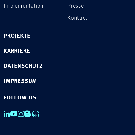
Implementation
Presse
Kontakt
PROJEKTE
KARRIERE
DATENSCHUTZ
IMPRESSUM
FOLLOW US