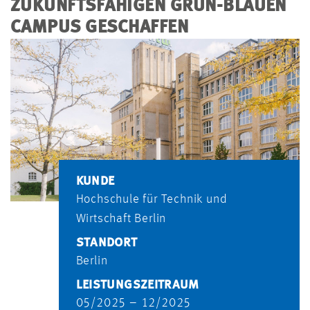
ZUKUNFTSFÄHIGEN GRÜN-BLAUEN
CAMPUS GESCHAFFEN
KUNDE
Hochschule für Technik und
Wirtschaft Berlin
STANDORT
Berlin
LEISTUNGSZEITRAUM
05/2025 – 12/2025