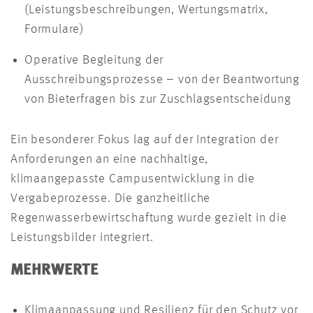
(Leistungsbeschreibungen, Wertungsmatrix,
Formulare)
Operative Begleitung der
Ausschreibungsprozesse – von der Beantwortung
von Bieterfragen bis zur Zuschlagsentscheidung
Ein besonderer Fokus lag auf der Integration der
Anforderungen an eine nachhaltige,
klimaangepasste Campusentwicklung in die
Vergabeprozesse. Die ganzheitliche
Regenwasserbewirtschaftung wurde gezielt in die
Leistungsbilder integriert.
MEHRWERTE
Klimaanpassung und Resilienz für den Schutz vor