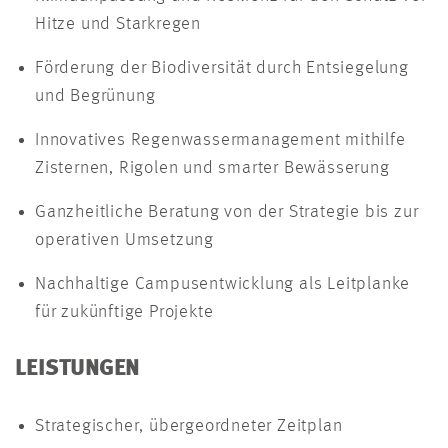
Hitze und Starkregen
Förderung der Biodiversität durch Entsiegelung
und Begrünung
Innovatives Regenwassermanagement mithilfe
Zisternen, Rigolen und smarter Bewässerung
Ganzheitliche Beratung von der Strategie bis zur
operativen Umsetzung
Nachhaltige Campusentwicklung als Leitplanke
für zukünftige Projekte
LEISTUNGEN
Strategischer, übergeordneter Zeitplan