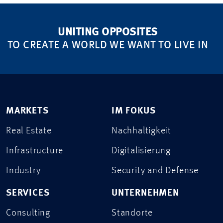
UNITING OPPOSITES
TO CREATE A WORLD WE WANT TO LIVE IN
MARKETS
IM FOKUS
Real Estate
Nachhaltigkeit
Infrastructure
Digitalisierung
Industry
Security and Defense
SERVICES
UNTERNEHMEN
Consulting
Standorte