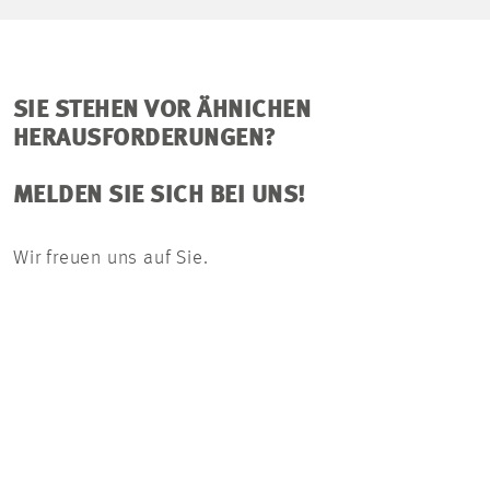
SIE STEHEN VOR ÄHNICHEN
HERAUSFORDERUNGEN?
MELDEN SIE SICH BEI UNS!
Wir freuen uns auf Sie.