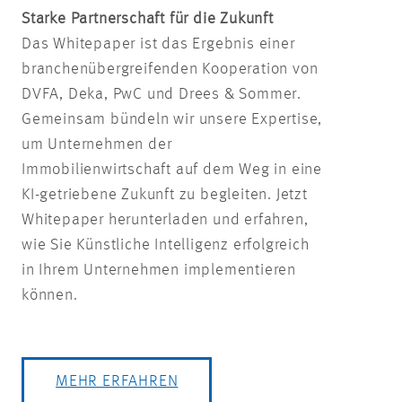
Starke Partnerschaft für die Zukunft
Das Whitepaper ist das Ergebnis einer
branchenübergreifenden Kooperation von
DVFA, Deka, PwC und Drees & Sommer.
Gemeinsam bündeln wir unsere Expertise,
um Unternehmen der
Immobilienwirtschaft auf dem Weg in eine
KI-getriebene Zukunft zu begleiten. Jetzt
Whitepaper herunterladen und erfahren,
wie Sie Künstliche Intelligenz erfolgreich
in Ihrem Unternehmen implementieren
können.
MEHR ERFAHREN