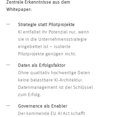
Zentrale Erkenntnisse aus dem
Whitepaper:
Strategie statt Pilotprojekte
KI entfaltet ihr Potenzial nur, wenn
sie in die Unternehmensstrategie
eingebettet ist – isolierte
Pilotprojekte genügen nicht.
Daten als Erfolgsfaktor
Ohne qualitativ hochwertige Daten
keine belastbare KI-Architektur.
Datenmanagement ist der Schlüssel
zum Erfolg.
Governance als Enabler
Der kommende EU AI Act schafft