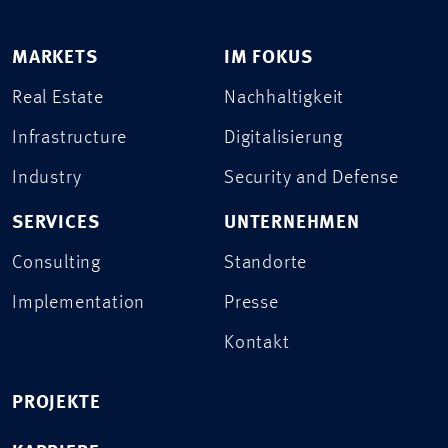
MARKETS
IM FOKUS
Real Estate
Nachhaltigkeit
Infrastructure
Digitalisierung
Industry
Security and Defense
SERVICES
UNTERNEHMEN
Consulting
Standorte
Implementation
Presse
Kontakt
PROJEKTE