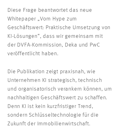
Diese Frage beantwortet das neue
Whitepaper „Vom Hype zum
Geschäftswert: Praktische Umsetzung von
KI-Lösungen“, dass wir gemeinsam mit
der DVFA-Kommission, Deka und PwC
veröffentlicht haben.
Die Publikation zeigt praxisnah, wie
Unternehmen KI strategisch, technisch
und organisatorisch verankern können, um
nachhaltigen Geschäftswert zu schaffen.
Denn KI ist kein kurzfristiger Trend,
sondern Schlüsseltechnologie für die
Zukunft der Immobilienwirtschaft.