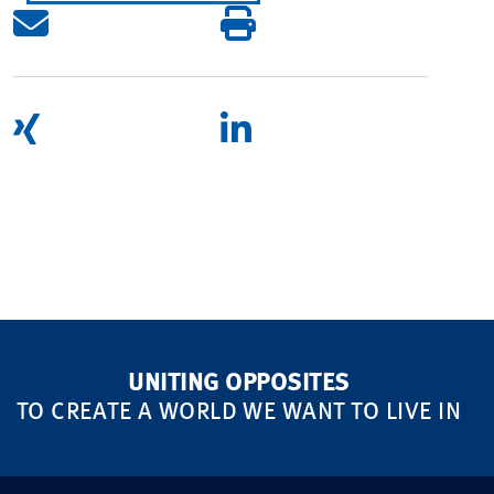
UNITING OPPOSITES
TO CREATE A WORLD WE WANT TO LIVE IN