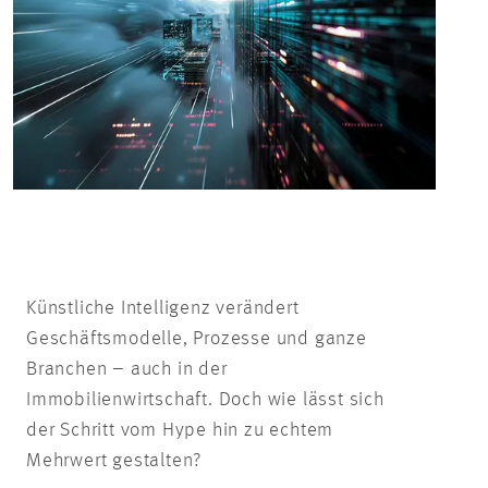
Künstliche Intelligenz verändert
Geschäftsmodelle, Prozesse und ganze
Branchen – auch in der
Immobilienwirtschaft. Doch wie lässt sich
der Schritt vom Hype hin zu echtem
Mehrwert gestalten?