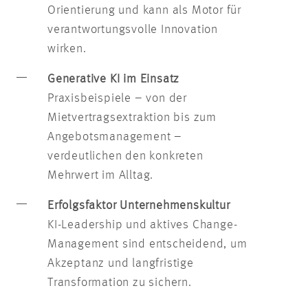
Orientierung und kann als Motor für
verantwortungsvolle Innovation
wirken.
Generative KI im Einsatz
Praxisbeispiele – von der
Mietvertragsextraktion bis zum
Angebotsmanagement –
verdeutlichen den konkreten
Mehrwert im Alltag.
Erfolgsfaktor Unternehmenskultur
KI-Leadership und aktives Change-
Management sind entscheidend, um
Akzeptanz und langfristige
Transformation zu sichern.