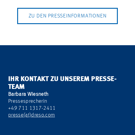
ZU DEN PRESSEINFORMATIONEN
IHR KONTAKT ZU UNSEREM PRESSE-
TEAM
Barbara Wiesneth
Pressesprecherin
+49 711 1317-2411
presse(at)dreso.com