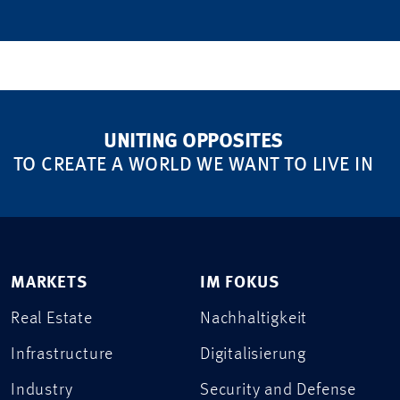
UNITING OPPOSITES
TO CREATE A WORLD WE WANT TO LIVE IN
MARKETS
IM FOKUS
Real Estate
Nachhaltigkeit
Infrastructure
Digitalisierung
Industry
Security and Defense