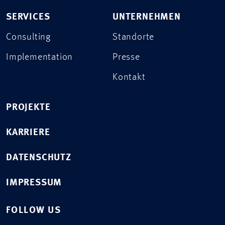
SERVICES
UNTERNEHMEN
Consulting
Standorte
Implementation
Presse
Kontakt
PROJEKTE
KARRIERE
DATENSCHUTZ
IMPRESSUM
FOLLOW US