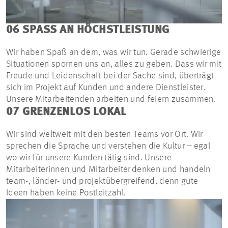
06 SPASS AN HÖCHSTLEISTUNG
Wir haben Spaß an dem, was wir tun. Gerade schwierige
Situationen spornen uns an, alles zu geben. Dass wir mit
Freude und Leidenschaft bei der Sache sind, überträgt
sich im Projekt auf Kunden und andere Dienstleister.
Unsere Mitarbeitenden arbeiten und feiern zusammen.
07 GRENZENLOS LOKAL
Wir sind weltweit mit den besten Teams vor Ort. Wir
sprechen die Sprache und verstehen die Kultur – egal
wo wir für unsere Kunden tätig sind. Unsere
Mitarbeiterinnen und Mitarbeiter denken und handeln
team-, länder- und projektübergreifend, denn gute
Ideen haben keine Postleitzahl.