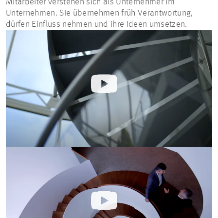
Mitarbeiter verstehen sich als Unternehmer im
Unternehmen. Sie übernehmen früh Verantwortung,
dürfen Einfluss nehmen und ihre Ideen umsetzen.