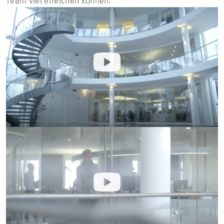
Team viel erreichen können.