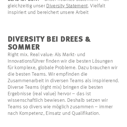
gleichzeitig unser
Diversity
Statement
. Vielfalt
inspiriert und bereichert unsere Arbeit
DIVERSITY BEI DREES &
SOMMER
Right mix. Real
value
: Als Markt- und
Innovationsführer finden wir die besten Lösungen
für komplexe, globale Probleme. Dazu brauchen wir
die besten Teams. Wir empfinden die
Zusammenarbeit in diversen Teams als inspirierend.
Diverse Teams (
right
mix) bringen die besten
Ergebnisse (real
value
) hervor – das ist
wissenschaftlich bewiesen. Deshalb setzen wir
Teams so divers wie möglich zusammen – immer
nach Kompetenz, Einsatz und Qualifikation.