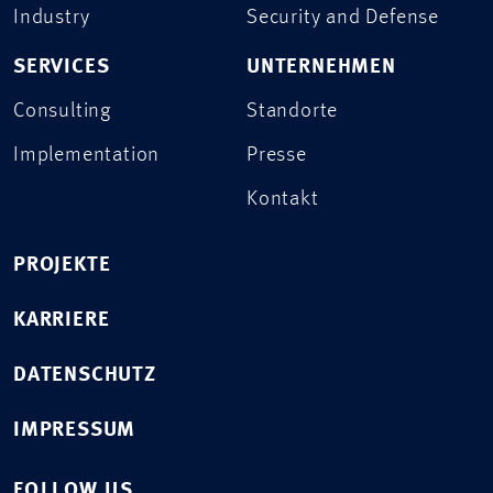
Industry
Security and Defense
SERVICES
UNTERNEHMEN
Consulting
Standorte
Implementation
Presse
Kontakt
PROJEKTE
KARRIERE
DATENSCHUTZ
IMPRESSUM
FOLLOW US