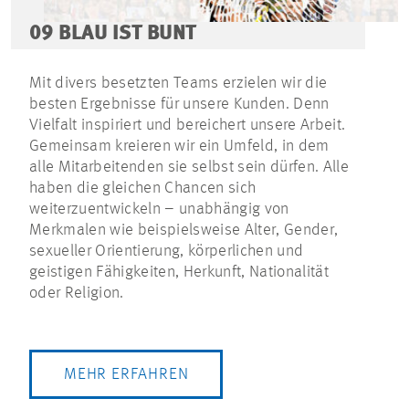
09 BLAU IST BUNT
Mit divers besetzten Teams erzielen wir die
besten Ergebnisse für unsere Kunden. Denn
Vielfalt inspiriert und bereichert unsere Arbeit.
Gemeinsam kreieren wir ein Umfeld, in dem
alle Mitarbeitenden sie selbst sein dürfen. Alle
haben die gleichen Chancen sich
weiterzuentwickeln – unabhängig von
Merkmalen wie beispielsweise Alter, Gender,
sexueller Orientierung, körperlichen und
geistigen Fähigkeiten, Herkunft, Nationalität
oder Religion.
MEHR ERFAHREN