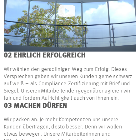
02 EHRLICH ERFOLGREICH
Wir wählen den geradlinigen Weg zum Erfolg. Dieses
Versprechen geben wir unseren Kunden gerne schwarz
auf weiß – als Compliance-Zertifizierung mit Brief und
Siegel. Unseren Mitarbeitenden gegenüber agieren wir
fair und fordern Aufrichtigkeit auch von ihnen ein.
03 MACHEN DÜRFEN
Wir packen an. Je mehr Kompetenzen uns unsere
Kunden übertragen, desto besser. Denn wir wollen
etwas bewegen. Unsere Mitarbeiterinnen und