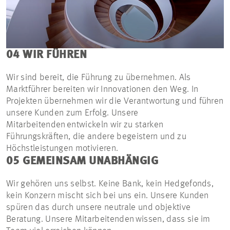
04 WIR FÜHREN
Wir sind bereit, die Führung zu übernehmen. Als
Marktführer bereiten wir Innovationen den Weg. In
Projekten übernehmen wir die Verantwortung und führen
unsere Kunden zum Erfolg. Unsere
Mitarbeitenden entwickeln wir zu starken
Führungskräften, die andere begeistern und zu
Höchstleistungen motivieren.
05 GEMEINSAM UNABHÄNGIG
Wir gehören uns selbst. Keine Bank, kein Hedgefonds,
kein Konzern mischt sich bei uns ein. Unsere Kunden
spüren das durch unsere neutrale und objektive
Beratung. Unsere Mitarbeitenden wissen, dass sie im