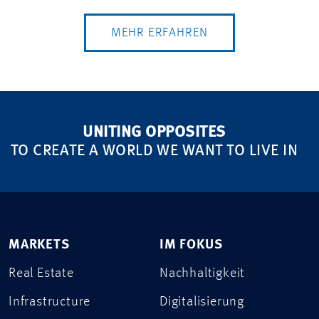
MEHR ERFAHREN
UNITING OPPOSITES
TO CREATE A WORLD WE WANT TO LIVE IN
MARKETS
IM FOKUS
Real Estate
Nachhaltigkeit
Infrastructure
Digitalisierung