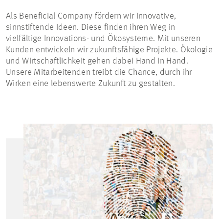
Als
Beneficial
Company fördern wir innovative,
sinnstiftende Ideen. Diese finden ihren Weg in
vielfältige Innovations- und Ökosysteme. Mit unseren
Kunden entwickeln wir zukunftsfähige Projekte. Ökologie
und Wirtschaftlichkeit gehen dabei Hand in Hand.
Unsere Mitarbeitenden treibt die Chance, durch ihr
Wirken eine lebenswerte Zukunft zu gestalten.