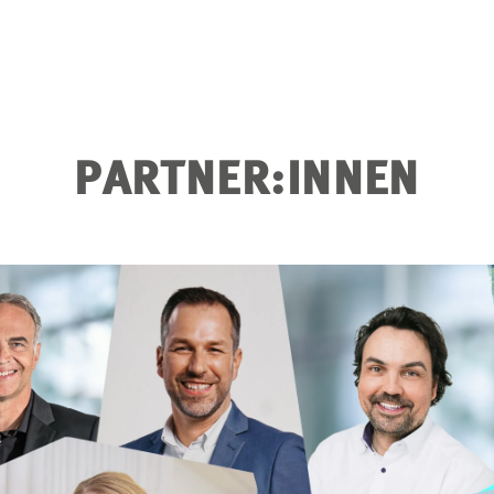
PARTNER:INNEN