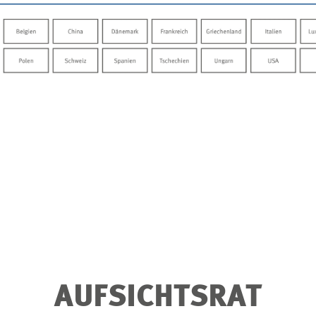
AUFSICHTSRAT