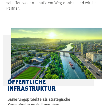
schaffen wollen – auf dem Weg dorthin sind wir Ihr
Partner.
ÖFFENTLICHE
INFRASTRUKTUR
Sanierungsprojekte als strategische