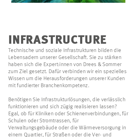
INFRASTRUCTURE
Technische und soziale Infrastrukturen bilden die
Lebensadern unserer Gesellschaft. Sie zu stärken
haben sich die
Expert:innen
von Drees & Sommer
zum Ziel gesetzt. Dafür verbinden wir ein spezielles
Wissen um die Herausforderungen unserer Kunden
mit fundierter Branchenkompetenz.
Benötigen Sie Infrastrukturlösungen, die verlässlich
funktionieren und sich zügig realisieren lassen?
Egal, ob für Kliniken oder Schienenverbindungen, für
Schulen oder Stromtrassen, für
Verwaltungsgebäude oder die Wärmeversorgung in
einem Quartier, für Straßen oder die Ver- und