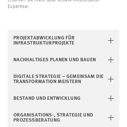
Expertise:
PROJEKTABWICKLUNG FÜR
INFRASTRUKTURPROJEKTE
NACHHALTIGES PLANEN UND BAUEN
DIGITALE STRATEGIE – GEMEINSAM DIE
TRANSFORMATION MEISTERN
BESTAND UND ENTWICKLUNG
ORGANISATIONS-, STRATEGIE UND
PROZESSBERATUNG