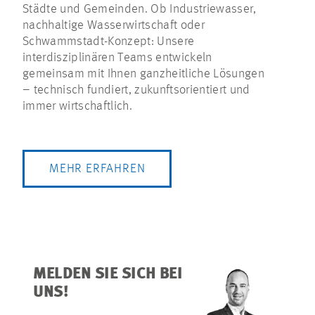
Städte und Gemeinden. Ob Industriewasser,
nachhaltige Wasserwirtschaft oder
Schwammstadt-Konzept: Unsere
interdisziplinären Teams entwickeln
gemeinsam mit Ihnen ganzheitliche Lösungen
– technisch fundiert, zukunftsorientiert und
immer wirtschaftlich.
MEHR ERFAHREN
MELDEN SIE SICH BEI
UNS!