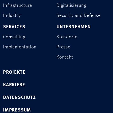
Infrastructure
Digitalisierung
Industry
Security and Defense
SERVICES
UNTERNEHMEN
Consulting
Standorte
Implementation
Presse
Kontakt
PROJEKTE
KARRIERE
DATENSCHUTZ
IMPRESSUM