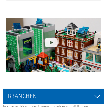
BRANCHEN
In diesen Branchen bewegen wir was mit Ihnen: