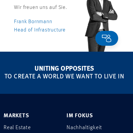
Wir freuen uns auf Sie.
Frank Bornmann
Head of Infrastructure
UNITING OPPOSITES
TO CREATE A WORLD WE WANT TO LIVE IN
MARKETS
IM FOKUS
Real Estate
Nachhaltigkeit