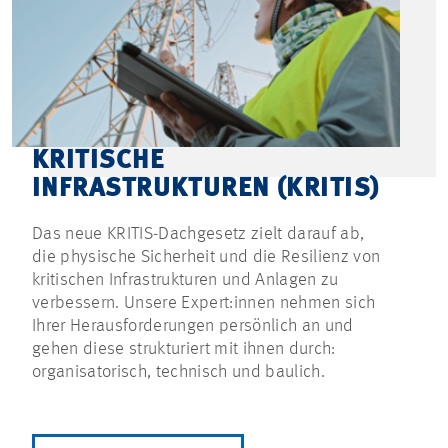
KRITISCHE
INFRASTRUKTUREN (KRITIS)
Das neue KRITIS-Dachgesetz zielt darauf ab,
die physische Sicherheit und die Resilienz von
kritischen Infrastrukturen und Anlagen zu
verbessern. Unsere Expert:innen nehmen sich
Ihrer Herausforderungen persönlich an und
gehen diese strukturiert mit ihnen durch:
organisatorisch, technisch und baulich.