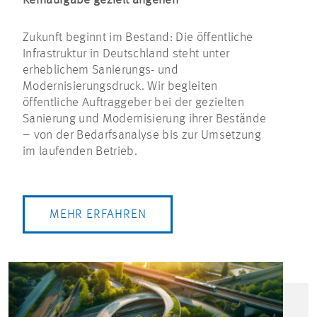
Kernaufgabe gezielt angehen
Zukunft beginnt im Bestand: Die öffentliche
Infrastruktur in Deutschland steht unter
erheblichem Sanierungs- und
Modernisierungsdruck. Wir begleiten
öffentliche Auftraggeber bei der gezielten
Sanierung und Modernisierung ihrer Bestände
– von der Bedarfsanalyse bis zur Umsetzung
im laufenden Betrieb.
MEHR ERFAHREN