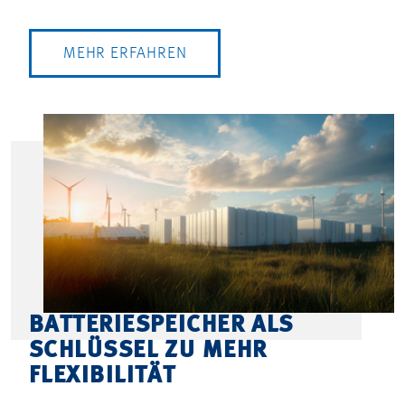
MEHR ERFAHREN
BATTERIESPEICHER ALS
SCHLÜSSEL ZU MEHR
FLEXIBILITÄT