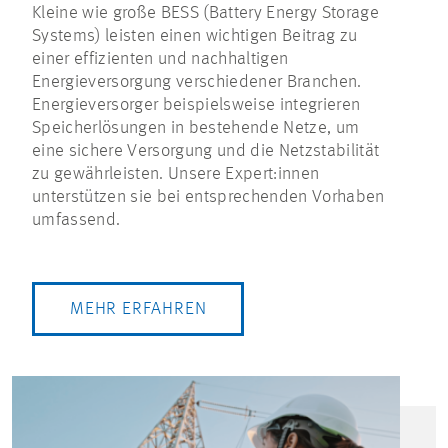
Kleine wie große BESS (Battery Energy Storage
Systems) leisten einen wichtigen Beitrag zu
einer effizienten und nachhaltigen
Energieversorgung verschiedener Branchen.
Energieversorger beispielsweise integrieren
Speicherlösungen in bestehende Netze, um
eine sichere Versorgung und die Netzstabilität
zu gewährleisten. Unsere Expert:innen
unterstützen sie bei entsprechenden Vorhaben
umfassend.
MEHR ERFAHREN