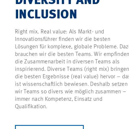
DIVERSITY AND
INCLUSION
Right mix. Real value: Als Markt- und
Innovationsführer finden wir die besten
Lösungen für komplexe, globale Probleme. Daz
brauchen wir die besten Teams. Wir empfinde
die Zusammenarbeit in diversen Teams als
inspirierend. Diverse Teams (right mix) bringe
die besten Ergebnisse (real value) hervor – da
ist wissenschaftlich bewiesen. Deshalb setzen
wir Teams so divers wie möglich zusammen –
immer nach Kompetenz, Einsatz und
Qualifikation.