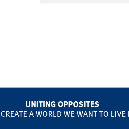
UNITING OPPOSITES
 CREATE A WORLD WE WANT TO LIVE 