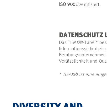
ISO 9001
zertifiziert.
DATENSCHUTZ U
Das TISAX®-Label* best
Informationssicherheit 
Beratungsunternehmen l
Verlässlichkeit und Qua
* TISAX® ist eine einge