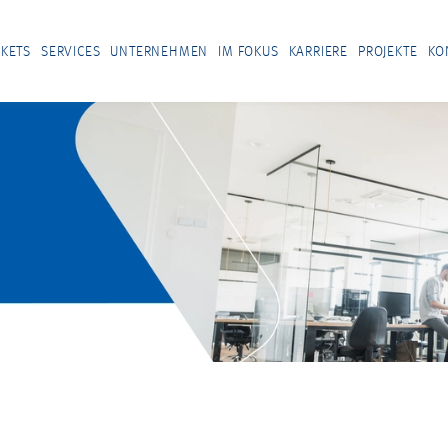
KETS
SERVICES
UNTERNEHMEN
IM FOKUS
KARRIERE
PROJEKTE
KO