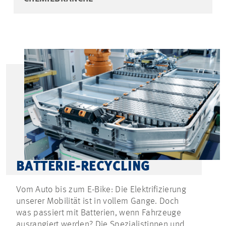
BATTERIE-RECYCLING
Vom Auto bis zum E-Bike: Die Elektrifizierung
unserer Mobilität ist in vollem Gange. Doch
was passiert mit Batterien, wenn Fahrzeuge
ausrangiert werden? Die Spezialistinnen und