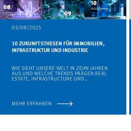
03/09/2025
10 ZUKUNFTSTHESEN FÜR IMMOBILIEN,
INFRASTRUKTUR UND INDUSTRIE
WIE SIEHT UNSERE WELT IN ZEHN JAHREN
AUS UND WELCHE TRENDS PRÄGEN REAL
ESTATE, INFRASTRUCTURE UND…
MEHR ERFAHREN