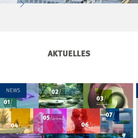
AKTUELLES
NEWS