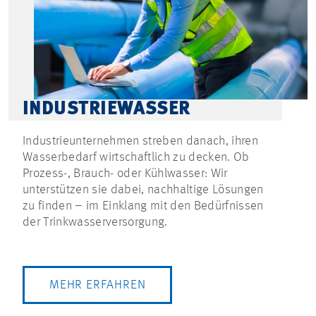
INDUSTRIEWASSER
Industrieunternehmen streben danach, ihren
Wasserbedarf wirtschaftlich zu decken. Ob
Prozess-, Brauch- oder Kühlwasser: Wir
unterstützen sie dabei, nachhaltige Lösungen
zu finden – im Einklang mit den Bedürfnissen
der Trinkwasserversorgung.
MEHR ERFAHREN