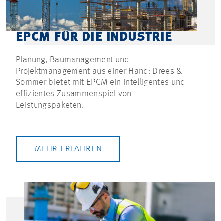
EPCM FÜR DIE INDUSTRIE
Planung, Baumanagement und
Projektmanagement aus einer Hand: Drees &
Sommer bietet mit EPCM ein intelligentes und
effizientes Zusammenspiel von
Leistungspaketen.
MEHR ERFAHREN