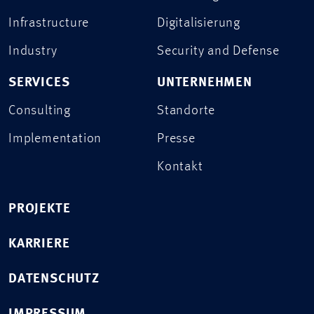
Infrastructure
Digitalisierung
Industry
Security and Defense
SERVICES
UNTERNEHMEN
Consulting
Standorte
Implementation
Presse
Kontakt
PROJEKTE
KARRIERE
DATENSCHUTZ