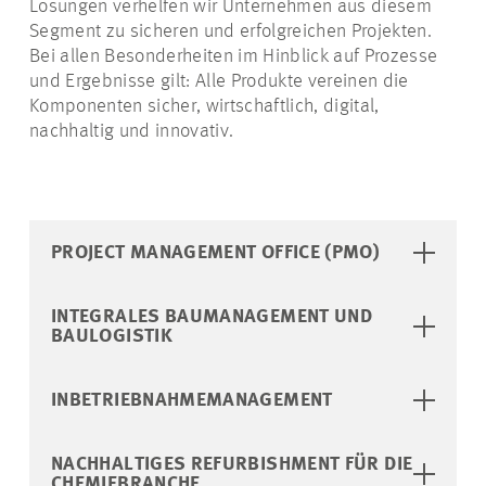
Lösungen verhelfen wir Unternehmen aus diesem
Segment zu sicheren und erfolgreichen Projekten.
Bei allen Besonderheiten im Hinblick auf Prozesse
und Ergebnisse gilt: Alle Produkte vereinen die
Komponenten sicher, wirtschaftlich, digital,
nachhaltig und innovativ.
PROJECT MANAGEMENT OFFICE (PMO)
INTEGRALES BAUMANAGEMENT UND
BAULOGISTIK
INBETRIEBNAHMEMANAGEMENT
NACHHALTIGES REFURBISHMENT FÜR DIE
CHEMIEBRANCHE