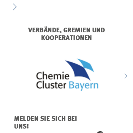
VERBÄNDE, GREMIEN UND
KOOPERATIONEN
MELDEN SIE SICH BEI
UNS!