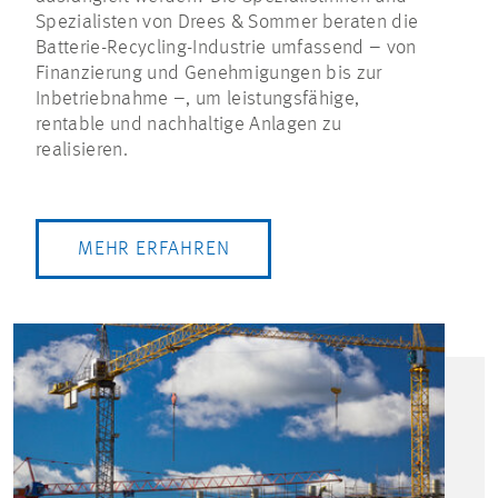
Spezialisten von Drees & Sommer beraten die
Batterie-Recycling-Industrie umfassend – von
Finanzierung und Genehmigungen bis zur
Inbetriebnahme –, um leistungsfähige,
rentable und nachhaltige Anlagen zu
realisieren.
MEHR ERFAHREN