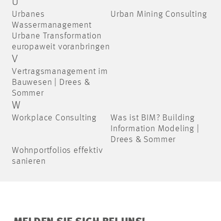
U
Urbanes
Urban Mining Consulting
Wassermanagement
Urbane Transformation
europaweit voranbringen
V
Vertragsmanagement im
Bauwesen | Drees &
Sommer
W
Workplace Consulting
Was ist BIM? Building
Information Modeling |
Drees & Sommer
Wohnportfolios effektiv
sanieren