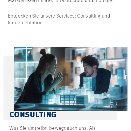
Märkten Real Estate, Infrastructure und Industry.
Entdecken Sie unsere Services: Consulting und
Implementation.
CONSULTING
Was Sie umtreibt, bewegt auch uns. Als