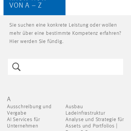
VON A – Z
Sie suchen eine konkrete Leistung oder wollen
mehr über eine bestimmte Kompetenz erfahren?
Hier werden Sie fündig.
A
Ausschreibung und
Ausbau
Vergabe
Ladeinfrastruktur
AI Services für
Analyse und Strategie für
Unternehmen
Assets und Portfolios |