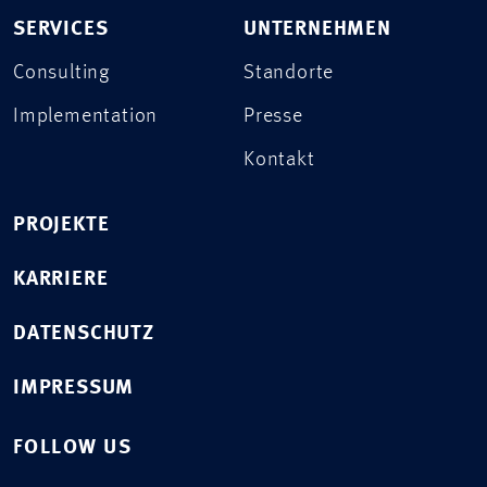
SERVICES
UNTERNEHMEN
Consulting
Standorte
Implementation
Presse
Kontakt
PROJEKTE
KARRIERE
DATENSCHUTZ
IMPRESSUM
FOLLOW US