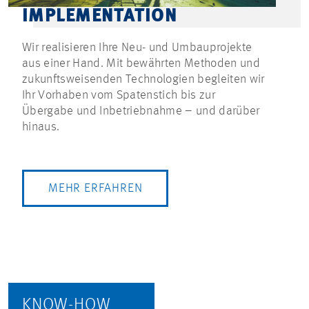
IMPLEMENTATION
Wir realisieren Ihre Neu- und Umbauprojekte
aus einer Hand. Mit bewährten Methoden und
zukunftsweisenden Technologien begleiten wir
Ihr Vorhaben vom Spatenstich bis zur
Übergabe und Inbetriebnahme – und darüber
hinaus.
MEHR ERFAHREN
KNOW-HOW