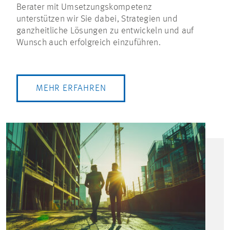
Berater mit Umsetzungskompetenz
unterstützen wir Sie dabei, Strategien und
ganzheitliche Lösungen zu entwickeln und auf
Wunsch auch erfolgreich einzuführen.
MEHR ERFAHREN