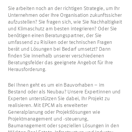
Sie arbeiten noch an der richtigen Strategie, um Ihr
Unternehmen oder Ihre Organisation zukunftssicher
aufzustellen? Sie fragen sich, wie Sie Nachhaltigkeit
und Klimaschutz am besten integrieren? Oder Sie
benötigen einen Beratungspartner, der Sie
umfassend zu Risiken oder technischen Fragen
berät und Lösungen bei Bedarf umsetzt? Dann
finden Sie innerhalb unserer verschiedenen
Beratungsfelder das geeignete Angebot für Ihre
Herausforderung.
Bei Ihnen geht es um ein Bauvorhaben – im
Bestand oder als Neubau? Unsere Expertinnen und
Experten unterstützen Sie dabei, Ihr Projekt zu
realisieren. Mit EPCM als erweiterter
Generalplanung oder Projektlösungen wie
Projektmanagement und -steuerung,
Baumanagement oder speziellen Lösungen in den