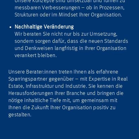
Unsere Konzepte sind umsetzbar und führen zu
messbaren Verbesserungen – ob in Prozessen,
Strukturen oder im Mindset Ihrer Organisation.
Nachhaltige Veränderung
Wir beraten Sie nicht nur bis zur Umsetzung,
sondern sorgen dafür, dass die neuen Standards
und Denkweisen langfristig in Ihrer Organisation
verankert bleiben.
Unsere Berater:innen treten Ihnen als erfahrene
Sparringspartner gegenüber – mit Expertise in Real
Estate, Infrastruktur und Industrie. Sie kennen die
Herausforderungen Ihrer Branche und bringen die
nötige inhaltliche Tiefe mit, um gemeinsam mit
Ihnen die Zukunft Ihrer Organisation positiv zu
gestalten.