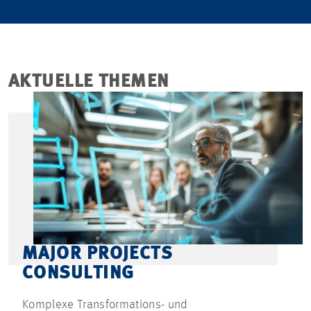
AKTUELLE THEMEN
MAJOR PROJECTS
CONSULTING
Komplexe Transformations- und