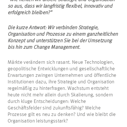
so aus, dass wir langfristig flexibel, innovativ und
erfolgreich bleiben?”
Die kurze Antwort: Wir verbinden Strategie,
Organisation und Prozesse zu einem ganzheitlichen
Konzept und unterstützen Sie bei der Umsetzung
bis hin zum Change Management.
Märkte verändern sich rasant. Neue Technologien,
geopolitische Entwicklungen und gesellschaftliche
Erwartungen zwingen Unternehmen und öffentliche
Institutionen dazu, ihre Strategie und Organisation
regelmäßig zu hinterfragen. Wachstum entsteht
heute nicht mehr allein durch Skalierung, sondern
durch kluge Entscheidungen: Welche
Geschäftsfelder sind zukunftsfähig? Welche
Prozesse gilt es neu zu denken? Und wie bleibt die
Organisation leistungsstark?