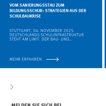
VOM SANIERUNGSSTAU ZUM
BILDUNGSSCHUB: STRATEGIEN AUS DER
SCHULBAUKRISE
STUTTGART, 04. NOVEMBER 2025.
DEUTSCHLANDS SCHULINFRASTRUKTUR
STEHT AM LIMIT. DER BAU- UND…
MEHR ERFAHREN
MELDEN SIE SICH BEI