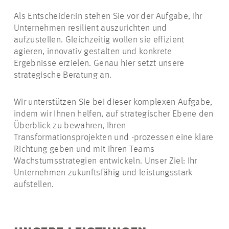
Als Entscheider:in stehen Sie vor der Aufgabe, Ihr
Unternehmen resilient auszurichten und
aufzustellen. Gleichzeitig wollen sie effizient
agieren, innovativ gestalten und konkrete
Ergebnisse erzielen. Genau hier setzt unsere
strategische Beratung an.
Wir unterstützen Sie bei dieser komplexen Aufgabe,
indem wir Ihnen helfen, auf strategischer Ebene den
Überblick zu bewahren, Ihren
Transformationsprojekten und -prozessen eine klare
Richtung geben und mit ihren Teams
Wachstumsstrategien entwickeln. Unser Ziel: Ihr
Unternehmen zukunftsfähig und leistungsstark
aufstellen.