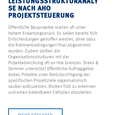
LEISTUNGSSTRUKTURANALY
SE NACH AHO
PROJEKTSTEUERUNG
Öffentliche Bauprojekte starten oft unter
hohem Erwartungsdruck. Es sollen bereits früh
Entscheidungen getroffen werden, ohne dass
die Rahmenbedingungen final abgestimmt
wurden. Zudem stoßen die
Organisationsstrukturen mit der
Projektabwicklung oft an ihre Grenzen. Drees &
Sommer unterstützt öffentliche Auftraggeber
dabei, Projekte unter Berücksichtigung der
spezifischen Projektziele organisatorisch
sauber aufzusetzen, Risiken früh zu erkennen
und einen belastbaren Fahrplan abzuleiten.