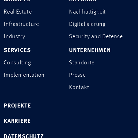
Real Estate
Nachhaltigkeit
Infrastructure
Digitalisierung
Industry
Security and Defense
SERVICES
UNTERNEHMEN
Consulting
Standorte
Implementation
Presse
Kontakt
PROJEKTE
KARRIERE
DATENSCHUTZ