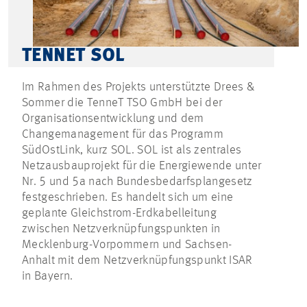
TENNET SOL
Im Rahmen des Projekts unterstützte Drees &
Sommer die TenneT TSO GmbH bei der
Organisationsentwicklung und dem
Changemanagement für das Programm
SüdOstLink, kurz SOL. SOL ist als zentrales
Netzausbauprojekt für die Energiewende unter
Nr. 5 und 5a nach Bundesbedarfsplangesetz
festgeschrieben. Es handelt sich um eine
geplante Gleichstrom-Erdkabelleitung
zwischen Netzverknüpfungspunkten in
Mecklenburg-Vorpommern und Sachsen-
Anhalt mit dem Netzverknüpfungspunkt ISAR
in Bayern.