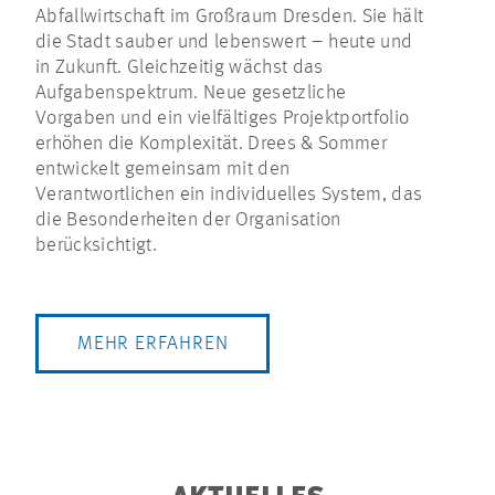
Abfallwirtschaft im Großraum Dresden. Sie hält
die Stadt sauber und lebenswert – heute und
in Zukunft. Gleichzeitig wächst das
Aufgabenspektrum. Neue gesetzliche
Vorgaben und ein vielfältiges Projektportfolio
erhöhen die Komplexität. Drees & Sommer
entwickelt gemeinsam mit den
Verantwortlichen ein individuelles System, das
die Besonderheiten der Organisation
berücksichtigt.
MEHR ERFAHREN