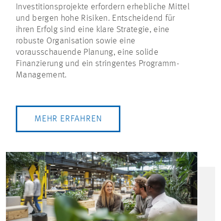
Investitionsprojekte erfordern erhebliche Mittel
und bergen hohe Risiken. Entscheidend für
ihren Erfolg sind eine klare Strategie, eine
robuste Organisation sowie eine
vorausschauende Planung, eine solide
Finanzierung und ein stringentes Programm-
Management.
MEHR ERFAHREN