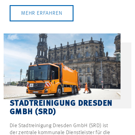
MEHR ERFAHREN
STADTREINIGUNG DRESDEN
GMBH (SRD)
Die Stadtreinigung Dresden GmbH (SRD) ist
der zentrale kommunale Dienstleister für die