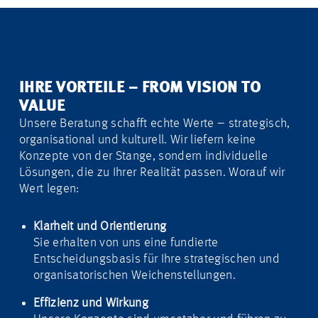
IHRE VORTEILE – FROM VISION TO
VALUE
Unsere Beratung schafft echte Werte – strategisch,
organisational und kulturell. Wir liefern keine
Konzepte von der Stange, sondern individuelle
Lösungen, die zu Ihrer Realität passen. Worauf wir
Wert legen:
Klarheit und Orientierung
Sie erhalten von uns eine fundierte
Entscheidungsbasis für Ihre strategischen und
organisatorischen Weichenstellungen.
Effizienz und Wirkung