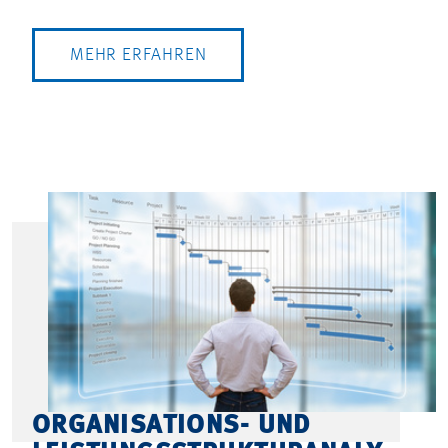
MEHR ERFAHREN
ORGANISATIONS- UND