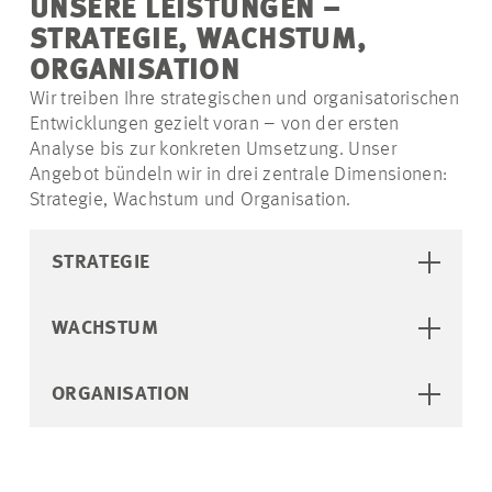
UNSERE LEISTUNGEN –
STRATEGIE, WACHSTUM,
ORGANISATION
Wir treiben Ihre strategischen und organisatorischen
Entwicklungen gezielt voran – von der ersten
Analyse bis zur konkreten Umsetzung. Unser
Angebot bündeln wir in drei zentrale Dimensionen:
Strategie, Wachstum und Organisation.
STRATEGIE
WACHSTUM
ORGANISATION