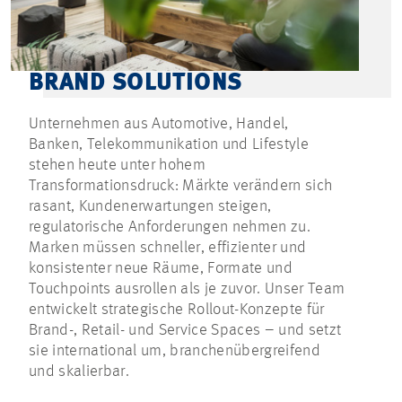
BRAND SOLUTIONS
Unternehmen aus Automotive, Handel,
Banken, Telekommunikation und Lifestyle
stehen heute unter hohem
Transformationsdruck: Märkte verändern sich
rasant, Kundenerwartungen steigen,
regulatorische Anforderungen nehmen zu.
Marken müssen schneller, effizienter und
konsistenter neue Räume, Formate und
Touchpoints ausrollen als je zuvor. Unser Team
entwickelt strategische Rollout-Konzepte für
Brand-, Retail- und Service Spaces – und setzt
sie international um, branchenübergreifend
und skalierbar.