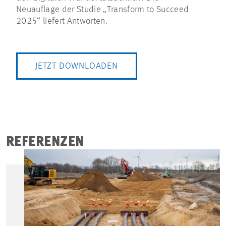
Neuauflage der Studie „Transform to Succeed
2025“ liefert Antworten.
JETZT DOWNLOADEN
REFERENZEN