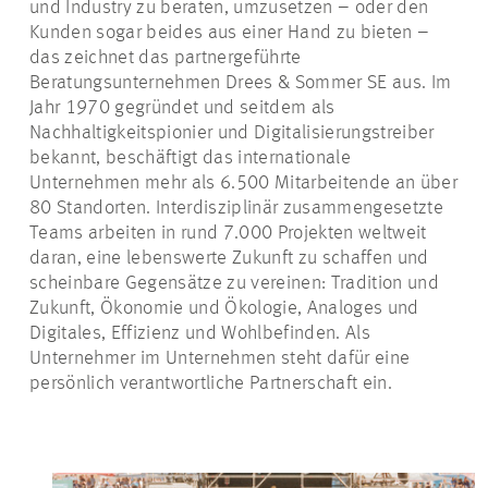
und Industry zu beraten, umzusetzen – oder den
Kunden sogar beides aus einer Hand zu bieten –
das zeichnet das partnergeführte
Beratungsunternehmen Drees & Sommer SE aus. Im
Jahr 1970 gegründet und seitdem als
Nachhaltigkeitspionier und Digitalisierungstreiber
bekannt, beschäftigt das internationale
Unternehmen mehr als 6.500 Mitarbeitende an über
80 Standorten. Interdisziplinär zusammengesetzte
Teams arbeiten in rund 7.000 Projekten weltweit
daran, eine lebenswerte Zukunft zu schaffen und
scheinbare Gegensätze zu vereinen: Tradition und
Zukunft, Ökonomie und Ökologie, Analoges und
Digitales, Effizienz und Wohlbefinden. Als
Unternehmer im Unternehmen steht dafür eine
persönlich verantwortliche Partnerschaft ein.