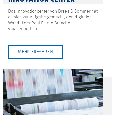
Das Innovationcenter von Drees & Sommer hat
es sich zur Aufgabe gemacht, den digitalen
Wandel der Real Estate Branche
voranzutreiben.
MEHR ERFAHREN