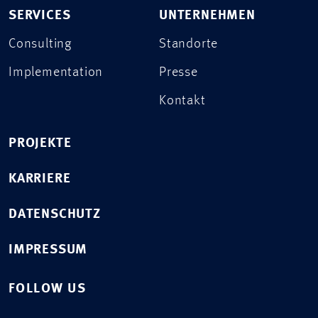
SERVICES
UNTERNEHMEN
Consulting
Standorte
Implementation
Presse
Kontakt
PROJEKTE
KARRIERE
DATENSCHUTZ
IMPRESSUM
FOLLOW US