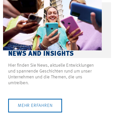
NEWS AND INSIGHTS
Hier finden Sie News, aktuelle Entwicklungen
und spannende Geschichten rund um unser
Unternehmen und die Themen, die uns
umtreiben.
MEHR ERFAHREN