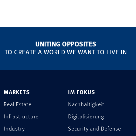
UNITING OPPOSITES
TO CREATE A WORLD WE WANT TO LIVE IN
MARKETS
IM FOKUS
Real Estate
Nachhaltigkeit
Infrastructure
Digitalisierung
Industry
Security and Defense