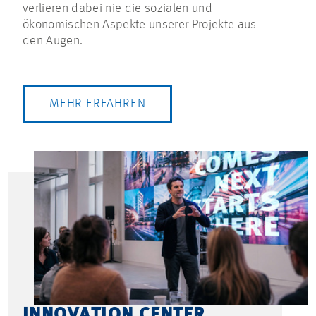
verlieren dabei nie die sozialen und
ökonomischen Aspekte unserer Projekte aus
den Augen.
MEHR ERFAHREN
INNOVATION CENTER