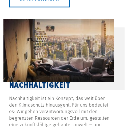
NACHHALTIGKEIT
Nachhaltigkeit ist ein Konzept, das weit über
den Klimaschutz hinausgeht. Für uns bedeutet
es: Wir gehen verantwortungsvoll mit den
begrenzten Ressourcen der Erde um, gestalten
eine zukunftsfähige gebaute Umwelt – und