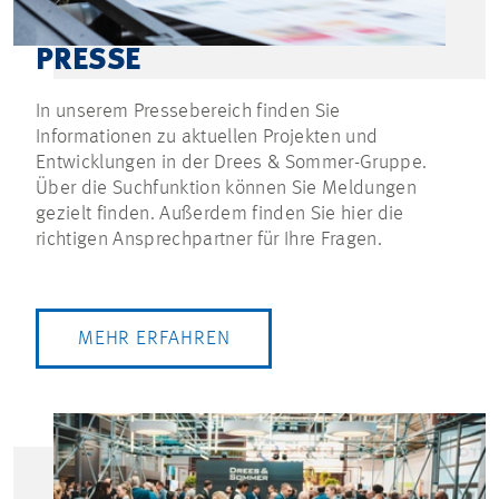
PRESSE
In unserem Pressebereich finden Sie
Informationen zu aktuellen Projekten und
Entwicklungen in der Drees & Sommer-Gruppe.
Über die Suchfunktion können Sie Meldungen
gezielt finden. Außerdem finden Sie hier die
richtigen Ansprechpartner für Ihre Fragen.
MEHR ERFAHREN