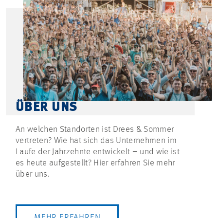
ÜBER UNS
An welchen Standorten ist Drees & Sommer
vertreten? Wie hat sich das Unternehmen im
Laufe der Jahrzehnte entwickelt – und wie ist
es heute aufgestellt? Hier erfahren Sie mehr
über uns.
MEHR ERFAHREN