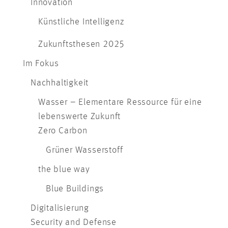
Innovation
Künstliche Intelligenz
Zukunftsthesen 2025
Im Fokus
Nachhaltigkeit
Wasser – Elementare Ressource für eine
lebenswerte Zukunft
Zero Carbon
Grüner Wasserstoff
the blue way
Blue Buildings
Digitalisierung
Security and Defense