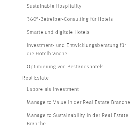
Sustainable Hospitality
360°-Betreiber-Consulting für Hotels
Smarte und digitale Hotels
Investment- und Entwicklungsberatung für
die Hotelbranche
Optimierung von Bestandshotels
Real Estate
Labore als Investment
Manage to Value in der Real Estate Branche
Manage to Sustainability in der Real Estate
Branche