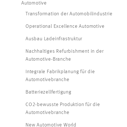
Automotive
Transformation der Automobilindustrie
Operational Excellence Automotive
Ausbau Ladeinfrastruktur
Nachhaltiges Refurbishment in der
Automotive-Branche
Integrale Fabrikplanung für die
Automotivebranche
Batteriezellfertigung
CO2-bewusste Produktion für die
Automotivebranche
New Automotive World