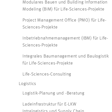
Modulares Bauen und Building Information
Modeling (BIM) für Life-Sciences-Projekte
Project Management Office (PMO) für Life-
Sciences-Projekte
Inbetriebnahmemanagement (IBM) für Life-
Sciences-Projekte
Integrales Baumanagement und Baulogistik
für Life-Sciences-Projekte
Life-Sciences-Consulting
Logistics
Logistik-Planung und -Beratung
Ladeinfrastruktur für E-LKW
Intralogistics und Supply Chain