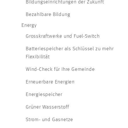
Bildungseinrichtungen der Zukunft
Bezahlbare Bildung
Energy
Grosskraftwerke und Fuel-Switch
Batteriespeicher als Schlüssel zu mehr
Flexibilität
Wind-Check für Ihre Gemeinde
Erneuerbare Energien
Energiespeicher
Grüner Wasserstoff
Strom- und Gasnetze