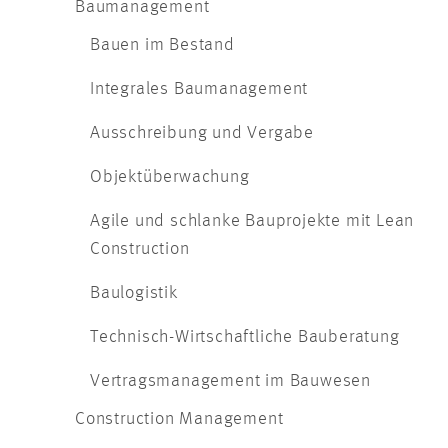
Baumanagement
Bauen im Bestand
Integrales Baumanagement
Ausschreibung und Vergabe
Objektüberwachung
Agile und schlanke Bauprojekte mit Lean
Construction
Baulogistik
Technisch-Wirtschaftliche Bauberatung
Vertragsmanagement im Bauwesen
Construction Management