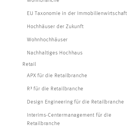
Wohnbranche
EU Taxonomie in der Immobilienwirtschaft
Hochhäuser der Zukunft
Wohnhochhäuser
Nachhaltiges Hochhaus
Retail
APX für die Retailbranche
R³ für die Retailbranche
Design Engineering für die Retailbranche
Interims-Centermanagement für die
Retailbranche