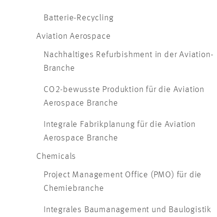
Batterie-Recycling
Aviation Aerospace
Nachhaltiges Refurbishment in der Aviation-
Branche
CO2-bewusste Produktion für die Aviation
Aerospace Branche
Integrale Fabrikplanung für die Aviation
Aerospace Branche
Chemicals
Project Management Office (PMO) für die
Chemiebranche
Integrales Baumanagement und Baulogistik