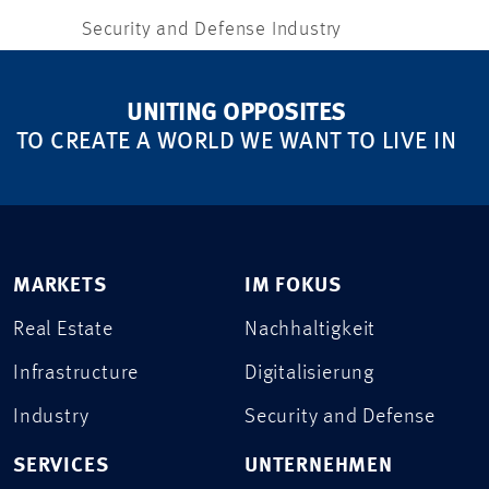
Security and Defense Industry
UNITING OPPOSITES
TO CREATE A WORLD WE WANT TO LIVE IN
MARKETS
IM FOKUS
Real Estate
Nachhaltigkeit
Infrastructure
Digitalisierung
Industry
Security and Defense
SERVICES
UNTERNEHMEN