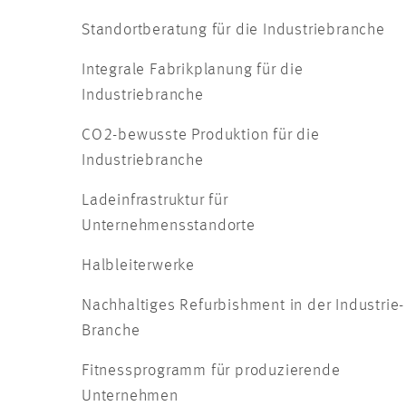
Standortberatung für die Industriebranche
Integrale Fabrikplanung für die
Industriebranche
CO2-bewusste Produktion für die
Industriebranche
Ladeinfrastruktur für
Unternehmensstandorte
Halbleiterwerke
Nachhaltiges Refurbishment in der Industrie-
Branche
Fitnessprogramm für produzierende
Unternehmen