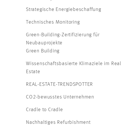
Strategische Energiebeschaffung
Technisches Monitoring
Green-Building-Zertifizierung für
Neubauprojekte
Green Building
Wissenschaftsbasierte Klimaziele im Real
Estate
REAL-ESTATE-TRENDSPOTTER
CO2-bewusstes Unternehmen
Cradle to Cradle
Nachhaltiges Refurbishment