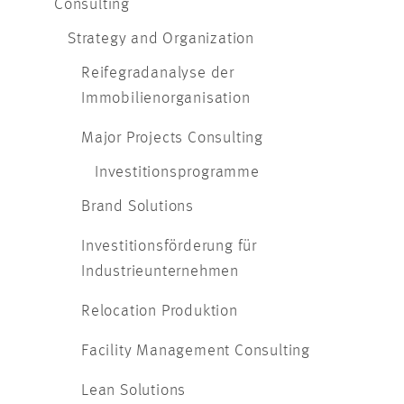
Consulting
Strategy and Organization
Reifegradanalyse der
Immobilienorganisation
Major Projects Consulting
Investitionsprogramme
Brand Solutions
Investitionsförderung für
Industrieunternehmen
Relocation Produktion
Facility Management Consulting
Lean Solutions