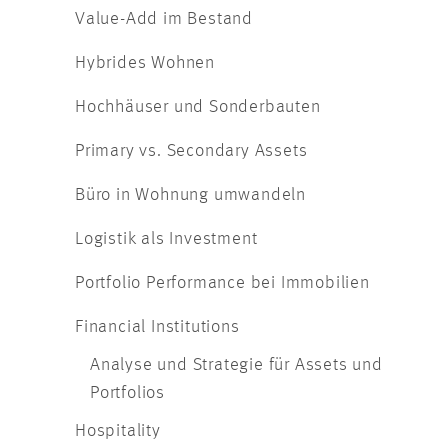
Value-Add im Bestand
Hybrides Wohnen
Hochhäuser und Sonderbauten
Primary vs. Secondary Assets
Büro in Wohnung umwandeln
Logistik als Investment
Portfolio Performance bei Immobilien
Financial Institutions
Analyse und Strategie für Assets und
Portfolios
Hospitality