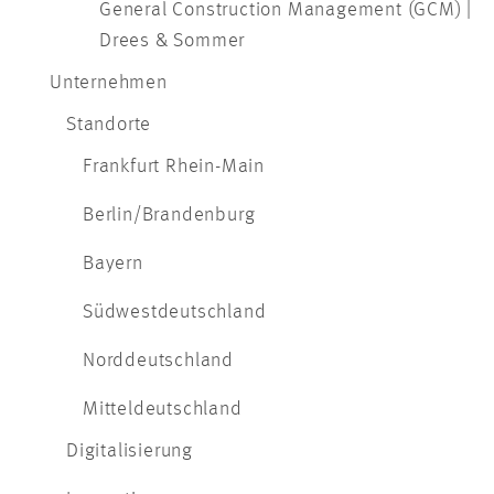
General Construction Management (GCM) |
Drees & Sommer
Unternehmen
Standorte
Frankfurt Rhein-Main
Berlin/Brandenburg
Bayern
Südwestdeutschland
Norddeutschland
Mitteldeutschland
Digitalisierung