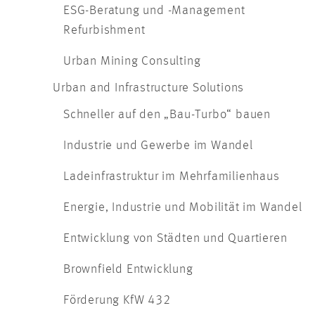
ESG-Beratung und -Management
Refurbishment
Urban Mining Consulting
Urban and Infrastructure Solutions
Schneller auf den „Bau-Turbo“ bauen
Industrie und Gewerbe im Wandel
Ladeinfrastruktur im Mehrfamilienhaus
Energie, Industrie und Mobilität im Wandel
Entwicklung von Städten und Quartieren
Brownfield Entwicklung
Förderung KfW 432