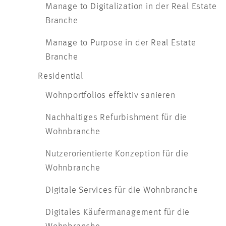
Manage to Digitalization in der Real Estate
Branche
Manage to Purpose in der Real Estate
Branche
Residential
Wohnportfolios effektiv sanieren
Nachhaltiges Refurbishment für die
Wohnbranche
Nutzerorientierte Konzeption für die
Wohnbranche
Digitale Services für die Wohnbranche
Digitales Käufermanagement für die