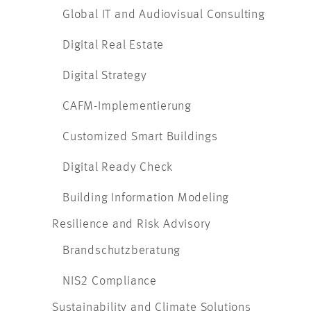
Global ​IT and Audiovisual Consulting
Digital Real Estate
Digital Strategy
CAFM-Implementierung
Customized Smart Buildings
Digital Ready Check
Building Information Modeling
Resilience and Risk Advisory
Brandschutzberatung
NIS2 Compliance
Sustainability and Climate Solutions