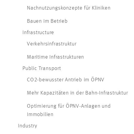
Nachnutzungskonzepte für Kliniken
Bauen im Betrieb
Infrastructure
Verkehrsinfrastruktur
Maritime Infrastrukturen
Public Transport
CO2-bewusster Antrieb im ÖPNV
Mehr Kapazitäten in der Bahn-Infrastruktur
Optimierung für ÖPNV-Anlagen und
Immobilien
Industry