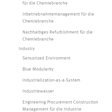
für die Chemiebranche
Inbetriebnahmemanagement für die
Chemiebranche
Nachhaltiges Refurbishment für die
Chemiebranche
Industry
Sensorized Environment
Blue Modularity
Industrialization-as-a-System
Industriewasser
Engineering Procurement Construction
Management für die Industrie