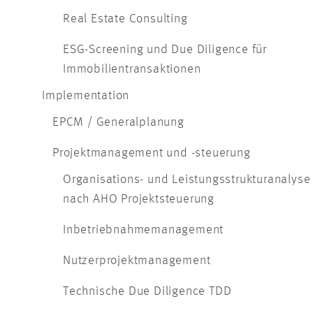
Real Estate Consulting
ESG-Screening und Due Diligence für
Immobilientransaktionen
Implementation
EPCM / Generalplanung
Projektmanagement und -steuerung
Organisations- und Leistungsstrukturanalyse
nach AHO Projektsteuerung
Inbetriebnahmemanagement
Nutzerprojektmanagement
Technische Due Diligence TDD