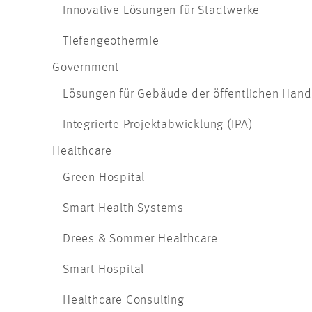
Innovative Lösungen für Stadtwerke
Tiefengeothermie
Government
Lösungen für Gebäude der öffentlichen Hand
Integrierte Projektabwicklung (IPA)
Healthcare
Green Hospital
Smart Health Systems
Drees & Sommer Healthcare
Smart Hospital
Healthcare Consulting