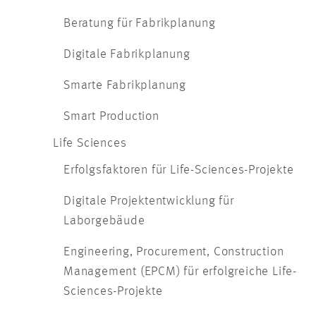
Beratung für Fabrikplanung
Digitale Fabrikplanung
Smarte Fabrikplanung
Smart Production
Life Sciences
Erfolgsfaktoren für Life-Sciences-Projekte
Digitale Projektentwicklung für
Laborgebäude
Engineering, Procurement, Construction
Management (EPCM) für erfolgreiche Life-
Sciences-Projekte