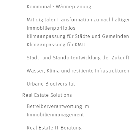
Kommunale Wärmeplanung
Mit digitaler Transformation zu nachhaltigen
Immobilienportfolios
Klimaanpassung für Städte und Gemeinden
Klimaanpassung für KMU
Stadt- und Standortentwicklung der Zukunft
Wasser, Klima und resiliente Infrastrukturen
Urbane Biodiversität
Real Estate Solutions
Betreiberverantwortung im
Immobilienmanagement
Real Estate IT-Beratung