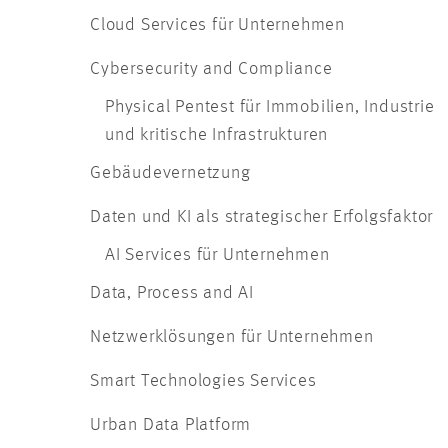
Cloud Services für Unternehmen
Cybersecurity and Compliance
Physical Pentest für Immobilien, Industrie
und kritische Infrastrukturen
Gebäudevernetzung
Daten und KI als strategischer Erfolgsfaktor
AI Services für Unternehmen
Data, Process and AI
Netzwerklösungen für Unternehmen
Smart Technologies Services
Urban Data Platform