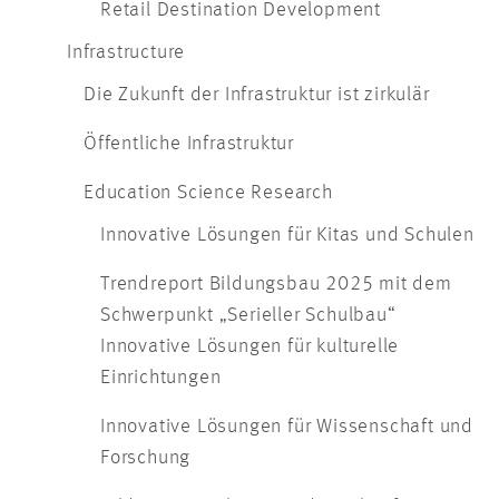
Retail Destination Development
Infrastructure
Die Zukunft der Infrastruktur ist zirkulär
Öffentliche Infrastruktur
Education Science Research
Innovative Lösungen für Kitas und Schulen
Trendreport Bildungsbau 2025 mit dem
Schwerpunkt „Serieller Schulbau“
Innovative Lösungen für kulturelle
Einrichtungen
Innovative Lösungen für Wissenschaft und
Forschung