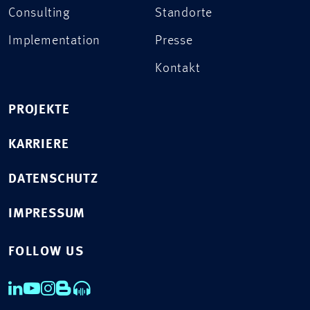
Consulting
Standorte
Implementation
Presse
Kontakt
PROJEKTE
KARRIERE
DATENSCHUTZ
IMPRESSUM
FOLLOW US