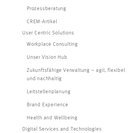
Prozessberatung
CREM-Artikel
User Centric Solutions
Workplace Consulting
Unser Vision Hub
Zukunftsfähige Verwaltung – agil, flexibel
und nachhaltig
Leitstellenplanung
Brand Experience
Health and Wellbeing
Digital Services and Technologies