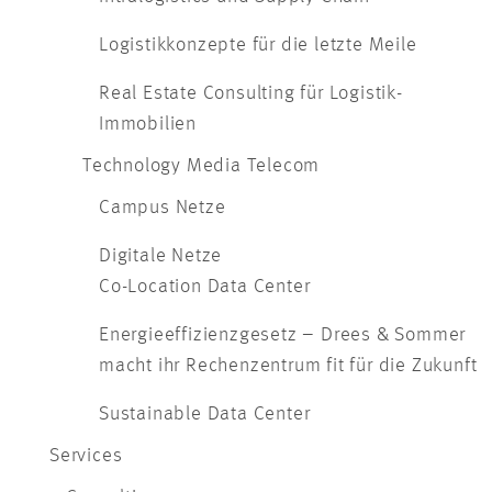
Logistikkonzepte für die letzte Meile
Real Estate Consulting für Logistik-
Immobilien
Technology Media Telecom
Campus Netze
Digitale Netze
Co-Location Data Center
Energieeffizienzgesetz – Drees & Sommer
macht ihr Rechenzentrum fit für die Zukunft
Sustainable Data Center
Services