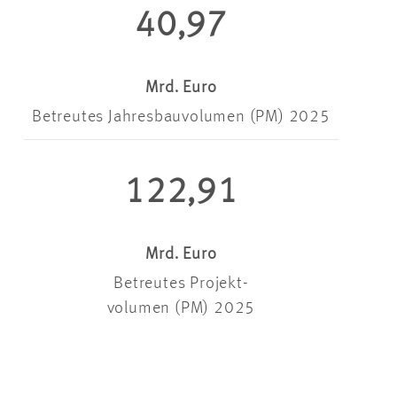
40,97
Mrd. Euro
Betreutes Jahresbauvolumen (PM) 2025
122,91
Mrd. Euro
Betreutes Projekt-
volumen (PM) 2025