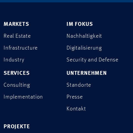
MARKETS
IM FOKUS
Real Estate
Nachhaltigkeit
Infrastructure
Digitalisierung
Industry
Security and Defense
SERVICES
UNTERNEHMEN
Consulting
Standorte
Implementation
Presse
Kontakt
PROJEKTE