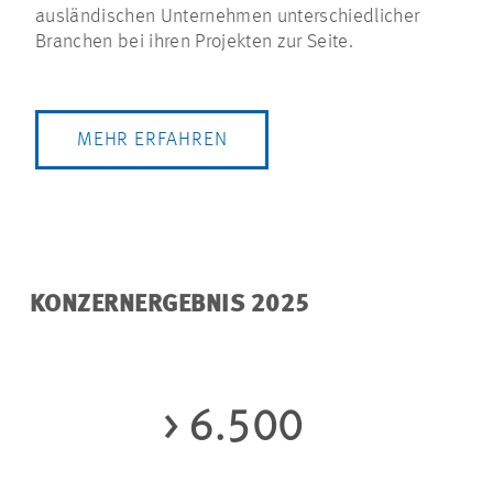
ausländischen Unternehmen unterschiedlicher
Branchen bei ihren Projekten zur Seite.
MEHR ERFAHREN
KONZERNERGEBNIS 2025
> 6.500