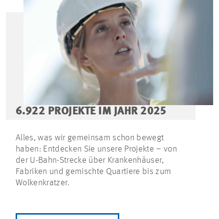
6.922 PROJEKTE IM JAHR 2025
Alles, was wir gemeinsam schon bewegt
haben: Entdecken Sie unsere Projekte – von
der U-Bahn-Strecke über Krankenhäuser,
Fabriken und gemischte Quartiere bis zum
Wolkenkratzer.