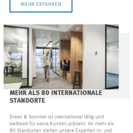
MEHR ERFAHREN
MEHR ALS 80 INTERNATIONALE
STANDORTE
Drees & Sommer ist international tätig und
weltweit für seine Kunden präsent. An mehr als
80 Standorten stehen unsere Experten in- und