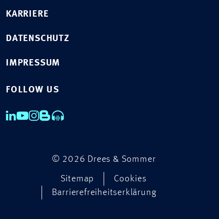
KARRIERE
DATENSCHUTZ
IMPRESSUM
FOLLOW US
© 2026 Drees & Sommer
Sitemap
Cookies
Barrierefreiheitserklärung