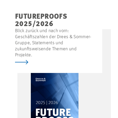
FUTUREPROOFS
2025/2026
Blick zurück und nach vorn:
Geschäftszahlen der Drees & Sommer-
Gruppe, Statements und
zukunftsweisende Themen und
Projekte.