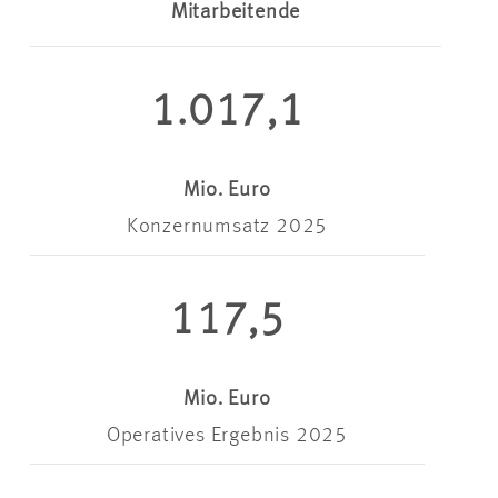
Mitarbeitende
1.017,1
Mio. Euro
Konzernumsatz 2025
117,5
Mio. Euro
Operatives Ergebnis 2025