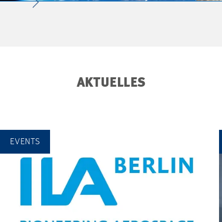
AKTUELLES
EVENTS