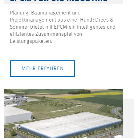
Planung, Baumanagement und
Projektmanagement aus einer Hand: Drees &
Sommer bietet mit EPCM ein intelligentes und
effizientes Zusammenspiel von
Leistungspaketen.
MEHR ERFAHREN