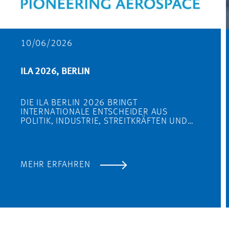
10/06/2026
ILA 2026, BERLIN
DIE ILA BERLIN 2026 BRINGT
INTERNATIONALE ENTSCHEIDER AUS
POLITIK, INDUSTRIE, STREITKRÄFTEN UND…
MEHR ERFAHREN