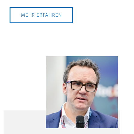
MEHR ERFAHREN