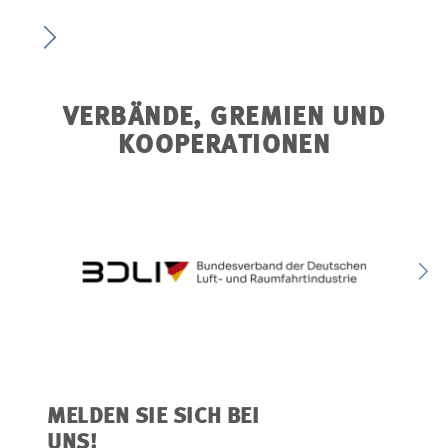
VERBÄNDE, GREMIEN UND
KOOPERATIONEN
MELDEN SIE SICH BEI
UNS!