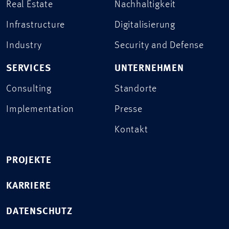
Real Estate
Nachhaltigkeit
Infrastructure
Digitalisierung
Industry
Security and Defense
SERVICES
UNTERNEHMEN
Consulting
Standorte
Implementation
Presse
Kontakt
PROJEKTE
KARRIERE
DATENSCHUTZ