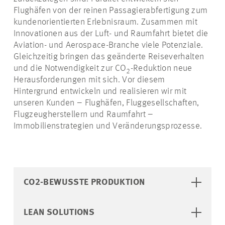
Flughäfen von der reinen Passagierabfertigung zum
kundenorientierten Erlebnisraum. Zusammen mit
Innovationen aus der Luft- und Raumfahrt bietet die
Aviation- und Aerospace-Branche viele Potenziale.
Gleichzeitig bringen das geänderte Reiseverhalten
und die Notwendigkeit zur CO
-Reduktion neue
2
Herausforderungen mit sich. Vor diesem
Hintergrund entwickeln und realisieren wir mit
unseren Kunden – Flughäfen, Fluggesellschaften,
Flugzeugherstellern und Raumfahrt –
Immobilienstrategien und Veränderungsprozesse.
CO2-BEWUSSTE PRODUKTION
LEAN SOLUTIONS