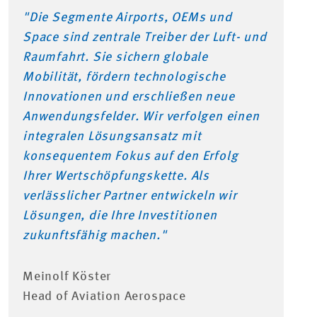
"Die Segmente Airports, OEMs und
Space sind zentrale Treiber der Luft- und
Raumfahrt. Sie sichern globale
Mobilität, fördern technologische
Innovationen und erschließen neue
Anwendungsfelder. Wir verfolgen einen
integralen Lösungsansatz mit
konsequentem Fokus auf den Erfolg
Ihrer Wertschöpfungskette. Als
verlässlicher Partner entwickeln wir
Lösungen, die Ihre Investitionen
zukunftsfähig machen."
Meinolf Köster
Head of Aviation Aerospace