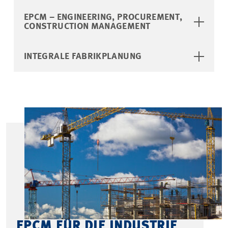
EPCM – ENGINEERING, PROCUREMENT,
CONSTRUCTION MANAGEMENT
INTEGRALE FABRIKPLANUNG
EPCM FÜR DIE INDUSTRIE