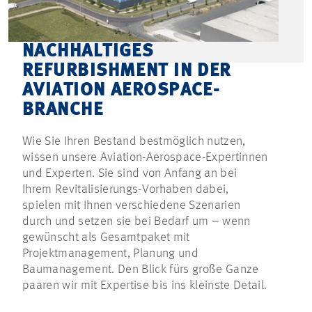
NACHHALTIGES
REFURBISHMENT IN DER
AVIATION AEROSPACE-
BRANCHE
Wie Sie Ihren Bestand bestmöglich nutzen,
wissen unsere Aviation-Aerospace-Expertinnen
und Experten. Sie sind von Anfang an bei
Ihrem Revitalisierungs-Vorhaben dabei,
spielen mit Ihnen verschiedene Szenarien
durch und setzen sie bei Bedarf um – wenn
gewünscht als Gesamtpaket mit
Projektmanagement, Planung und
Baumanagement. Den Blick fürs große Ganze
paaren wir mit Expertise bis ins kleinste Detail.