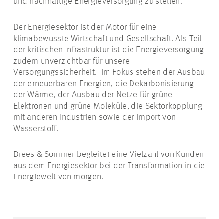
und nachhaltige Energieversorgung zu stellen.
Der Energiesektor ist der Motor für eine
klimabewusste Wirtschaft und Gesellschaft. Als Teil
der kritischen Infrastruktur ist die Energieversorgung
zudem unverzichtbar für unsere
Versorgungssicherheit.
Im Fokus stehen der Ausbau
der erneuerbaren Energien, die Dekarbonisierung
der Wärme, der Ausbau der Netze für grüne
Elektronen und grüne Moleküle, die
Sektorkopplung
mit anderen Industrien sowie der Import von
Wasserstoff.
Drees & Sommer begleitet eine Vielzahl von Kunden
aus dem Energiesektor bei der Transformation in die
Energiewelt von morgen.