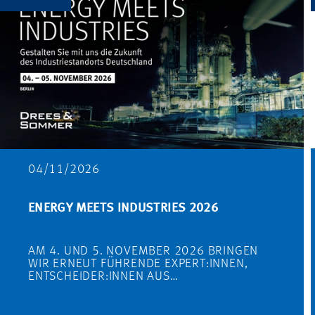
04/11/2026
ENERGY MEETS INDUSTRIES 2026
AM 4. UND 5. NOVEMBER 2026 BRINGEN
WIR ERNEUT FÜHRENDE EXPERT:INNEN,
ENTSCHEIDER:INNEN AUS…