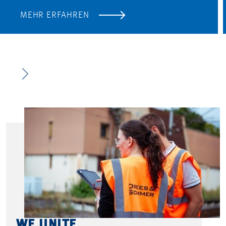
MEHR ERFAHREN
WE UNITE