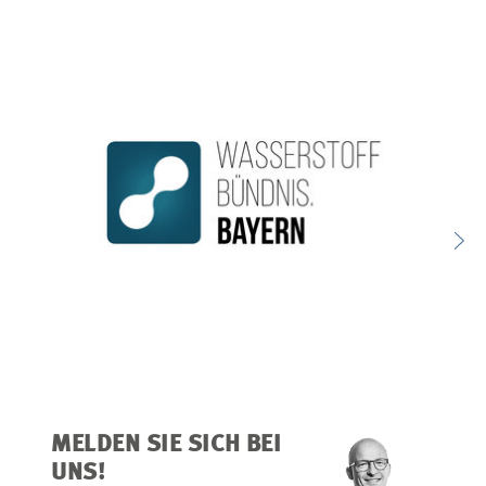
MELDEN SIE SICH BEI
UNS!