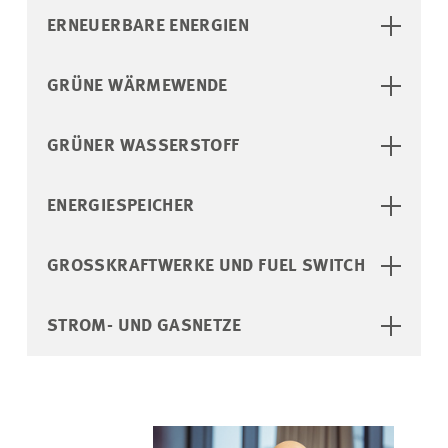
ERNEUERBARE ENERGIEN
GRÜNE WÄRMEWENDE
GRÜNER WASSERSTOFF
ENERGIESPEICHER
GROSSKRAFTWERKE UND FUEL SWITCH
STROM- UND GASNETZE