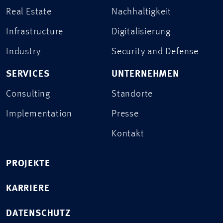
Real Estate
Nachhaltigkeit
Infrastructure
Digitalisierung
Industry
Security and Defense
SERVICES
UNTERNEHMEN
Consulting
Standorte
Implementation
Presse
Kontakt
PROJEKTE
KARRIERE
DATENSCHUTZ