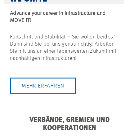
Advance your career in Infrastructure and
MOVE IT!
Fortschritt und Stabilität – Sie wollen beides?
Dann sind Sie bei uns genau richtig! Arbeiten
Sie mit uns an einer lebenswerten Zukunft mit
nachhaltigen Infrastrukturen!
MEHR ERFAHREN
VERBÄNDE, GREMIEN UND
KOOPERATIONEN