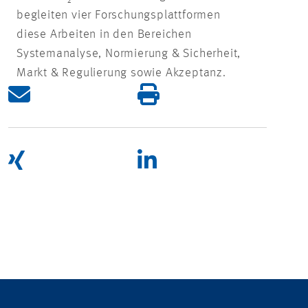
begleiten vier Forschungsplattformen
diese Arbeiten in den Bereichen
Systemanalyse, Normierung & Sicherheit,
Markt & Regulierung sowie Akzeptanz.