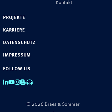
Kontakt
PROJEKTE
KARRIERE
DATENSCHUTZ
IMPRESSUM
FOLLOW US
© 2026 Drees & Sommer