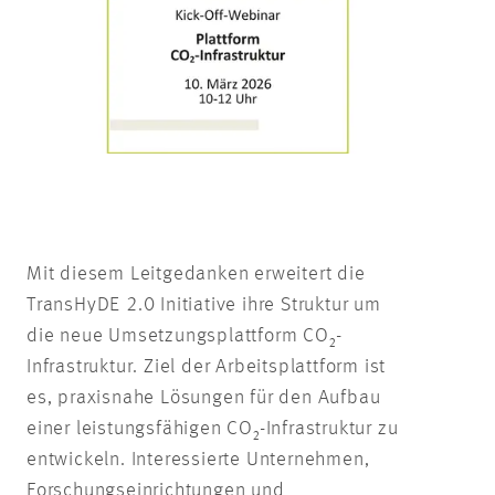
Mit diesem Leitgedanken erweitert die
TransHyDE 2.0 Initiative ihre Struktur um
die neue Umsetzungsplattform CO₂-
Infrastruktur. Ziel der Arbeitsplattform ist
es, praxisnahe Lösungen für den Aufbau
einer leistungsfähigen CO₂-Infrastruktur zu
entwickeln. Interessierte Unternehmen,
Forschungseinrichtungen und