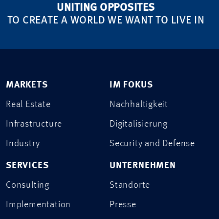
UNITING OPPOSITES
TO CREATE A WORLD WE WANT TO LIVE IN
MARKETS
IM FOKUS
Real Estate
Nachhaltigkeit
Infrastructure
Digitalisierung
Industry
Security and Defense
SERVICES
UNTERNEHMEN
Consulting
Standorte
Implementation
Presse