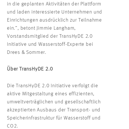
in die geplanten Aktivitäten der Plattform
und laden interessierte Unternehmen und
Einrichtungen ausdrücklich zur Teilnahme
ein.”, betont Jimmie Langham,
Vorstandsmitglied der TransHyDE 2.0
Initiative und Wasserstoff-Experte bei
Drees & Sommer.
Über TransHyDE 2.0
Die TransHyDE 2.0 Initiative verfolgt die
aktive Mitgestaltung eines effizienten,
umweltverträglichen und gesellschaftlich
akzeptierten Ausbaus der Transport- und
Speicherinfrastruktur für Wasserstoff und
CO2.