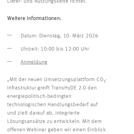
Liefer- und Nutzungskette richtet.
Weitere Informationen:
Datum: Dienstag, 10. März 2026
Uhrzeit: 10:00 bis 12:00 Uhr
Anmeldung
„Mit der neuen Umsetzungsplattform CO₂-
Infrastruktur greift TransHyDE 2.0 den
energiepolitisch-bedingten
technologischen Handlungsbedarf auf
und zielt darauf ab, integrierte
Lösungsansätze zu entwickeln. Mit dem
offenen Webinar geben wir einen Einblick