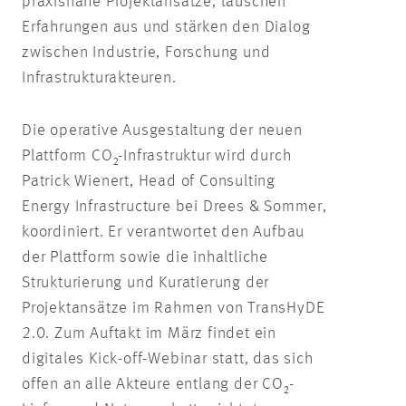
praxisnahe Projektansätze, tauschen
Erfahrungen aus und stärken den Dialog
zwischen Industrie, Forschung und
Infrastrukturakteuren.
Die operative Ausgestaltung der neuen
Plattform CO₂-Infrastruktur wird durch
Patrick Wienert, Head of Consulting
Energy Infrastructure bei Drees & Sommer,
koordiniert. Er verantwortet den Aufbau
der Plattform sowie die inhaltliche
Strukturierung und Kuratierung der
Projektansätze im Rahmen von TransHyDE
2.0. Zum Auftakt im März findet ein
digitales Kick-off-Webinar statt, das sich
offen an alle Akteure entlang der CO₂-