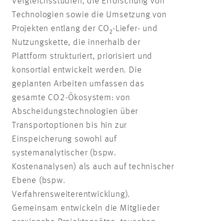
Vergleichsstudien, die Erforschung von
Technologien sowie die Umsetzung von
Projekten entlang der CO₂-Liefer- und
Nutzungskette, die innerhalb der
Plattform strukturiert, priorisiert und
konsortial entwickelt werden. Die
geplanten Arbeiten umfassen das
gesamte CO2-Ökosystem: von
Abscheidungstechnologien über
Transportoptionen bis hin zur
Einspeicherung sowohl auf
systemanalytischer (bspw.
Kostenanalysen) als auch auf technischer
Ebene (bspw.
Verfahrensweiterentwicklung).
Gemeinsam entwickeln die Mitglieder