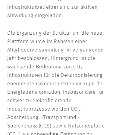
Infrastrukturbetreiber sind zur aktiven
Mitwirkung eingeladen.
Die Ergänzung der Struktur um die neue
Plattform wurde im Rahmen einer
Mitgliederversammlung im vergangenen
Jahr beschlossen. Hintergrund ist die
wachsende Bedeutung von CO₂-
Infrastrukturen für die Dekarbonisierung
energieintensiver Industrien im Zuge der
Energietransformation. Insbesondere für
schwer zu elektrifizierende
Industrieprozesse werden CO₂-
Abscheidung, -Transport und -
Speicherung (CCS) sowie Nutzungspfade
(CCU) als notwendige Ergänzung zu