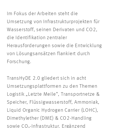
Im Fokus der Arbeiten steht die
Umsetzung von Infrastrukturprojekten für
Wasserstoff, seinen Derivaten und CO2,
die Identifikation zentraler
Herausforderungen sowie die Entwicklung
von Lösungsansätzen flankiert durch
Forschung.
TransHyDE 2.0 gliedert sich in acht
Umsetzungsplattformen zu den Themen
Logistik „Letzte Meile“, Transportnetze &
Speicher, Flüssigwasserstoff, Ammoniak,
Liquid Organic Hydrogen Carrier (LOHC),
Dimethylether (DME) & CO2-Handling
sowie CO₂-Infrastruktur. Ergänzend