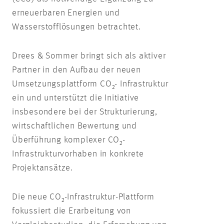
erneuerbaren Energien und
Wasserstofflösungen betrachtet.
Drees & Sommer bringt sich als aktiver
Partner in den Aufbau der neuen
Umsetzungsplattform CO₂- Infrastruktur
ein und unterstützt die Initiative
insbesondere bei der Strukturierung,
wirtschaftlichen Bewertung und
Überführung komplexer CO₂-
Infrastrukturvorhaben in konkrete
Projektansätze.
Die neue CO₂-Infrastruktur-Plattform
fokussiert die Erarbeitung von