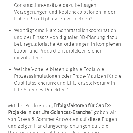
Construction-Ansätze dazu beitragen,
Verzögerungen und Kostenexplosionen in der
frühen Projektphase zu vermeiden?
Wie trägt eine klare Schnittstellenkoordination
und der Einsatz von digitaler 3D-Planung dazu
bei, regulatorische Anforderungen in komplexen
Labor- und Produktionsprojekten sicher
einzuhalten?
Welche Vorteile bieten digitale Tools wie
Prozesssimulationen oder Trace-Matrizen für die
Qualitätssicherung und Effizienzsteigerung in
Life-Sciences-Projekten?
Mit der Publikation
„Erfolgsfaktoren für CapEx-
Projekte in der Life-Sciences-Branche“
geben wir
von Drees & Sommer Antworten auf diese Fragen
und zeigen Handlungsempfehlungen auf, die