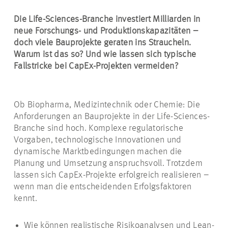
Die Life-Sciences-Branche investiert Milliarden in
neue Forschungs- und Produktionskapazitäten –
doch viele Bauprojekte geraten ins Straucheln.
Warum ist das so? Und wie lassen sich typische
Fallstricke bei CapEx-Projekten vermeiden?
Ob Biopharma, Medizintechnik oder Chemie: Die
Anforderungen an Bauprojekte in der Life-Sciences-
Branche sind hoch. Komplexe regulatorische
Vorgaben, technologische Innovationen und
dynamische Marktbedingungen machen die
Planung und Umsetzung anspruchsvoll. Trotzdem
lassen sich CapEx-Projekte erfolgreich realisieren –
wenn man die entscheidenden Erfolgsfaktoren
kennt.
Wie können realistische Risikoanalysen und Lean-