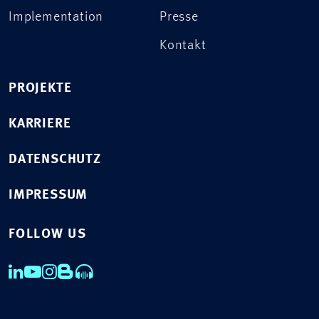
Implementation
Presse
Kontakt
PROJEKTE
KARRIERE
DATENSCHUTZ
IMPRESSUM
FOLLOW US