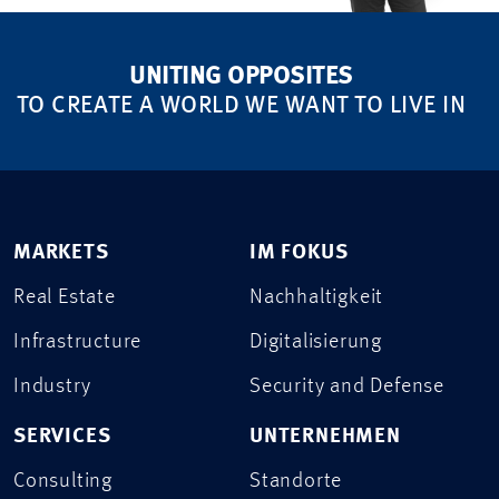
UNITING OPPOSITES
TO CREATE A WORLD WE WANT TO LIVE IN
MARKETS
IM FOKUS
Real Estate
Nachhaltigkeit
Infrastructure
Digitalisierung
Industry
Security and Defense
SERVICES
UNTERNEHMEN
Consulting
Standorte