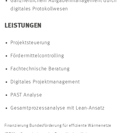
Ganzheitlichem Aufgabenmanagement durch
digitales Protokollwesen
LEISTUNGEN
Projektsteuerung​
Fördermittelcontrolling​
Fachtechnische Beratung​
Digitales Projektmanagement
PAST Analyse​
Gesamtprozessanalyse mit Lean-Ansatz​
Finanzierung Bundesförderung für effiziente Wärmenetze