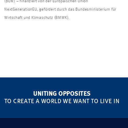
(BEW) – finanziert ​von der Europäischen Union
NextGenerationEU, gefördert durch das ​Bundesministerium für
Wirtschaft und Klimaschutz (BMWK).
UNITING OPPOSITES
TO CREATE A WORLD WE WANT TO LIVE IN