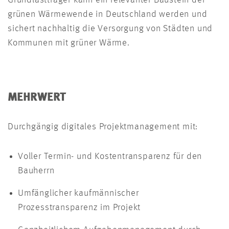
grünen Wärmewende in Deutschland werden und
sichert nachhaltig die Versorgung von Städten und
Kommunen mit grüner Wärme.
MEHRWERT
Durchgängig digitales Projektmanagement mit:
Voller Termin- und Kostentransparenz für den
Bauherrn
Umfänglicher kaufmännischer
Prozesstransparenz im Projekt