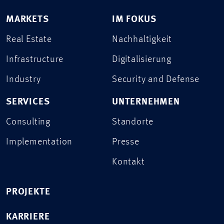
MARKETS
IM FOKUS
Real Estate
Nachhaltigkeit
Infrastructure
Digitalisierung
Industry
Security and Defense
SERVICES
UNTERNEHMEN
Consulting
Standorte
Implementation
Presse
Kontakt
PROJEKTE
KARRIERE