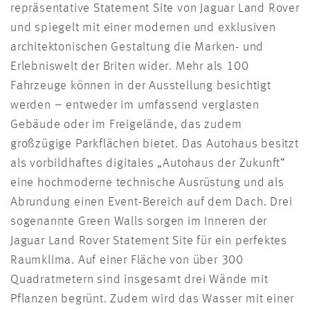
repräsentative Statement Site von Jaguar Land Rover
und spiegelt mit einer modernen und exklusiven
architektonischen Gestaltung die Marken- und
Erlebniswelt der Briten wider. Mehr als 100
Fahrzeuge können in der Ausstellung besichtigt
werden – entweder im umfassend verglasten
Gebäude oder im Freigelände, das zudem
großzügige Parkflächen bietet. Das Autohaus besitzt
als vorbildhaftes digitales „Autohaus der Zukunft“
eine hochmoderne technische Ausrüstung und als
Abrundung einen Event-Bereich auf dem Dach. Drei
sogenannte Green Walls sorgen im Inneren der
Jaguar Land Rover Statement Site für ein perfektes
Raumklima. Auf einer Fläche von über 300
Quadratmetern sind insgesamt drei Wände mit
Pflanzen begrünt. Zudem wird das Wasser mit einer