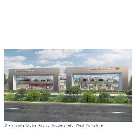
© Principle Global Arch., Huddersfield, West Yorkshire