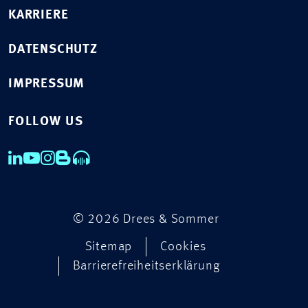
KARRIERE
DATENSCHUTZ
IMPRESSUM
FOLLOW US
© 2026 Drees & Sommer
Sitemap
Cookies
Barrierefreiheitserklärung