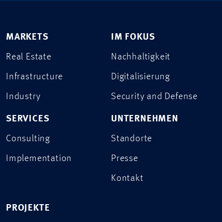
MARKETS
IM FOKUS
Real Estate
Nachhaltigkeit
Infrastructure
Digitalisierung
Industry
Security and Defense
SERVICES
UNTERNEHMEN
Consulting
Standorte
Implementation
Presse
Kontakt
PROJEKTE