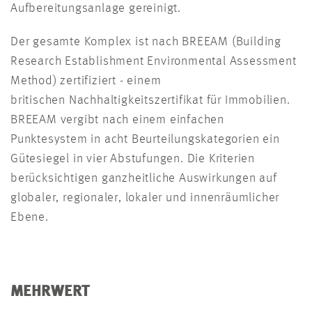
Aufbereitungsanlage gereinigt.
Der gesamte Komplex ist nach BREEAM (Building
Research Establishment Environmental Assessment
Method) zertifiziert - einem
britischen Nachhaltigkeitszertifikat für Immobilien.
BREEAM vergibt nach einem einfachen
Punktesystem in acht Beurteilungskategorien ein
Gütesiegel in vier Abstufungen. Die Kriterien
berücksichtigen ganzheitliche Auswirkungen auf
globaler, regionaler, lokaler und innenräumlicher
Ebene.
MEHRWERT