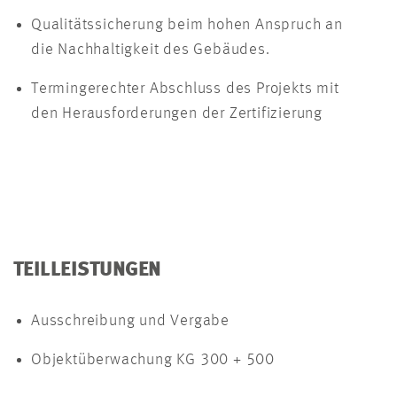
Qualitätssicherung beim hohen Anspruch an
die Nachhaltigkeit des Gebäudes.
Termingerechter Abschluss des Projekts mit
den Herausforderungen der Zertifizierung
TEILLEISTUNGEN
Ausschreibung und Vergabe
Objektüberwachung KG 300 + 500