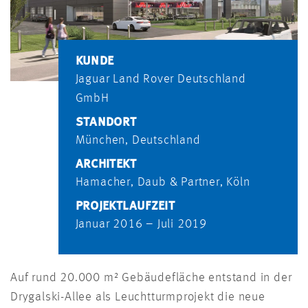
KUNDE
Jaguar Land Rover Deutschland
GmbH
STANDORT
München, Deutschland
ARCHITEKT
Hamacher, Daub & Partner, Köln
PROJEKTLAUFZEIT
Januar 2016 – Juli 2019
Auf rund 20.000 m² Gebäudefläche entstand in der
Drygalski-Allee als Leuchtturmprojekt die neue