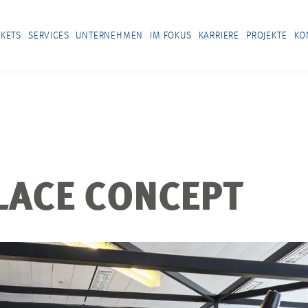
KETS
SERVICES
UNTERNEHMEN
IM FOKUS
KARRIERE
PROJEKTE
KO
ACE CONCEPT