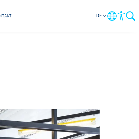
DE
NTAKT