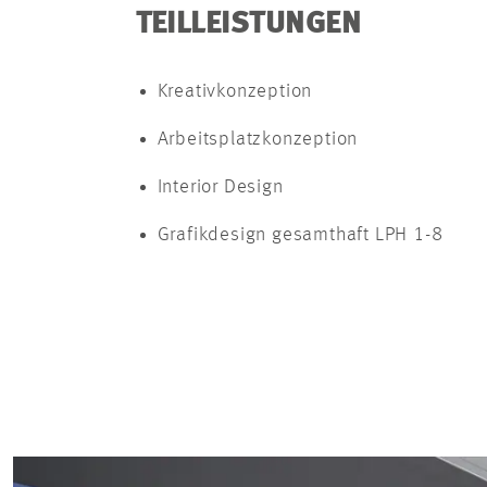
TEILLEISTUNGEN
Kreativkonzeption
Arbeitsplatzkonzeption
Interior Design
Grafikdesign gesamthaft LPH 1-8