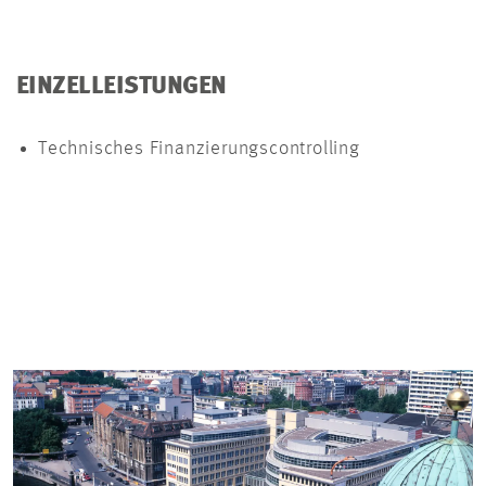
EINZELLEISTUNGEN
Technisches Finanzierungscontrolling