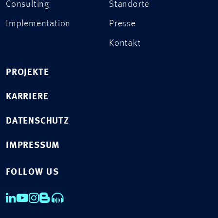
Consulting
Standorte
Implementation
Presse
Kontakt
PROJEKTE
KARRIERE
DATENSCHUTZ
IMPRESSUM
FOLLOW US