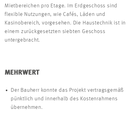
Mietbereichen pro Etage. Im Erdgeschoss sind
flexible Nutzungen, wie Cafés, Läden und
Kasinobereich, vorgesehen. Die Haustechnik ist in
einem zurückgesetzten siebten Geschoss
untergebracht.
MEHRWERT
Der Bauherr konnte das Projekt vertragsgemäß
pünktlich und innerhalb des Kostenrahmens
übernehmen.