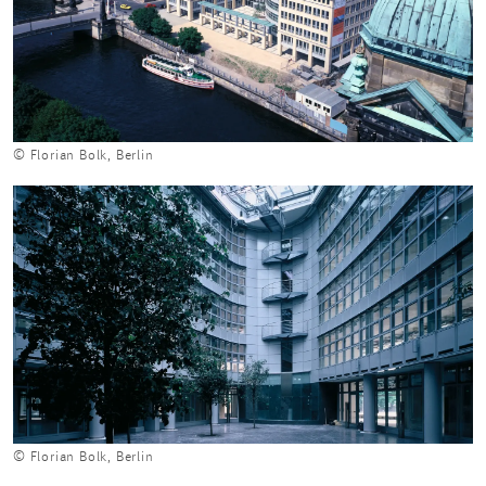
© Florian Bolk, Berlin
© Florian Bolk, Berlin