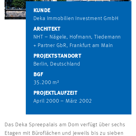
KUNDE
Deka Immobilien Investment GmbH
ARCHITEKT
NHT – Nägele, Hofmann, Tiedemann
+ Partner GbR, Frankfurt am Main
PROJEKTSTANDORT
Berlin, Deutschland
BGF
35.200 m²
PROJEKTLAUFZEIT
April 2000 – März 2002
Das Deka Spreepalais am Dom verfügt über sechs
Etagen mit Büroflächen und jeweils bis zu sieben