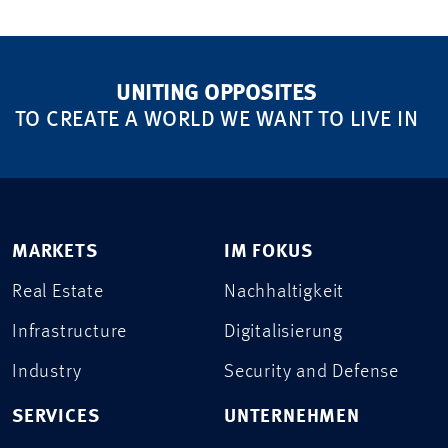
UNITING OPPOSITES
TO CREATE A WORLD WE WANT TO LIVE IN
MARKETS
IM FOKUS
Real Estate
Nachhaltigkeit
Infrastructure
Digitalisierung
Industry
Security and Defense
SERVICES
UNTERNEHMEN