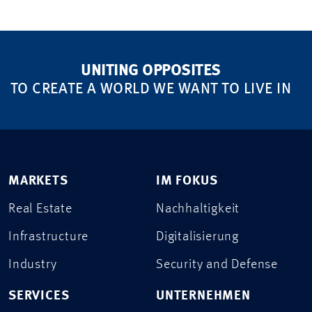
UNITING OPPOSITES
TO CREATE A WORLD WE WANT TO LIVE IN
MARKETS
IM FOKUS
Real Estate
Nachhaltigkeit
Infrastructure
Digitalisierung
Industry
Security and Defense
SERVICES
UNTERNEHMEN