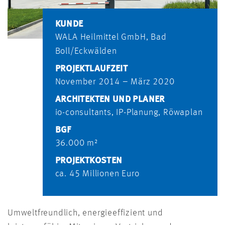
KUNDE
WALA Heilmittel GmbH, Bad
Boll/Eckwälden
PROJEKTLAUFZEIT
November 2014 – März 2020
ARCHITEKTEN UND PLANER
io-consultants, IP-Planung, Röwaplan
BGF
36.000 m²
PROJEKTKOSTEN
ca. 45 Millionen Euro
Umweltfreundlich, energieeffizient und