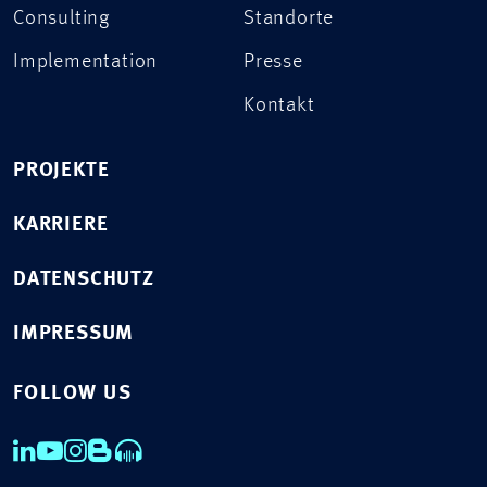
Consulting
Standorte
Implementation
Presse
Kontakt
PROJEKTE
KARRIERE
DATENSCHUTZ
IMPRESSUM
FOLLOW US