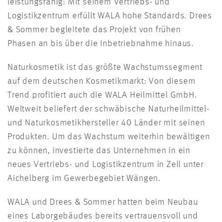
leistungsfähig: Mit seinem Vertriebs- und
Logistikzentrum erfüllt WALA hohe Standards. Drees
& Sommer begleitete das Projekt von frühen
Phasen an bis über die Inbetriebnahme hinaus.
Naturkosmetik ist das größte Wachstumssegment
auf dem deutschen Kosmetikmarkt: Von diesem
Trend profitiert auch die WALA Heilmittel GmbH.
Weltweit beliefert der schwäbische Naturheilmittel-
und Naturkosmetikhersteller 40 Länder mit seinen
Produkten. Um das Wachstum weiterhin bewältigen
zu können, investierte das Unternehmen in ein
neues Vertriebs- und Logistikzentrum in Zell unter
Aichelberg im Gewerbegebiet Wängen.
WALA und Drees & Sommer hatten beim Neubau
eines Laborgebäudes bereits vertrauensvoll und