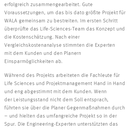
erfolgreich zusammengearbeitet. Gute
Voraussetzungen, um das bis dato größte Projekt für
WALA gemeinsam zu bestreiten. Im ersten Schritt
überprüfte das Life-Sciences-Team das Konzept und
die Kostenschätzung. Nach einer
Vergleichskostenanalyse stimmten die Experten
mit dem Kunden und den Planern
Einsparmöglichkeiten ab.
Während des Projekts arbeiteten die Fachleute für
Life Sciences und Projektmanagement Hand in Hand
und eng abgestimmt mit dem Kunden. Wenn
der Leistungsstand nicht dem Soll entsprach,
führten sie über die Planer Gegenmaßnahmen durch
– und hielten das umfangreiche Projekt so in der
Spur. Die Engineering-Experten unterstützten das