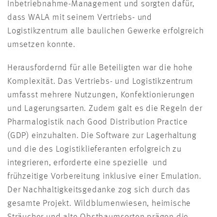
Inbetriebnahme-Management und sorgten dafür,
dass WALA mit seinem Vertriebs- und
Logistikzentrum alle baulichen Gewerke erfolgreich
umsetzen konnte.
Herausfordernd für alle Beteiligten war die hohe
Komplexität. Das Vertriebs- und Logistikzentrum
umfasst mehrere Nutzungen, Konfektionierungen
und Lagerungsarten. Zudem galt es die Regeln der
Pharmalogistik nach Good Distribution Practice
(GDP) einzuhalten. Die Software zur Lagerhaltung
und die des Logistiklieferanten erfolgreich zu
integrieren, erforderte eine spezielle und
frühzeitige Vorbereitung inklusive einer Emulation.
Der Nachhaltigkeitsgedanke zog sich durch das
gesamte Projekt. Wildblumenwiesen, heimische