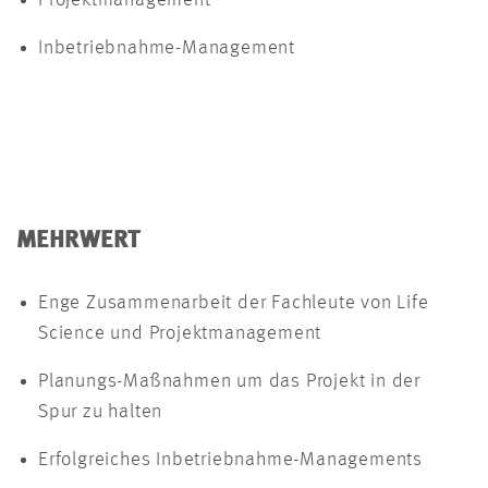
Projektmanagement
Inbetriebnahme-Management
MEHRWERT
Enge Zusammenarbeit der Fachleute von Life
Science und Projektmanagement
Planungs-Maßnahmen um das Projekt in der
Spur zu halten
Erfolgreiches Inbetriebnahme-Managements