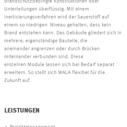
brandschutzbedingte Konstruktionen oder
Unterteilungen überflüssig. Mit einem
Inertisierungsverfahren wird der Sauerstoff auf
einem so niedrigen Niveau gehalten, dass kein
Brand entstehen kann. Das Gebäude gliedert sich in
mehrere, eigenständige Bauteile, die
aneinander angrenzen oder durch Brücken
miteinander verbunden sind. Diese
einzelnen Module lassen sich bei Bedarf separat
erweitern. So stellt sich WALA flexibel für die
Zukunft auf.
LEISTUNGEN