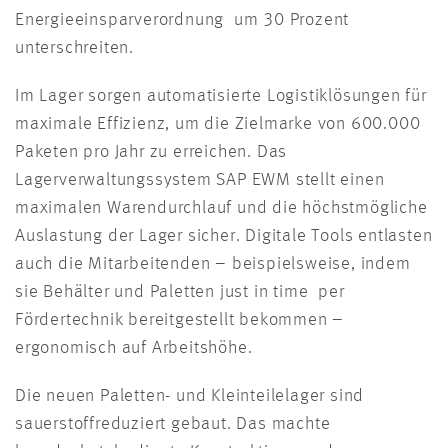
Energieeinsparverordnung um 30 Prozent
unterschreiten.
Im Lager sorgen automatisierte Logistiklösungen für
maximale Effizienz, um die Zielmarke von 600.000
Paketen pro Jahr zu erreichen. Das
Lagerverwaltungssystem SAP EWM stellt einen
maximalen Warendurchlauf und die höchstmögliche
Auslastung der Lager sicher. Digitale Tools entlasten
auch die Mitarbeitenden – beispielsweise, indem
sie Behälter und Paletten just in time per
Fördertechnik bereitgestellt bekommen –
ergonomisch auf Arbeitshöhe.
Die neuen Paletten- und Kleinteilelager sind
sauerstoffreduziert gebaut. Das machte