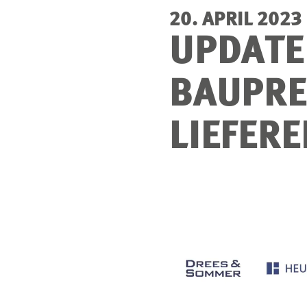
20. APRIL 2023
UPDATE 
BAUPRE
LIEFER