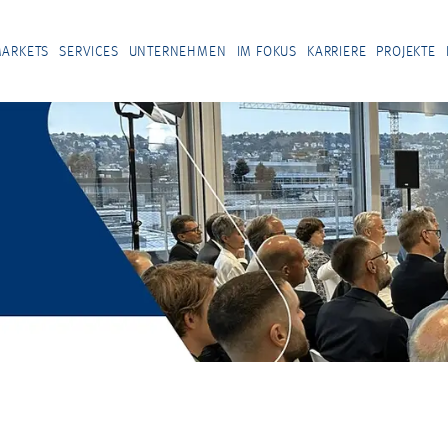
ARKETS
SERVICES
UNTERNEHMEN
IM FOKUS
KARRIERE
PROJEKTE