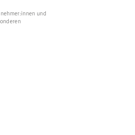
ilnehmer:innen und
sonderen