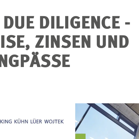
DUE DILIGENCE -
ISE, ZINSEN UND
ENGPÄSSE