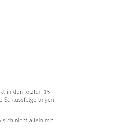
kt in den letzten 15
he Schlussfolgerungen
 sich nicht allein mit