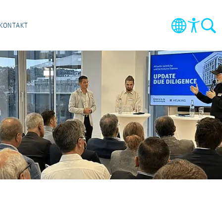
KONTAKT