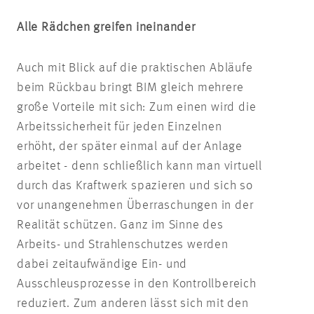
Alle Rädchen greifen ineinander
Auch mit Blick auf die praktischen Abläufe
beim Rückbau bringt BIM gleich mehrere
große Vorteile mit sich: Zum einen wird die
Arbeitssicherheit für jeden Einzelnen
erhöht, der später einmal auf der Anlage
arbeitet - denn schließlich kann man virtuell
durch das Kraftwerk spazieren und sich so
vor unangenehmen Überraschungen in der
Realität schützen. Ganz im Sinne des
Arbeits- und Strahlenschutzes werden
dabei zeitaufwändige Ein- und
Ausschleusprozesse in den Kontrollbereich
reduziert. Zum anderen lässt sich mit den