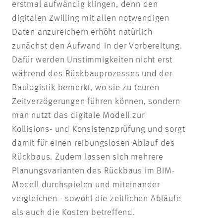
erstmal aufwändig klingen, denn den
digitalen Zwilling mit allen notwendigen
Daten anzureichern erhöht natürlich
zunächst den Aufwand in der Vorbereitung.
Dafür werden Unstimmigkeiten nicht erst
während des Rückbauprozesses und der
Baulogistik bemerkt, wo sie zu teuren
Zeitverzögerungen führen können, sondern
man nutzt das digitale Modell zur
Kollisions- und Konsistenzprüfung und sorgt
damit für einen reibungslosen Ablauf des
Rückbaus. Zudem lassen sich mehrere
Planungsvarianten des Rückbaus im BIM-
Modell durchspielen und miteinander
vergleichen - sowohl die zeitlichen Abläufe
als auch die Kosten betreffend.