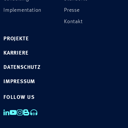
Implementation
Presse
Kontakt
PROJEKTE
KARRIERE
DATENSCHUTZ
IMPRESSUM
FOLLOW US