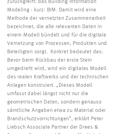
zurückgreift: das Building Information
Modeling - kurz: BIM. Damit wird eine
Methode der vernetzten Zusammenarbeit
bezeichnet, die alle relevanten Daten in
einem Modell bündelt und für die digitale
Vernetzung von Prozessen, Produkten und
Beteiligten sorgt. Konkret bedeutet das:
Bevor beim Rückbau der erste Stein
umgedreht wird, wird ein digitales Modell
des realen Kraftwerks und der technischen
Anlagen konstruiert. „Dieses Modell
umfasst dabei längst nicht nur die
geometrischen Daten, sondern genauso
sämtliche Angaben etwa zu Material oder
Brandschutzvorrichtungen“, erklärt Peter
Liebsch Associate Partner der Drees &