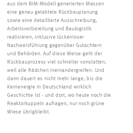
aus dem BIM-Modell generierten Massen
eine genau getaktete Rückbauplanung
sowie eine detaillierte Ausschreibung,
Arbeitsvorbereitung und Baulogistik
realisieren, inklusive lückenloser
Nachweisführung gegenüber Gutachtern
und Behörden. Auf diese Weise geht der
Rückbauprozess viel schneller vonstatten,
weil alle Rädchen ineinandergreifen. Und
dann dauert es nicht mehr lange, bis die
Kernenergie in Deutschland wirklich
Geschichte ist - und dort, wo heute noch die
Reaktorkuppeln aufragen, nur noch grüne
Wiese übrigbleibt.