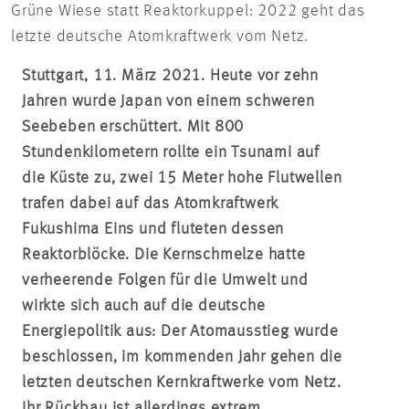
Grüne Wiese statt Reaktorkuppel: 2022 geht das
letzte deutsche Atomkraftwerk vom Netz.
Stuttgart, 11. März 2021. Heute vor zehn
Jahren wurde Japan von einem schweren
Seebeben erschüttert. Mit 800
Stundenkilometern rollte ein Tsunami auf
die Küste zu, zwei 15 Meter hohe Flutwellen
trafen dabei auf das Atomkraftwerk
Fukushima Eins und fluteten dessen
Reaktorblöcke. Die Kernschmelze hatte
verheerende Folgen für die Umwelt und
wirkte sich auch auf die deutsche
Energiepolitik aus: Der Atomausstieg wurde
beschlossen, im kommenden Jahr gehen die
letzten deutschen Kernkraftwerke vom Netz.
Ihr Rückbau ist allerdings extrem