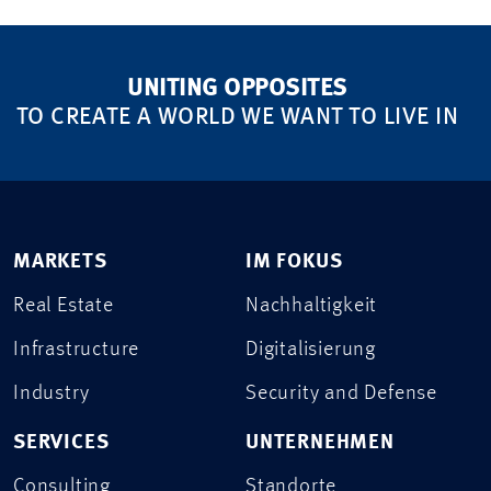
UNITING OPPOSITES
TO CREATE A WORLD WE WANT TO LIVE IN
MARKETS
IM FOKUS
Real Estate
Nachhaltigkeit
Infrastructure
Digitalisierung
Industry
Security and Defense
SERVICES
UNTERNEHMEN
Consulting
Standorte