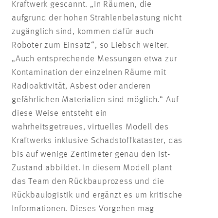
Kraftwerk gescannt. „In Räumen, die
aufgrund der hohen Strahlenbelastung nicht
zugänglich sind, kommen dafür auch
Roboter zum Einsatz“, so Liebsch weiter.
„Auch entsprechende Messungen etwa zur
Kontamination der einzelnen Räume mit
Radioaktivität, Asbest oder anderen
gefährlichen Materialien sind möglich.“ Auf
diese Weise entsteht ein
wahrheitsgetreues, virtuelles Modell des
Kraftwerks inklusive Schadstoffkataster, das
bis auf wenige Zentimeter genau den Ist-
Zustand abbildet. In diesem Modell plant
das Team den Rückbauprozess und die
Rückbaulogistik und ergänzt es um kritische
Informationen. Dieses Vorgehen mag