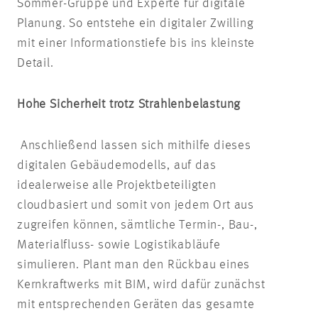
Sommer-Gruppe und Experte für digitale
Planung. So entstehe ein digitaler Zwilling
mit einer Informationstiefe bis ins kleinste
Detail.
Hohe Sicherheit trotz Strahlenbelastung
Anschließend lassen sich mithilfe dieses
digitalen Gebäudemodells, auf das
idealerweise alle Projektbeteiligten
cloudbasiert und somit von jedem Ort aus
zugreifen können, sämtliche Termin-, Bau-,
Materialfluss- sowie Logistikabläufe
simulieren. Plant man den Rückbau eines
Kernkraftwerks mit BIM, wird dafür zunächst
mit entsprechenden Geräten das gesamte