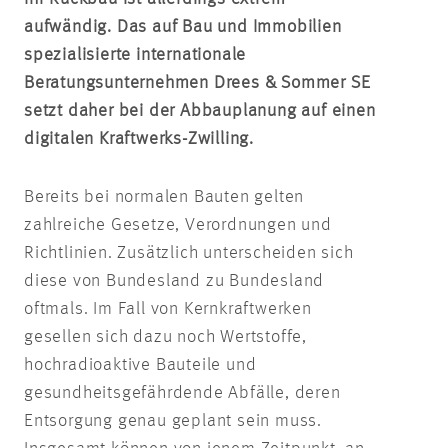
aufwändig. Das auf Bau und Immobilien
spezialisierte internationale
Beratungsunternehmen Drees & Sommer SE
setzt daher bei der Abbauplanung auf einen
digitalen Kraftwerks-Zwilling.
Bereits bei normalen Bauten gelten
zahlreiche Gesetze, Verordnungen und
Richtlinien. Zusätzlich unterscheiden sich
diese von Bundesland zu Bundesland
oftmals. Im Fall von Kernkraftwerken
gesellen sich dazu noch Wertstoffe,
hochradioaktive Bauteile und
gesundheitsgefährdende Abfälle, deren
Entsorgung genau geplant sein muss.