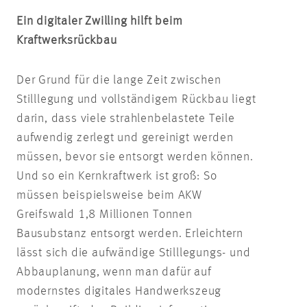
Ein digitaler Zwilling hilft beim
Kraftwerksrückbau
Der Grund für die lange Zeit zwischen
Stilllegung und vollständigem Rückbau liegt
darin, dass viele strahlenbelastete Teile
aufwendig zerlegt und gereinigt werden
müssen, bevor sie entsorgt werden können.
Und so ein Kernkraftwerk ist groß: So
müssen beispielsweise beim AKW
Greifswald 1,8 Millionen Tonnen
Bausubstanz entsorgt werden. Erleichtern
lässt sich die aufwändige Stilllegungs- und
Abbauplanung, wenn man dafür auf
modernstes digitales Handwerkszeug