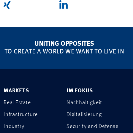
UNITING OPPOSITES
TO CREATE A WORLD WE WANT TO LIVE IN
MARKETS
IM FOKUS
Real Estate
Nachhaltigkeit
Infrastructure
Digitalisierung
Industry
Security and Defense