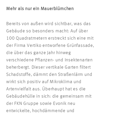
Mehr als nur ein Mauerblümchen
Bereits von außen wird sichtbar, was das
Gebäude so besonders macht: Auf über
100 Quadratmetern erstreckt sich eine mit
der Firma Vertiko entworfene Grünfassade,
die über das ganze Jahr hinweg
verschiedene Pflanzen- und Insektenarten
beherbergt. Dieser vertikale Garten filtert
Schadstoffe, dämmt den Straßenlärm und
wirkt sich positiv auf Mikroklima und
Artenvielfalt aus. Überhaupt hat es die
Gebäudehülle in sich: die gemeinsam mit
der FKN Gruppe sowie Evonik neu
entwickelte, hochdämmende und