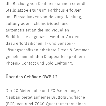
die Buchung von Konferenzräumen oder die
Stellplatzbelegung im Parkhaus erfolgen
und Einstellungen von Heizung, Kühlung,
Lüftung oder Licht individuell und
automatisiert an die individuellen
Bedürfnisse angepasst werden. An den
dazu erforderlichen IT- und Sensorik-
Lösungsansätzen arbeitete Drees & Sommer
gemeinsam mit den Kooperationspartnern
Phoenix Contact und Solo Lightning.
Über das Gebäude OWP 12
Der 20 Meter hohe und 70 Meter lange
Neubau bietet auf einer Bruttogrundfläche
(BGF) von rund 7000 Quadratmetern einen