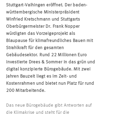
Stuttgart-Vaihingen eröffnet. Der baden-
württembergische Ministerpräsident
Winfried Kretschmann und Stuttgarts
Oberbürgermeister Dr. Frank Nopper
würdigten das Vorzeigeprojekt als
Blaupause für klimafreundliches Bauen mit
Strahlkraft für den gesamten
Gebäudesektor. Rund 22 Millionen Euro
investierte Drees & Sommer in das grün und
digital konzipierte Bürogebäude. Mit zwei
Jahren Bauzeit liegt es im Zeit- und
Kostenrahmen und bietet nun Platz für rund
200 Mitarbeitende.
Das neue Bürogebäude gibt Antworten auf
die Klimakrise und steht für die