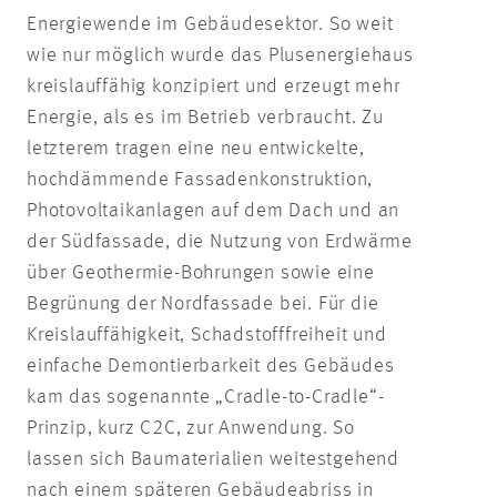
Energiewende im Gebäudesektor. So weit
wie nur möglich wurde das Plusenergiehaus
kreislauffähig konzipiert und erzeugt mehr
Energie, als es im Betrieb verbraucht. Zu
letzterem tragen eine neu entwickelte,
hochdämmende Fassadenkonstruktion,
Photovoltaikanlagen auf dem Dach und an
der Südfassade, die Nutzung von Erdwärme
über Geothermie-Bohrungen sowie eine
Begrünung der Nordfassade bei. Für die
Kreislauffähigkeit, Schadstofffreiheit und
einfache Demontierbarkeit des Gebäudes
kam das sogenannte „Cradle-to-Cradle“-
Prinzip, kurz C2C, zur Anwendung. So
lassen sich Baumaterialien weitestgehend
nach einem späteren Gebäudeabriss in