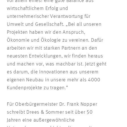
vor allem eines: eine gute Balance aus
wirtschaftlichem Erfolg und
unternehmerischer Verantwortung für
Umwelt und Gesellschaft. „Bei all unseren
Projekten haben wir den Anspruch,
Ökonomie und Ökologie zu vereinen. Dafür
arbeiten wir mit starken Partnern an den
neuesten Entwicklungen, wir finden heraus
und machen vor, was machbar ist. Jetzt geht
es darum, die Innovationen aus unserem
eigenen Neubau in unsere mehr als 4000
Kundenprojekte zu tragen.“
Für Oberbürgermeister Dr. Frank Nopper
schreibt Drees & Sommer seit über 50
Jahren eine außergewöhnliche