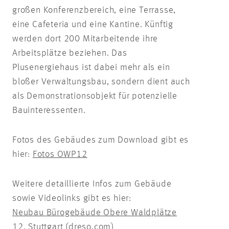
großen Konferenzbereich, eine Terrasse,
eine Cafeteria und eine Kantine. Künftig
werden dort 200 Mitarbeitende ihre
Arbeitsplätze beziehen. Das
Plusenergiehaus ist dabei mehr als ein
bloßer Verwaltungsbau, sondern dient auch
als Demonstrationsobjekt für potenzielle
Bauinteressenten.
Fotos des Gebäudes zum Download gibt es
hier:
Fotos OWP12
Weitere detaillierte Infos zum Gebäude
sowie Videolinks gibt es hier:
Neubau Bürogebäude Obere Waldplätze
12, Stuttgart (dreso.com)