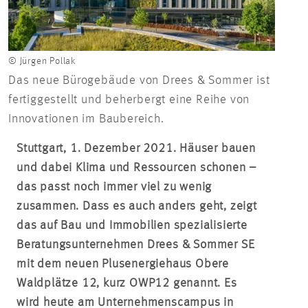
© Jürgen Pollak
Das neue Bürogebäude von Drees & Sommer ist
fertiggestellt und beherbergt eine Reihe von
Innovationen im Baubereich.
Stuttgart, 1. Dezember 2021. Häuser bauen
und dabei Klima und Ressourcen schonen –
das passt noch immer viel zu wenig
zusammen. Dass es auch anders geht, zeigt
das auf Bau und Immobilien spezialisierte
Beratungsunternehmen Drees & Sommer SE
mit dem neuen Plusenergiehaus Obere
Waldplätze 12, kurz OWP12 genannt. Es
wird heute am Unternehmenscampus in