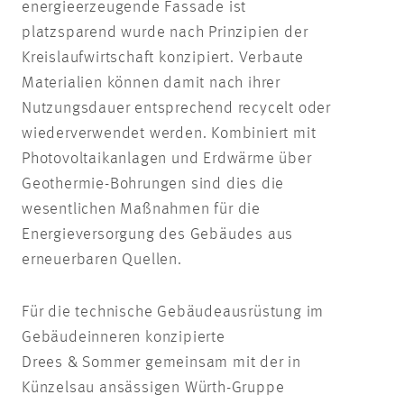
energieerzeugende Fassade ist
platzsparend wurde nach Prinzipien der
Kreislaufwirtschaft konzipiert. Verbaute
Materialien können damit nach ihrer
Nutzungsdauer entsprechend recycelt oder
wiederverwendet werden. Kombiniert mit
Photovoltaikanlagen und Erdwärme über
Geothermie-Bohrungen sind dies die
wesentlichen Maßnahmen für die
Energieversorgung des Gebäudes aus
erneuerbaren Quellen.
Für die technische Gebäudeausrüstung im
Gebäudeinneren konzipierte
Drees & Sommer gemeinsam mit der in
Künzelsau ansässigen Würth-Gruppe