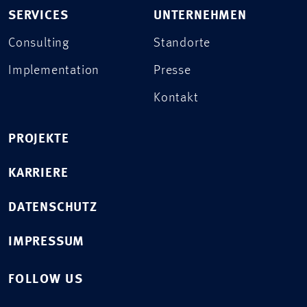
SERVICES
UNTERNEHMEN
Consulting
Standorte
Implementation
Presse
Kontakt
PROJEKTE
KARRIERE
DATENSCHUTZ
IMPRESSUM
FOLLOW US