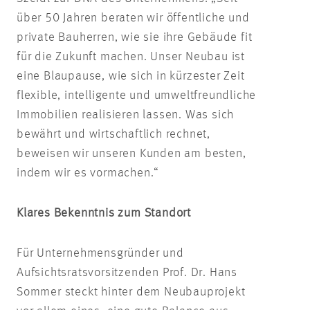
über 50 Jahren beraten wir öffentliche und
private Bauherren, wie sie ihre Gebäude fit
für die Zukunft machen. Unser Neubau ist
eine Blaupause, wie sich in kürzester Zeit
flexible, intelligente und umweltfreundliche
Immobilien realisieren lassen. Was sich
bewährt und wirtschaftlich rechnet,
beweisen wir unseren Kunden am besten,
indem wir es vormachen.“
Klares Bekenntnis zum Standort
Für Unternehmensgründer und
Aufsichtsratsvorsitzenden Prof. Dr. Hans
Sommer steckt hinter dem Neubauprojekt