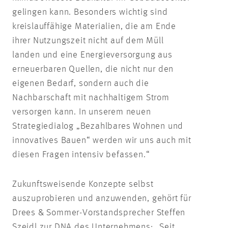
gelingen kann. Besonders wichtig sind
kreislauffähige Materialien, die am Ende
ihrer Nutzungszeit nicht auf dem Müll
landen und eine Energieversorgung aus
erneuerbaren Quellen, die nicht nur den
eigenen Bedarf, sondern auch die
Nachbarschaft mit nachhaltigem Strom
versorgen kann. In unserem neuen
Strategiedialog „Bezahlbares Wohnen und
innovatives Bauen“ werden wir uns auch mit
diesen Fragen intensiv befassen.“
Zukunftsweisende Konzepte selbst
auszuprobieren und anzuwenden, gehört für
Drees & Sommer-Vorstandsprecher Steffen
Szeidl zur DNA des Unternehmens: „Seit