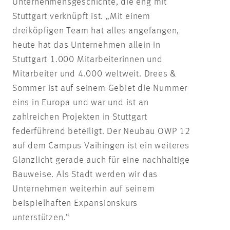
Unternehmensgeschichte, die eng mit
Stuttgart verknüpft ist. „Mit einem
dreiköpfigen Team hat alles angefangen,
heute hat das Unternehmen allein in
Stuttgart 1.000 Mitarbeiterinnen und
Mitarbeiter und 4.000 weltweit. Drees &
Sommer ist auf seinem Gebiet die Nummer
eins in Europa und war und ist an
zahlreichen Projekten in Stuttgart
federführend beteiligt. Der Neubau OWP 12
auf dem Campus Vaihingen ist ein weiteres
Glanzlicht gerade auch für eine nachhaltige
Bauweise. Als Stadt werden wir das
Unternehmen weiterhin auf seinem
beispielhaften Expansionskurs
unterstützen.“