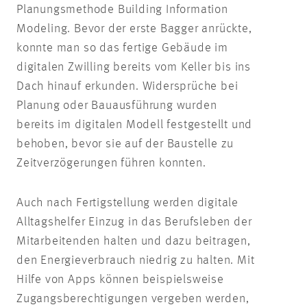
Planungsmethode Building Information
Modeling. Bevor der erste Bagger anrückte,
konnte man so das fertige Gebäude im
digitalen Zwilling bereits vom Keller bis ins
Dach hinauf erkunden. Widersprüche bei
Planung oder Bauausführung wurden
bereits im digitalen Modell festgestellt und
behoben, bevor sie auf der Baustelle zu
Zeitverzögerungen führen konnten.
Auch nach Fertigstellung werden digitale
Alltagshelfer Einzug in das Berufsleben der
Mitarbeitenden halten und dazu beitragen,
den Energieverbrauch niedrig zu halten. Mit
Hilfe von Apps können beispielsweise
Zugangsberechtigungen vergeben werden,