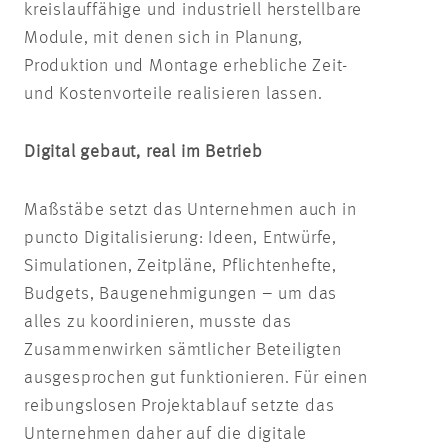
kreislauffähige und industriell herstellbare
Module, mit denen sich in Planung,
Produktion und Montage erhebliche Zeit-
und Kostenvorteile realisieren lassen.
Digital gebaut, real im Betrieb
Maßstäbe setzt das Unternehmen auch in
puncto Digitalisierung: Ideen, Entwürfe,
Simulationen, Zeitpläne, Pflichtenhefte,
Budgets, Baugenehmigungen – um das
alles zu koordinieren, musste das
Zusammenwirken sämtlicher Beteiligten
ausgesprochen gut funktionieren. Für einen
reibungslosen Projektablauf setzte das
Unternehmen daher auf die digitale