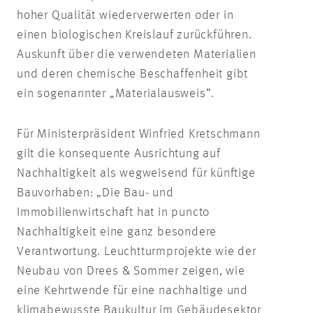
hoher Qualität wiederverwerten oder in
einen biologischen Kreislauf zurückführen.
Auskunft über die verwendeten Materialien
und deren chemische Beschaffenheit gibt
ein sogenannter „Materialausweis“.
Für Ministerpräsident Winfried Kretschmann
gilt die konsequente Ausrichtung auf
Nachhaltigkeit als wegweisend für künftige
Bauvorhaben: „Die Bau- und
Immobilienwirtschaft hat in puncto
Nachhaltigkeit eine ganz besondere
Verantwortung. Leuchtturmprojekte wie der
Neubau von Drees & Sommer zeigen, wie
eine Kehrtwende für eine nachhaltige und
klimabewusste Baukultur im Gebäudesektor