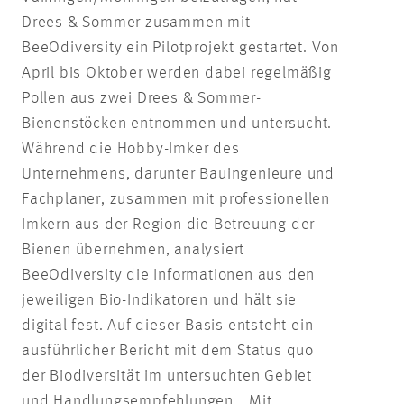
Drees & Sommer zusammen mit
BeeOdiversity ein Pilotprojekt gestartet. Von
April bis Oktober werden dabei regelmäßig
Pollen aus zwei Drees & Sommer-
Bienenstöcken entnommen und untersucht.
Während die Hobby-Imker des
Unternehmens, darunter Bauingenieure und
Fachplaner, zusammen mit professionellen
Imkern aus der Region die Betreuung der
Bienen übernehmen, analysiert
BeeOdiversity die Informationen aus den
jeweiligen Bio-Indikatoren und hält sie
digital fest. Auf dieser Basis entsteht ein
ausführlicher Bericht mit dem Status quo
der Biodiversität im untersuchten Gebiet
und Handlungsempfehlungen. „Mit