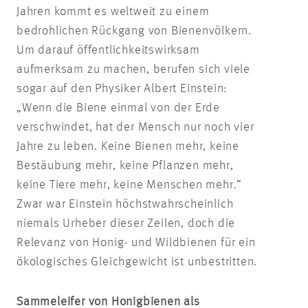
Jahren kommt es weltweit zu einem
bedrohlichen Rückgang von Bienenvölkern.
Um darauf öffentlichkeitswirksam
aufmerksam zu machen, berufen sich viele
sogar auf den Physiker Albert Einstein:
„Wenn die Biene einmal von der Erde
verschwindet, hat der Mensch nur noch vier
Jahre zu leben. Keine Bienen mehr, keine
Bestäubung mehr, keine Pflanzen mehr,
keine Tiere mehr, keine Menschen mehr.“
Zwar war Einstein höchstwahrscheinlich
niemals Urheber dieser Zeilen, doch die
Relevanz von Honig- und Wildbienen für ein
ökologisches Gleichgewicht ist unbestritten.
Sammeleifer von Honigbienen als