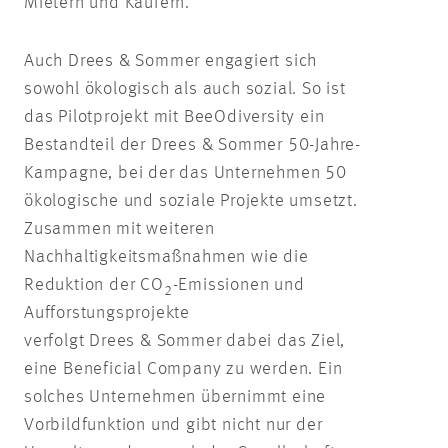
Mietern und Käufern.
Auch Drees & Sommer engagiert sich
sowohl ökologisch als auch sozial. So ist
das Pilotprojekt mit BeeOdiversity ein
Bestandteil der Drees & Sommer 50-Jahre-
Kampagne, bei der das Unternehmen 50
ökologische und soziale Projekte umsetzt.
Zusammen mit weiteren
Nachhaltigkeitsmaßnahmen wie die
Reduktion der CO
-Emissionen und
2
Aufforstungsprojekte
verfolgt Drees & Sommer dabei das Ziel,
eine Beneficial Company zu werden. Ein
solches Unternehmen übernimmt eine
Vorbildfunktion und gibt nicht nur der