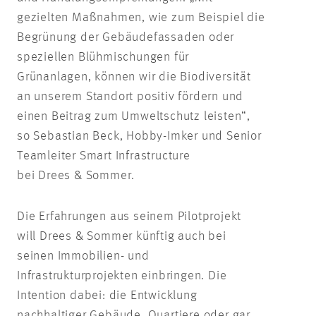
gezielten Maßnahmen, wie zum Beispiel die
Begrünung der Gebäudefassaden oder
speziellen Blühmischungen für
Grünanlagen, können wir die Biodiversität
an unserem Standort positiv fördern und
einen Beitrag zum Umweltschutz leisten“,
so Sebastian Beck, Hobby-Imker und Senior
Teamleiter Smart Infrastructure
bei Drees & Sommer.
Die Erfahrungen aus seinem Pilotprojekt
will Drees & Sommer künftig auch bei
seinen Immobilien- und
Infrastrukturprojekten einbringen. Die
Intention dabei: die Entwicklung
nachhaltiger Gebäude, Quartiere oder gar