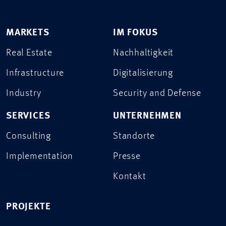
MARKETS
IM FOKUS
Real Estate
Nachhaltigkeit
Infrastructure
Digitalisierung
Industry
Security and Defense
SERVICES
UNTERNEHMEN
Consulting
Standorte
Implementation
Presse
Kontakt
PROJEKTE