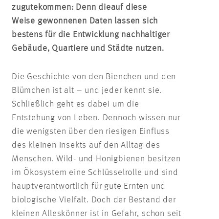
zugutekommen: Denn die
auf diese
Weise
gewonnenen Daten lassen sich
bestens für die Entwicklung nachhaltiger
Gebäude, Quartiere und Städte nutzen.
Die Geschichte von den Bienchen und den
Blümchen ist alt – und jeder kennt sie.
Schließlich geht es dabei um die
Entstehung von Leben. Dennoch wissen nur
die wenigsten über den riesigen Einfluss
des kleinen Insekts auf den Alltag des
Menschen. Wild- und Honigbienen besitzen
im Ökosystem eine Schlüsselrolle und sind
hauptverantwortlich für gute Ernten und
biologische Vielfalt. Doch der Bestand der
kleinen Alleskönner ist in Gefahr, schon seit