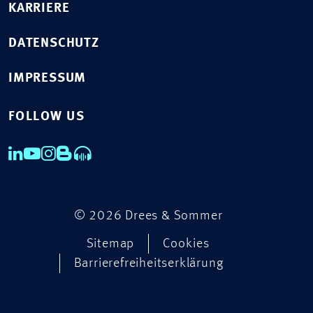
KARRIERE
DATENSCHUTZ
IMPRESSUM
FOLLOW US
© 2026 Drees & Sommer
Sitemap
Cookies
Barrierefreiheitserklärung