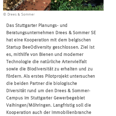
© Drees & Sommer
Das Stuttgarter Planungs- und
Beratungsunternehmen Drees & Sommer SE
hat eine Kooperation mit dem belgischen
Startup BeeOdiversity geschlossen. Ziel ist
es, mithilfe von Bienen und moderner
Technologie die natürliche Artenvielfalt
sowie die Biodiversität zu erhalten und zu
fördern. Als erstes Pilotprojekt untersuchen
die beiden Partner die biologische
Diversität rund um den Drees & Sommer-
Campus im Stuttgarter Gewerbegebiet
Vaihingen/Möhringen. Langfristig soll die
Kooperation auch der Immobilienbranche