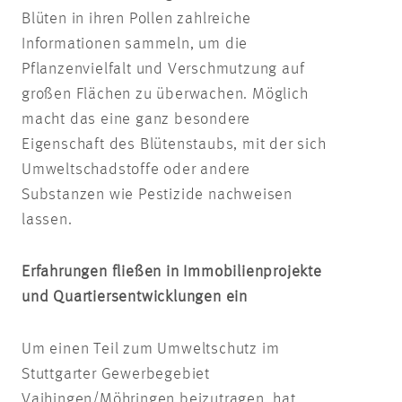
Blüten in ihren Pollen zahlreiche
Informationen sammeln, um die
Pflanzenvielfalt und Verschmutzung auf
großen Flächen zu überwachen. Möglich
macht das eine ganz besondere
Eigenschaft des Blütenstaubs, mit der sich
Umweltschadstoffe oder andere
Substanzen wie Pestizide nachweisen
lassen.
Erfahrungen fließen in Immobilienprojekte
und Quartiersentwicklungen ein
Um einen Teil zum Umweltschutz im
Stuttgarter Gewerbegebiet
Vaihingen/Möhringen beizutragen, hat