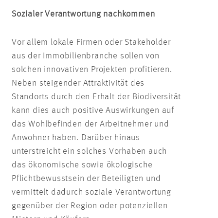
Sozialer Verantwortung nachkommen
Vor allem lokale Firmen oder Stakeholder
aus der Immobilienbranche sollen von
solchen innovativen Projekten profitieren.
Neben steigender Attraktivität des
Standorts durch den Erhalt der Biodiversität
kann dies auch positive Auswirkungen auf
das Wohlbefinden der Arbeitnehmer und
Anwohner haben. Darüber hinaus
unterstreicht ein solches Vorhaben auch
das ökonomische sowie ökologische
Pflichtbewusstsein der Beteiligten und
vermittelt dadurch soziale Verantwortung
gegenüber der Region oder potenziellen