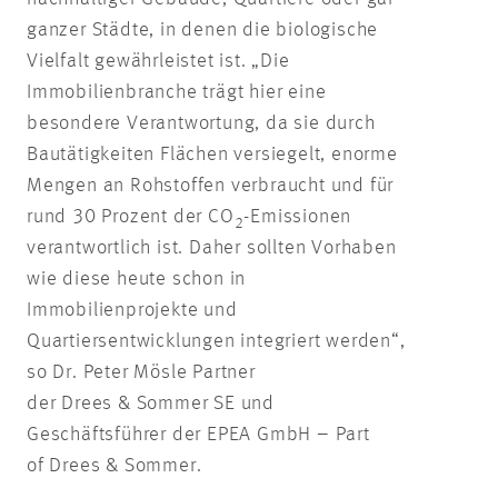
ganzer Städte, in denen die biologische
Vielfalt gewährleistet ist. „Die
Immobilienbranche trägt hier eine
besondere Verantwortung, da sie durch
Bautätigkeiten Flächen versiegelt, enorme
Mengen an Rohstoffen verbraucht und für
rund 30 Prozent der CO
-Emissionen
2
verantwortlich ist. Daher sollten Vorhaben
wie diese heute schon in
Immobilienprojekte und
Quartiersentwicklungen integriert werden“,
so Dr. Peter Mösle Partner
der Drees & Sommer SE und
Geschäftsführer der EPEA GmbH – Part
of Drees & Sommer.