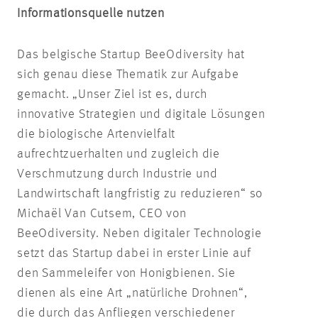
Informationsquelle nutzen
Das belgische Startup BeeOdiversity hat
sich genau diese Thematik zur Aufgabe
gemacht. „Unser Ziel ist es, durch
innovative Strategien und digitale Lösungen
die biologische Artenvielfalt
aufrechtzuerhalten und zugleich die
Verschmutzung durch Industrie und
Landwirtschaft langfristig zu reduzieren“ so
Michaël Van Cutsem, CEO von
BeeOdiversity. Neben digitaler Technologie
setzt das Startup dabei in erster Linie auf
den Sammeleifer von Honigbienen. Sie
dienen als eine Art „natürliche Drohnen“,
die durch das Anfliegen verschiedener