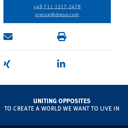
+49 711 1317-2478
presse@dreso.com
UNITING OPPOSITES
TO CREATE A WORLD WE WANT TO LIVE IN