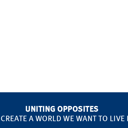
UNITING OPPOSITES
 CREATE A WORLD WE WANT TO LIVE 