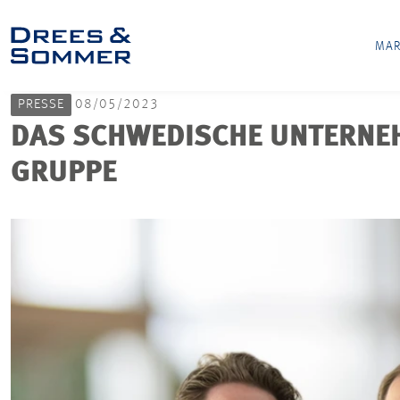
MAR
PRESSE
08/05/2023
DAS SCHWEDISCHE UNTERNE
GRUPPE