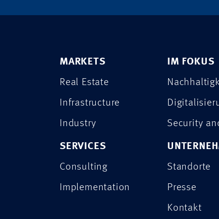
MARKETS
IM FOKUS
Real Estate
Nachhaltigk
Infrastructure
Digitalisie
Industry
Security a
SERVICES
UNTERNE
Consulting
Standorte
Implementation
Presse
Kontakt