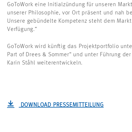
GoToWork eine Initialzündung für unseren Markte
unserer Philosophie, vor Ort präsent und nah b
Unsere gebündelte Kompetenz steht dem Markt 
Verfügung.“
GoToWork wird künftig das Projektportfolio unt
Part of Drees & Sommer“ und unter Führung der
Karin Ståhl weiterentwickeln.
DOWNLOAD PRESSEMITTEILUNG