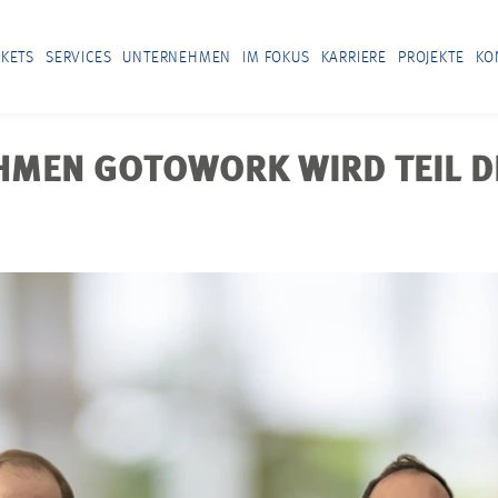
KETS
SERVICES
UNTERNEHMEN
IM FOKUS
KARRIERE
PROJEKTE
KO
HMEN GOTOWORK WIRD TEIL D