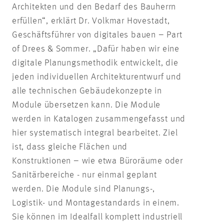
Architekten und den Bedarf des Bauherrn
erfüllen“, erklärt Dr. Volkmar Hovestadt,
Geschäftsführer von digitales bauen – Part
of Drees & Sommer. „Dafür haben wir eine
digitale Planungsmethodik entwickelt, die
jeden individuellen Architekturentwurf und
alle technischen Gebäudekonzepte in
Module übersetzen kann. Die Module
werden in Katalogen zusammengefasst und
hier systematisch integral bearbeitet. Ziel
ist, dass gleiche Flächen und
Konstruktionen – wie etwa Büroräume oder
Sanitärbereiche - nur einmal geplant
werden. Die Module sind Planungs-,
Logistik- und Montagestandards in einem.
Sie können im Idealfall komplett industriell