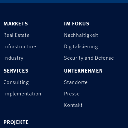
MARKETS
IM FOKUS
Real Estate
Nachhaltigkeit
Infrastructure
Digitalisierung
Industry
Security and Defense
SERVICES
UNTERNEHMEN
Consulting
Standorte
Implementation
Presse
Kontakt
PROJEKTE