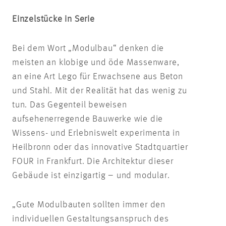
Einzelstücke in Serie
Bei dem Wort „Modulbau“ denken die
meisten an klobige und öde Massenware,
an eine Art Lego für Erwachsene aus Beton
und Stahl. Mit der Realität hat das wenig zu
tun. Das Gegenteil beweisen
aufsehenerregende Bauwerke wie die
Wissens- und Erlebniswelt experimenta in
Heilbronn oder das innovative Stadtquartier
FOUR in Frankfurt. Die Architektur dieser
Gebäude ist einzigartig – und modular.
„Gute Modulbauten sollten immer den
individuellen Gestaltungsanspruch des