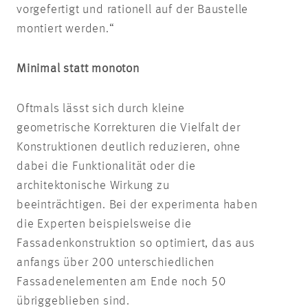
vorgefertigt und rationell auf der Baustelle
montiert werden.“
Minimal statt monoton
Oftmals lässt sich durch kleine
geometrische Korrekturen die Vielfalt der
Konstruktionen deutlich reduzieren, ohne
dabei die Funktionalität oder die
architektonische Wirkung zu
beeinträchtigen. Bei der experimenta haben
die Experten beispielsweise die
Fassadenkonstruktion so optimiert, das aus
anfangs über 200 unterschiedlichen
Fassadenelementen am Ende noch 50
übriggeblieben sind.