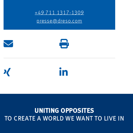
+49 711 1317-1309
presse@dreso.com
UNITING OPPOSITES
TO CREATE A WORLD WE WANT TO LIVE IN