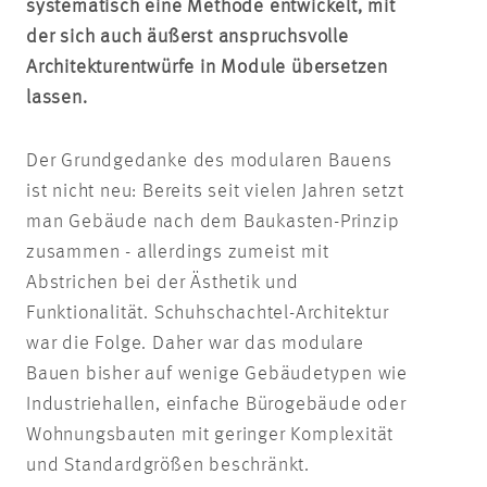
systematisch eine Methode entwickelt, mit
der sich auch äußerst anspruchsvolle
Architekturentwürfe in Module übersetzen
lassen.
Der Grundgedanke des modularen Bauens
ist nicht neu: Bereits seit vielen Jahren setzt
man Gebäude nach dem Baukasten-Prinzip
zusammen - allerdings zumeist mit
Abstrichen bei der Ästhetik und
Funktionalität. Schuhschachtel-Architektur
war die Folge. Daher war das modulare
Bauen bisher auf wenige Gebäudetypen wie
Industriehallen, einfache Bürogebäude oder
Wohnungsbauten mit geringer Komplexität
und Standardgrößen beschränkt.