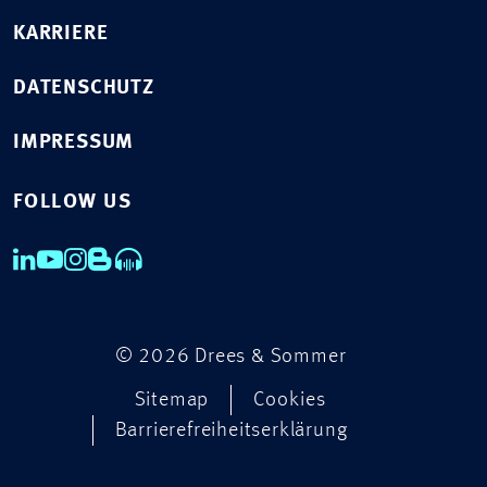
KARRIERE
DATENSCHUTZ
IMPRESSUM
FOLLOW US
© 2026 Drees & Sommer
Sitemap
Cookies
Barrierefreiheitserklärung