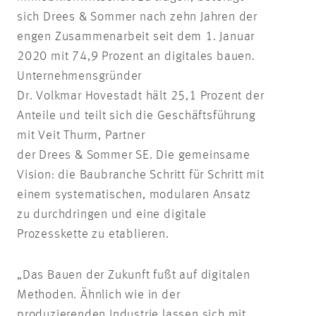
sich Drees & Sommer nach zehn Jahren der
engen Zusammenarbeit seit dem 1. Januar
2020 mit 74,9 Prozent an digitales bauen.
Unternehmensgründer
Dr. Volkmar Hovestadt hält 25,1 Prozent der
Anteile und teilt sich die Geschäftsführung
mit Veit Thurm, Partner
der Drees & Sommer SE. Die gemeinsame
Vision: die Baubranche Schritt für Schritt mit
einem systematischen, modularen Ansatz
zu durchdringen und eine digitale
Prozesskette zu etablieren.
„Das Bauen der Zukunft fußt auf digitalen
Methoden. Ähnlich wie in der
produzierenden Industrie lassen sich mit