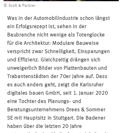
© Groß & Partner
Was in der Automobilindustrie schon längst
ein Erfolgsrezept ist, sehen in der
Baubranche nicht wenige als Totenglocke
für die Architektur: Modulare Bauweise
verspricht zwar Schnelligkeit, Einsparungen
und Effizienz. Gleichzeitig drängen sich
unweigerlich Bilder von Plattenbauten und
Trabantenstädten der 70er Jahre auf. Dass
es auch anders geht, zeigt die Karlsruher
digitales bauen GmbH, seit 1. Januar 2020
eine Tochter des Planungs- und
Beratungsunternehmens Drees & Sommer
SE mit Hauptsitz in Stuttgart. Die Badener
haben über die letzten 20 Jahre