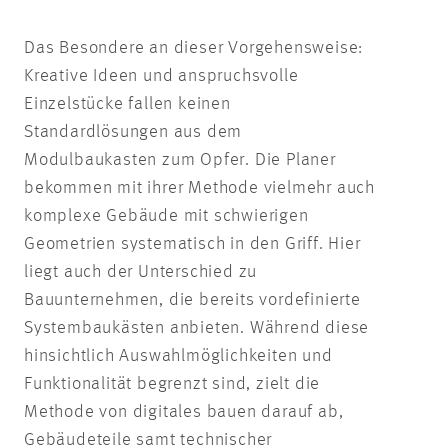
Das Besondere an dieser Vorgehensweise:
Kreative Ideen und anspruchsvolle
Einzelstücke fallen keinen
Standardlösungen aus dem
Modulbaukasten zum Opfer. Die Planer
bekommen mit ihrer Methode vielmehr auch
komplexe Gebäude mit schwierigen
Geometrien systematisch in den Griff. Hier
liegt auch der Unterschied zu
Bauunternehmen, die bereits vordefinierte
Systembaukästen anbieten. Während diese
hinsichtlich Auswahlmöglichkeiten und
Funktionalität begrenzt sind, zielt die
Methode von digitales bauen darauf ab,
Gebäudeteile samt technischer