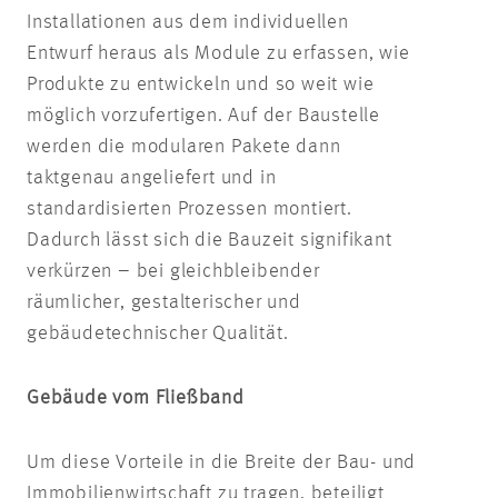
Installationen aus dem individuellen
Entwurf heraus als Module zu erfassen, wie
Produkte zu entwickeln und so weit wie
möglich vorzufertigen. Auf der Baustelle
werden die modularen Pakete dann
taktgenau angeliefert und in
standardisierten Prozessen montiert.
Dadurch lässt sich die Bauzeit signifikant
verkürzen – bei gleichbleibender
räumlicher, gestalterischer und
gebäudetechnischer Qualität.
Gebäude vom Fließband
Um diese Vorteile in die Breite der Bau- und
Immobilienwirtschaft zu tragen, beteiligt