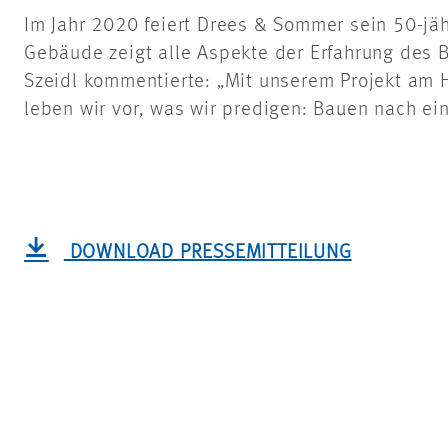
Im Jahr 2020 feiert Drees & Sommer sein 50-jä
Gebäude zeigt alle Aspekte der Erfahrung des 
Szeidl kommentierte: „Mit unserem Projekt am
leben wir vor, was wir predigen: Bauen nach ei
DOWNLOAD PRESSEMITTEILUNG