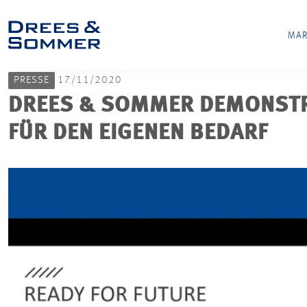
MAR
PRESSE
17/11/2020
DREES & SOMMER DEMONSTRI
FÜR DEN EIGENEN BEDARF