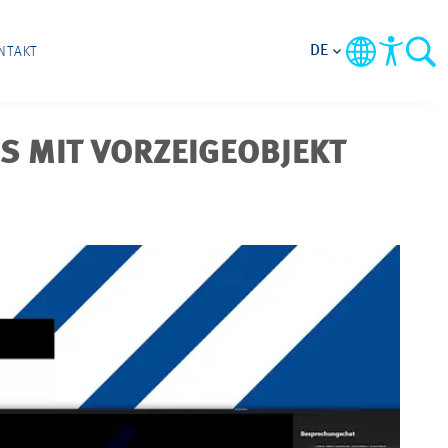
DE
NTAKT
S MIT VORZEIGEOBJEKT