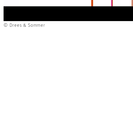
© Drees & Sommer