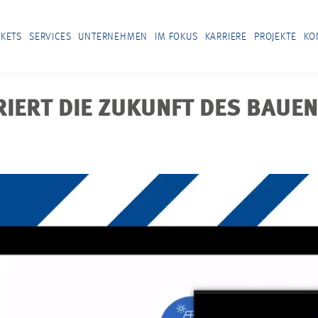
KETS
SERVICES
UNTERNEHMEN
IM FOKUS
KARRIERE
PROJEKTE
KO
ERT DIE ZUKUNFT DES BAUEN