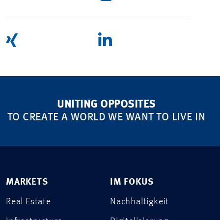
UNITING OPPOSITES
TO CREATE A WORLD WE WANT TO LIVE IN
MARKETS
IM FOKUS
Real Estate
Nachhaltigkeit