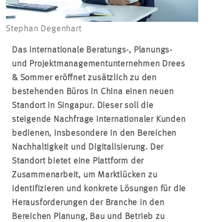
Stephan Degenhart
Das internationale Beratungs-, Planungs-
und Projektmanagementunternehmen Drees
& Sommer eröffnet zusätzlich zu den
bestehenden Büros in China einen neuen
Standort in Singapur. Dieser soll die
steigende Nachfrage internationaler Kunden
bedienen, insbesondere in den Bereichen
Nachhaltigkeit und Digitalisierung. Der
Standort bietet eine Plattform der
Zusammenarbeit, um Marktlücken zu
identifizieren und konkrete Lösungen für die
Herausforderungen der Branche in den
Bereichen Planung, Bau und Betrieb zu