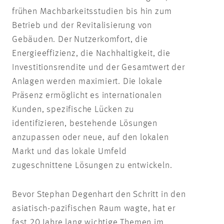
frühen Machbarkeitsstudien bis hin zum
Betrieb und der Revitalisierung von
Gebäuden. Der Nutzerkomfort, die
Energieeffizienz, die Nachhaltigkeit, die
Investitionsrendite und der Gesamtwert der
Anlagen werden maximiert. Die lokale
Präsenz ermöglicht es internationalen
Kunden, spezifische Lücken zu
identifizieren, bestehende Lösungen
anzupassen oder neue, auf den lokalen
Markt und das lokale Umfeld
zugeschnittene Lösungen zu entwickeln.
Bevor Stephan Degenhart den Schritt in den
asiatisch-pazifischen Raum wagte, hat er
fast 20 Jahre lang wichtige Themen im