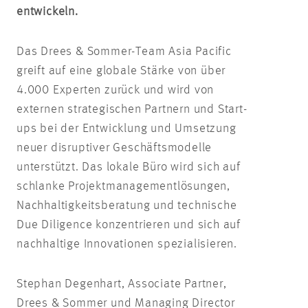
entwickeln.
Das Drees & Sommer-Team Asia Pacific
greift auf eine globale Stärke von über
4.000 Experten zurück und wird von
externen strategischen Partnern und Start-
ups bei der Entwicklung und Umsetzung
neuer disruptiver Geschäftsmodelle
unterstützt. Das lokale Büro wird sich auf
schlanke Projektmanagementlösungen,
Nachhaltigkeitsberatung und technische
Due Diligence konzentrieren und sich auf
nachhaltige Innovationen spezialisieren.
Stephan Degenhart, Associate Partner,
Drees & Sommer und Managing Director