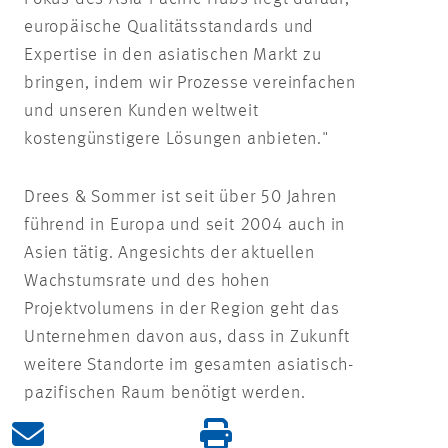
europäische Qualitätsstandards und
Expertise in den asiatischen Markt zu
bringen, indem wir Prozesse vereinfachen
und unseren Kunden weltweit
kostengünstigere Lösungen anbieten."
Drees & Sommer ist seit über 50 Jahren
führend in Europa und seit 2004 auch in
Asien tätig. Angesichts der aktuellen
Wachstumsrate und des hohen
Projektvolumens in der Region geht das
Unternehmen davon aus, dass in Zukunft
weitere Standorte im gesamten asiatisch-
pazifischen Raum benötigt werden.