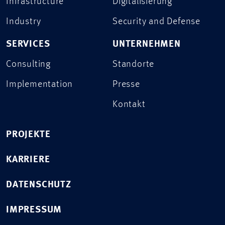
Infrastructure
Digitalisierung
Industry
Security and Defense
SERVICES
UNTERNEHMEN
Consulting
Standorte
Implementation
Presse
Kontakt
PROJEKTE
KARRIERE
DATENSCHUTZ
IMPRESSUM