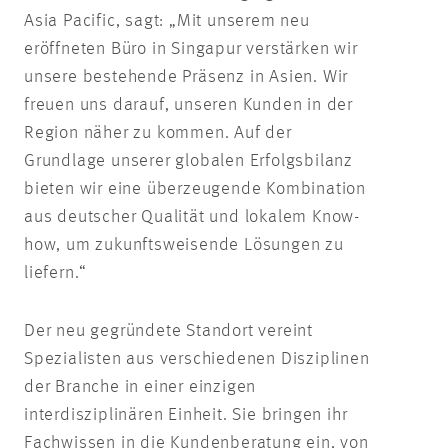
Asia Pacific, sagt: „Mit unserem neu
eröffneten Büro in Singapur verstärken wir
unsere bestehende Präsenz in Asien. Wir
freuen uns darauf, unseren Kunden in der
Region näher zu kommen. Auf der
Grundlage unserer globalen Erfolgsbilanz
bieten wir eine überzeugende Kombination
aus deutscher Qualität und lokalem Know-
how, um zukunftsweisende Lösungen zu
liefern.“
Der neu gegründete Standort vereint
Spezialisten aus verschiedenen Disziplinen
der Branche in einer einzigen
interdisziplinären Einheit. Sie bringen ihr
Fachwissen in die Kundenberatung ein, von